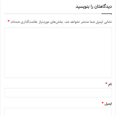
دیدگاهتان را بنویسید
نشانی ایمیل شما منتشر نخواهد شد.
بخش‌های موردنیاز علامت‌گذاری شده‌اند
*
نام
*
ایمیل
*