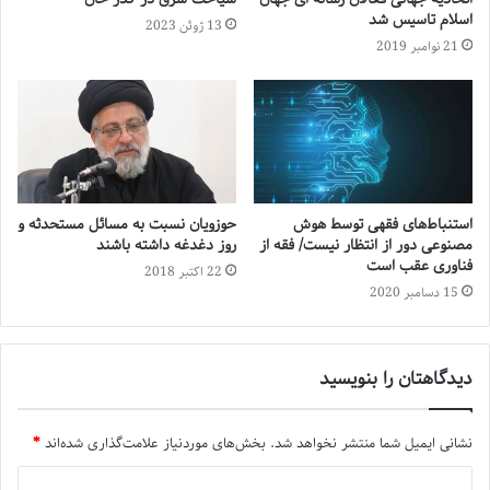
اسلام تاسیس شد
13 ژوئن 2023
21 نوامبر 2019
استنباط‌های فقهی توسط هوش
حوزویان نسبت به مسائل مستحدثه و
مصنوعی دور از انتظار نیست/ فقه از
روز دغدغه داشته باشند
فناوری عقب است
22 اکتبر 2018
15 دسامبر 2020
دیدگاهتان را بنویسید
نشانی ایمیل شما منتشر نخواهد شد.
بخش‌های موردنیاز علامت‌گذاری شده‌اند
*