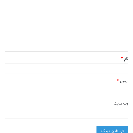
نام
*
ایمیل
*
وب‌ سایت