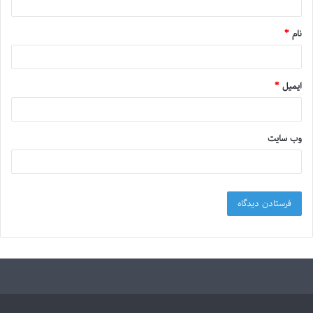
نام
*
ایمیل
*
وب‌ سایت