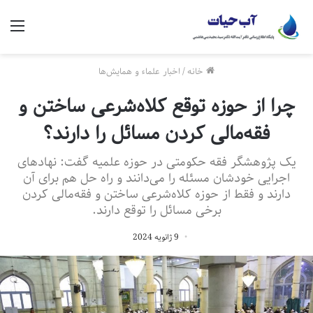
منو
خانه
/
اخبار علماء و همایش‌ها
چرا از حوزه توقع کلاه‌شرعی ساختن و
فقه‌مالی کردن مسائل را دارند؟
یک پژوهشگر فقه حکومتی در حوزه علمیه گفت: نهادهای
اجرایی خودشان مسئله را می‌دانند و راه حل هم برای آن
دارند و فقط از حوزه کلاه‌شرعی ساختن و فقه‌مالی کردن
برخی مسائل را توقع دارند.
9 ژانویه 2024