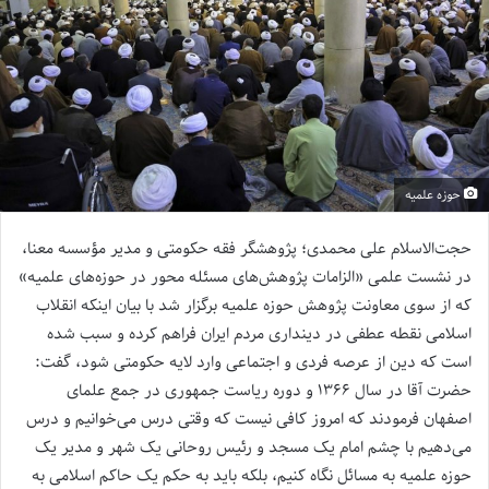
حوزه علمیه
حجت‌الاسلام علی محمدی؛ پژوهشگر فقه حکومتی و مدیر مؤسسه معنا،
در نشست علمی «الزامات پژوهش‌های مسئله محور در حوزه‌های علمیه»
که از سوی معاونت پژوهش حوزه علمیه برگزار شد با بیان اینکه انقلاب
اسلامی نقطه عطفی در دینداری مردم ایران فراهم کرده و سبب شده
است که دین از عرصه فردی و اجتماعی وارد لایه حکومتی شود، گفت:
حضرت آقا در سال ۱۳۶۶ و دوره ریاست جمهوری در جمع علمای
اصفهان فرمودند که امروز کافی نیست که وقتی درس می‌خوانیم و درس
می‌دهیم با چشم امام یک مسجد و رئیس روحانی یک شهر و مدیر یک
حوزه علمیه به مسائل نگاه کنیم، بلکه باید به حکم یک حاکم اسلامی به