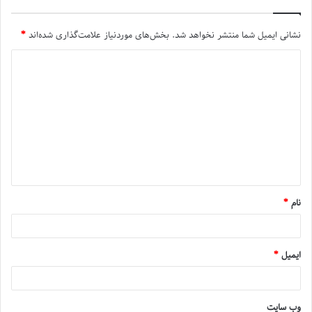
نشانی ایمیل شما منتشر نخواهد شد.
بخش‌های موردنیاز علامت‌گذاری شده‌اند
*
نام
*
ایمیل
*
وب‌ سایت