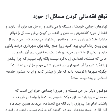
توقع فقه‌مالی کردن مسائل از حوزه
نهادهای اجرایی خودشان مسئله را می‌دانند و راه حل هم برای آن دارند و
فقط از حوزه کلاه‌شرعی ساختن و فقه‌مالی کردن برخی مسائل را توقع
دارند؛ مثلا شهرداری به ما روحانیون پیشنهاد می‌دهند که راهی برای از
بین بردن زباله‌گردی پیدا کنید زیرا جمع زباله برای شهرداری درآمد بالایی
دارد و برخی از ما تصور می‌کنیم باید یک راه فقهی برای آن بیابیم در
حالی که مسئله، تعدادی زباله‌گرد نیست بلکه باید ببینیم که چرا اینقدر
زباله‌گرد داریم؟ آیا شهرداری در فقیرتر شدن مردم مؤثر نبوده است؟
چگونه شهرها را توسعه داده که فقر را بیشتر کرده و آیا به منشور جامعه
اسلامی پایبند بوده است؟
موضوع دیگر در حل مسئله و راهبری اجتماعی حوزه این است که
محققان حوزه باید منطق حرکت عمومی ملت‌ها را براساس تاریخ بلد
باشند. امام رمز پیروزی را ید الله مع الجماعه، می‌داند همین چند ماه
قبل آقا در جمع بچه‌های جهادی گفتند که حرکت عمومی اجتماعی ایجاد