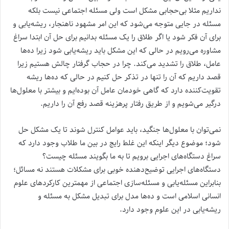
نداریم مثلا بی‌حجابی مشکل است ولی مسئله اجتماعی نیست بلکه
مسئله در جایی متوجه می‌شود که این امر مشهود ناهنجار، ریشه‌یابی و
برای آن فکر شود یا اگر طلاق را یک مسئله بدانیم برای حل آن ابتدا سراغ
مشاوره می‌رویم در حالی که این مشکل باید ریشه‌یابی شود زیرا ده‌ها
عامل، طلاق را تشدید می‌کند. چرا در حجاب گرفتار چالش هستیم زیرا
قصد داریم که آن را تنها در تذکر حل کنیم در حالی که ده‌ها ریشه
تقویت‌کننده دارد که گاهی خودمان عامل آن بوده‌ایم و بیشتر با معلول‌ها
درگیر می‌شویم و از طریق رفتار پرهزینه قصد رفع آن را داریم.
نمی‌توان با معلول‌ها جنگید، باید عوامل کنترل شوند تا یک مشکل حل
شود؛ موضوع دیگر اینکه این غلط رایج در بین ما طلاب وجود دارد که
سراغ دستگاه‌های اجرایی برویم تا به ما بگویند مسئله چیست؟
دستگاه‌های اجرایی توضیح‌دهنده خوبی برای مشکلات هستند نه مسائل؛
بنابراین مسئله‌یابی و مسئله‌سازی اجتماعی از مهمترین کارکردهای علوم
انسانی اسلامی است و ده‌ها مدل برای تبدیل مشکل به مسئله و
ریشه‌یابی در این علوم وجود دارد.