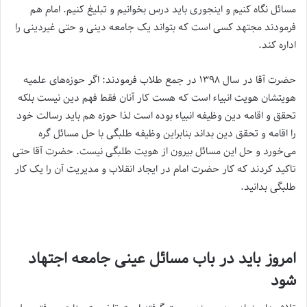
مسائل نگاه کنیم و اینجوری باید درس بخوانیم و تبلیغ کنیم. امام هم
فرمودند مجتهد کسی است که بتواند یک جامعه دینی و حتی غیردینی را
اداره کند.
حضرت آقا در سال ۱۳۹۸ در جمع طلاب فرمودند: اگر حوزه‌های علمیه
هویتشان هویت انبیاء است که هست کار آنان فقط فهم دین نیست بلکه
تحقق و اقامه دین وظیفه انبیاء بوده است لذا حوزه هم باید رسالت خود
را اقامه و تحقق دین بداند بنابراین وظیفه طلبگی با حل مسائل گره
می‌خورد و حل این مسائل بیرون از هویت طلبگی نیست. حضرت آقا حتی
تاکید کردند که کار حضرت امام در ایجاد انقلاب و مدیریت آن را یک کار
طلبگی بدانید.
امروز باید در باب مسائل عینی جامعه اجتهاد
شود