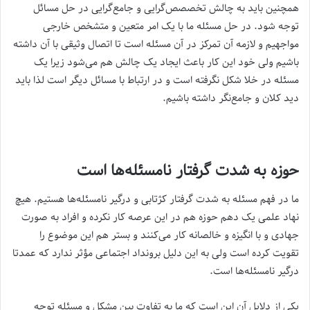
همچنین باید به چالش تخصصص‌گرایی و جامع‌گرایی در حل مسائل
توجه شود. در حل مسئله ما با یک امر متعین و متشخص خارجی
مواجهیم و لازمه آن تمرکز در آن مسئله است تا اتصال وثیقی با آن داشته
باشیم ولی خود این کار باعث ایجاد یک چالش هم می‌شود زیرا یک
مسئله در خلا شکل نگرفته است و در ارتباط با مسائل دیگر است لذا باید
دید کلان و جامع‌نگر داشته باشیم.
حوزه به شدت گرفتار نامسئله‌ها است
ما در فهم مسئله به شدت گرفتار کژتابی و درگیر نامسئله‌ها هستیم. هیچ
نهاد علمی یک دهم حوزه هم در این عرصه کار نکرده‌ و افراد به صورت
جهادی و با انگیزه و خالصانه کار می‌کنند و بستر هم این موضوع را
تقویت کرده است ولی به این دلیل برونداد اجتماعی مؤثر ندارد که عمدتا
درگیر نامسئله‌ها است.
یکی از دلایل آن این است که ما به تفاوت بین مشکل و مسئله توجه