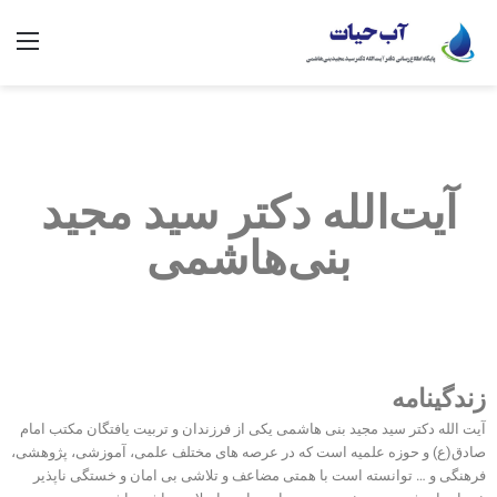
آیت‌الله دکتر سید مجید
بنی‌هاشمی​
زندگینامه
آیت الله دکتر سید مجید بنی هاشمی یکی از فرزندان و تربیت یافتگان مکتب امام
صادق(ع) و حوزه علمیه است که در عرصه های مختلف علمی، آموزشی، پژوهشی،
فرهنگی و … توانسته است با همتی مضاعف و تلاشی بی امان و خستگی ناپذیر