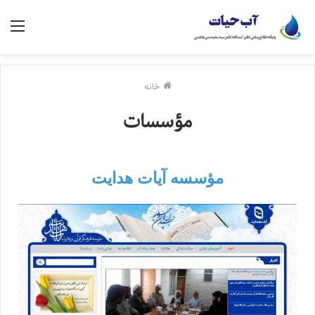
خانه
مؤسسات
مؤسسه آیات هدایت