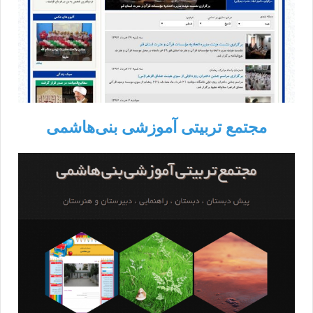
مجتمع تربیتی آموزشی بنی‌هاشمی