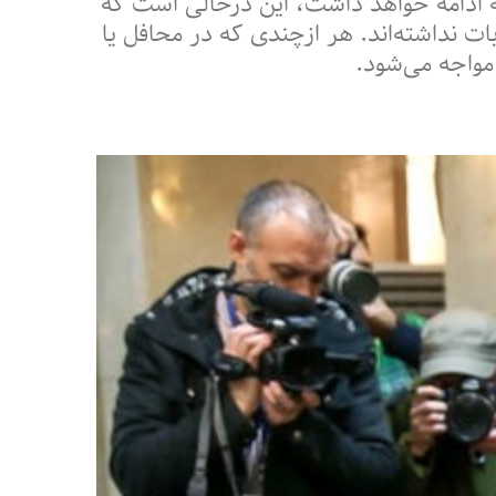
۱۴ آبان آغاز شده و به مدت یک هفته ادامه خواهد داشت، این درحالی است که
 نداشته‌اند. هر ازچندی که در محافل یا
مواجه می‌شود.