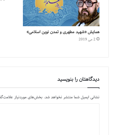
همایش «شهید مطهری و تمدن نوین اسلامی»
2 می 2019
دیدگاهتان را بنویسید
نشانی ایمیل شما منتشر نخواهد شد.
بخش‌های موردنیاز علامت‌گذ