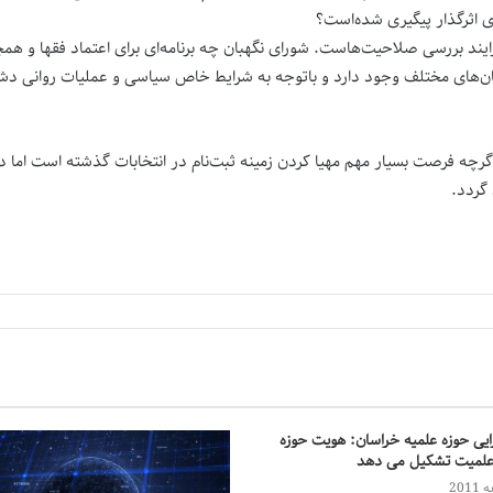
ی اثرگذار پیگیری شده‌است؟
ایند بررسی صلاحیت‌هاست. شورای نگهبان چه برنامه‌ای برای اعتماد فقها و 
استان‌های مختلف وجود دارد و باتوجه به شرایط خاص سیاسی و عملیات روانی
اگرچه فرصت بسیار مهم مهیا کردن زمینه ثبت‌نام در انتخابات گذشته است اما 
گردد.
ایی حوزه علمیه خراسان: هویت حوزه
 علمیت تشکیل می دهد