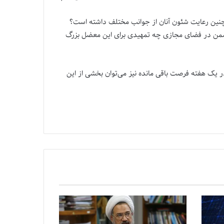
همچنین رعایت شئون آنان از جوانب مختلف داشته است؟
 دشمن در فضای مجازی چه تمهیدی برای این معضل بزرگ
در یک هفته فرصت باقی مانده نیز می‌توان بخشی از این