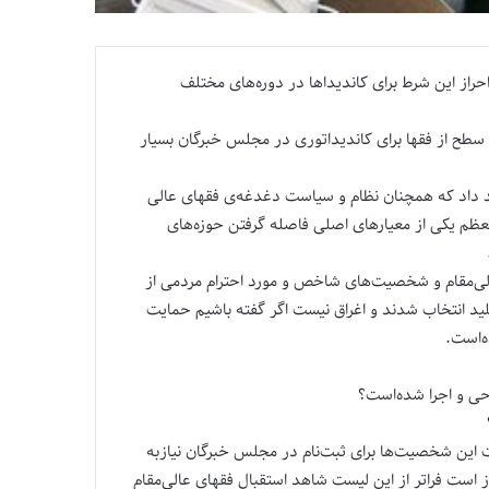
راز این شرط برای کاندیداها در دوره‌های مختلف
سطح از فقها برای کاندیداتوری در مجلس خبرگان بسیار
د داد که همچنان نظام و سیاست دغدغه‌ی فقهای عالی
عظم یکی از معیارهای اصلی فاصله گرفتن حوزه‌های
ی‌مقام و شخصیت‌های شاخص و مورد احترام مردمی از
ید انتخاب شدند و اغراق نیست اگر گفته باشیم حمایت
ه‌است.
حی و اجرا شده‌است؟
 این شخصیت‌ها برای ثبت‌نام در مجلس خبرگان نیازبه
ز است فراتر از این لیست شاهد استقبال فقهای عالی‌مقام