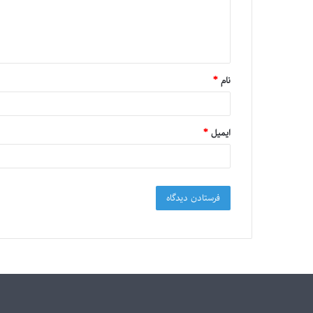
نام
*
ایمیل
*