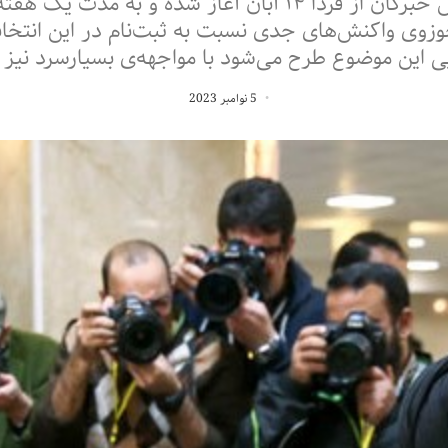
فرایند ثبت‌نام ششمین دوره انتخابات مجلس خبرگان از فردا 
ی واکنش‌های جدی نسبت به ثبت‌نام در این انتخابات
ی این موضوع طرح می‌شود با مواجهه‌ی بسیارسرد نیز 
5 نوامبر 2023