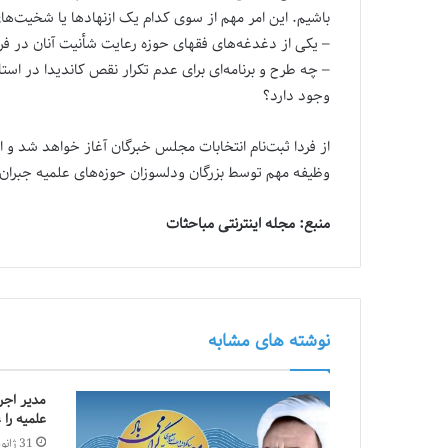
باشیم. این امر مهم از سوی کدام یک ازنهادها یا شخیت‌ها
– یکی از دغدغه‌های فقهای حوزه رعایت شأنیت آنان در فر
– چه طرح و برنامه‌ای برای عدم تکرار نقص کاندیدا در 
وجود دارد؟
از فردا ثبت‌نام انتخابات مجلس خبرگان آغاز خواهد شد و 
وظیفه مهم توسط بزرگان ودلسوزان حوزه‌های علمیه جبران 
منبع: مجله اینترنتی مباحثات
نوشته های مشابه
مدیر اجر
علمیه را
31 ژانویه 2011