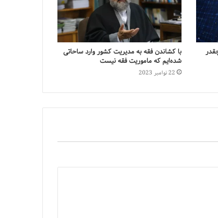
قدر
با کشاندن فقه به مدیریت کشور وارد ساحاتی
شده‌ایم که ماموریت فقه نیست
22 نوامبر 2023