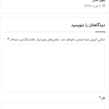
چهل سال
11 فوریه 2019
دیدگاهتان را بنویسید
نشانی ایمیل شما منتشر نخواهد شد.
بخش‌های موردنیاز علامت‌گذاری شده‌اند
*
نام
*