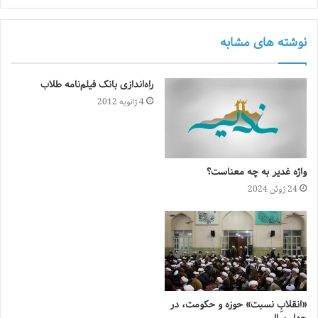
نوشته های مشابه
راه‌اندازی بانک فیلم‌نامه طلاب
4 ژانویه 2012
واژه غدیر به چه معناست؟
24 ژوئن 2024
«انقلابِ نسبت» حوزه و حکومت، در