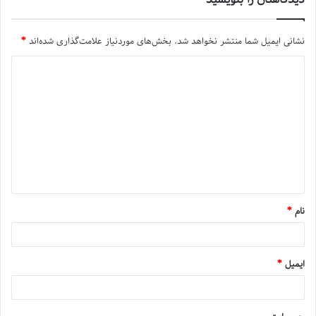
نشانی ایمیل شما منتشر نخواهد شد.
بخش‌های موردنیاز علامت‌گذاری شده‌اند
*
نام
*
ایمیل
*