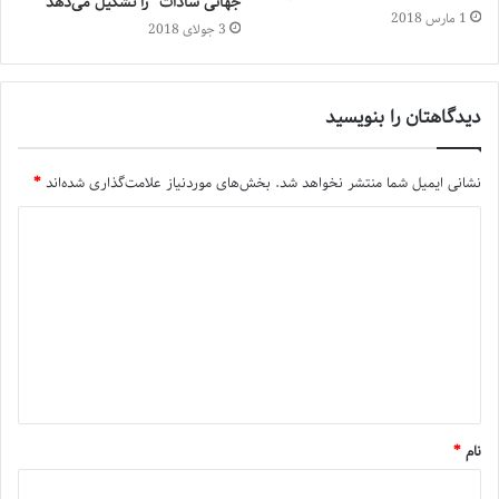
جهانی سادات” را تشکیل می‌دهد
1 مارس 2018
3 جولای 2018
دیدگاهتان را بنویسید
نشانی ایمیل شما منتشر نخواهد شد.
بخش‌های موردنیاز علامت‌گذاری شده‌اند
*
نام
*