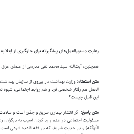
رعایت دستورالعمل‌‌های پیشگیرانه برای جلوگیری از ابتلا 
همچنین، ‌آیت‌الله سید محمد تقی مدرسی از علمای عراق د
متن استفتاء:
وزارت بهداشت در پیروی از سازمان بهداشت 
العمل هم رفتار شخصی فرد و هم روابط اجتماعی، شیوه تعا
این قبیل چیست؟
متن پاسخ:
اگر انتشار بیماری سریع و جدّی است و سلامت 
مسئولیت اجتماعی در عدم وارد کردن آسیب به دیگران، رعایت دستو