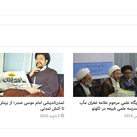
یگاه علمی مرحوم علامه غفران مآب
تمدن‌اندیشی امام موسی صدر؛ از بینش
رسه علمی شیعه در لکهنو
تا کنش تمدنی
6 ژانویه 2020