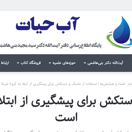
آیت‌الله دکتر بنی‌هاشمی
حوزه‌های علمیه
فروشگاه کتاب
ارتباط 
بار علماء و همایش‌ها
/
استفاده از ماسک و دستکش برای پیشگیری از ابتلا به کرونا شرع
تکش برای پیشگیری از ابتلا
است