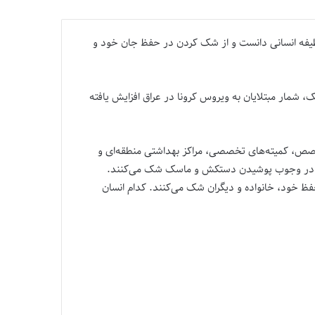
یفه انسانی دانست و از شک کردن در حفظ جان خود و
 شمار مبتلایان به ویروس کرونا در عراق افزایش یافته
خصص، کمیته‌‌های تخصصی، مراکز بهداشتی منطقه‌ای و
 چگونه در وجوب پوشیدن دستکش و ماسک شک می‌کنند.
ظ خود، خانواده و دیگران شک می‌کنند. کدام انسان