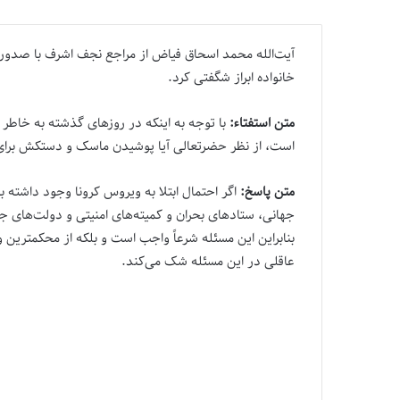
آیت‌الله محمد اسحاق فیاض از مراجع نجف اشرف با صدو
خانواده ابراز شگفتی کرد.
متن استفتاء:
با توجه به اینکه در روزهای گذشته به خاطر 
است، از نظر حضرتعالی آیا پوشیدن ماسک و دستکش بر
متن پاسخ:
اگر احتمال ابتلا به ویروس کرونا وجود داشت
جهانی، ستاد‌‌های بحران و کمیته‌‌های امنیتی و دولت‌‌ه
بنابراین این مسئله شرعاً واجب است و بلکه از محکمتری
عاقلی در این مسئله شک می‌کند.