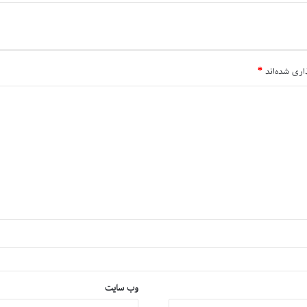
اری شده‌اند
*
وب‌ سایت