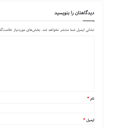
دیدگاهتان را بنویسید
نشانی ایمیل شما منتشر نخواهد شد.
بخش‌های موردنیاز علامت‌گذ
نام
*
ایمیل
*