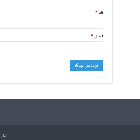
نام
*
ایمیل
*
تمام