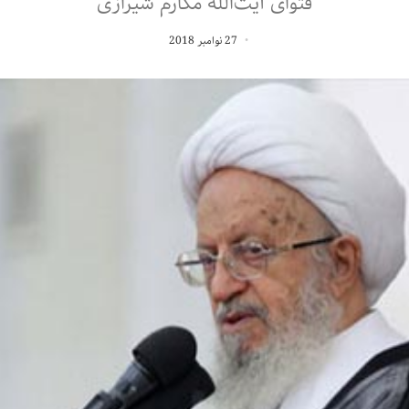
فتوای آیت‌الله مکارم شیرازی
27 نوامبر 2018