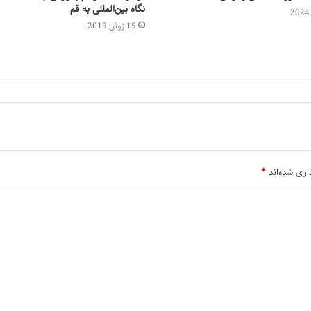
نگاه بین‌المللی به قم
15 ژوئن 2019
اری شده‌اند
*