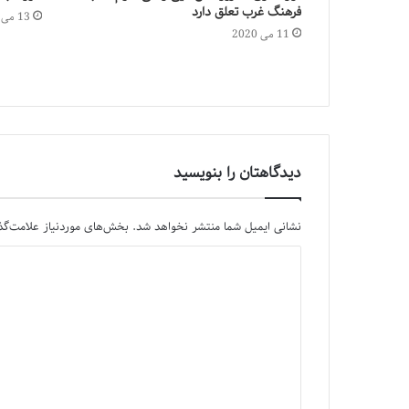
فرهنگ غرب تعلق دارد
13 می 2024
11 می 2020
دیدگاهتان را بنویسید
نشانی ایمیل شما منتشر نخواهد شد.
بخش‌های موردنیاز علامت‌گذ