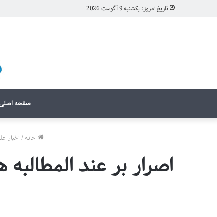
تاریخ امروز: یکشنبه 9 آگوست 2026
صفحه اصلی
خانه
/
اخبار عل
اصرار بر عند المطالبه 