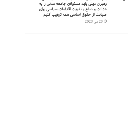
رهبران دینی باید مسئولان جامعه مدنی را به
عدالت و صلح و تقویت اقدامات سیاسی برای
صیانت از حقوق اساسی همه ترغیب کنیم
25 می 2023