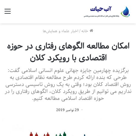
منو
خانه
/
اخبار علماء و همایش‌ها
امکان مطالعه الگوهای رفتاری در حوزه
اقتصادی با رویکرد کلان
برگزیده چهارمین جایزه جهانی علوم انسانی اسلامی گفت:
طرحی که بنده ارائه کردم طرح مطالعه نظام اقتصادی به
روش اقتصاد کلان بود؛ وقتی به یک روش تاسیسی دسترسی
نداریم می توانیم از طریق رویکرد کلان، الگوهای رفتاری را در
حوزه اقتصاد اسلامی مطالعه کنیم.
29 نوامبر 2019