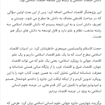
دانش اقتصاد اسلامی و ارتباط بین فلسفه اقتصاد اسلامی بود.
این پژوهشگر اقتصاد اسلامی اضافه کرد: پس از این بحث اولین سؤالی
که در مباحث فلسفی مضاف به دانش ها مطرح می‌ شود، چیستی و
تعریف دانش است و به این نتیجه رسیدم که دانش اقتصاد اسلامی سه
رشته مذهب، نظام و علم دارد و قابل توسعه به دانش های دیگر هم
هست.
حجت الاسلام والمسلمین میرمعزی خاطرنشان کرد: در ادبیات اقتصاد
اسلامی مطرح است که ما یک علم اقتصاد اسلامی داریم و یک علم
اقتصاد جهانی با رویکرد اسلامی؛ یعنی یک علم که می‌ تواند اقتصاد
جهان، اقتصاد شرق و اقتصاد غرب را از پایگاه مبانی هستی شناسانه و
معرفت شناسانه اسلامی تحلیل کند، به همین جهت کتاب خود را با این
رویکرد تدوین کردم و از اینکه لیاقت این جایزه را داشتم خوشحال هستم
و امیدوارم بتوانم با تکمیل این آثار قدم هایی در عرصه علوم انسانی
اسلامی به ویژه در عرصه اقتصاد بردارم.
برگزیده چهارمین جایزه جهانی علوم انسانی اسلامی بیان کرد: طرحی که