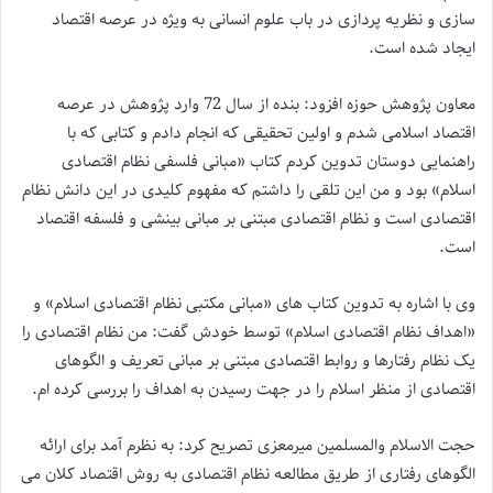
سازی و نظریه پردازی در باب علوم انسانی به ویژه در عرصه اقتصاد
ایجاد شده است.
معاون پژوهش حوزه افزود: بنده از سال 72 وارد پژوهش در عرصه
اقتصاد اسلامی شدم و اولین تحقیقی که انجام دادم و کتابی که با
راهنمایی دوستان تدوین کردم کتاب «مبانی فلسفی نظام اقتصادی
اسلام» بود و من این تلقی را داشتم که مفهوم کلیدی در این دانش نظام
اقتصادی است و نظام اقتصادی مبتنی بر مبانی بینشی و فلسفه اقتصاد
است.
وی با اشاره به تدوین کتاب های «مبانی مکتبی نظام اقتصادی اسلام» و
«اهداف نظام اقتصادی اسلام» توسط خودش گفت: من نظام اقتصادی را
یک نظام رفتارها و روابط اقتصادی مبتنی بر مبانی تعریف و الگوهای
اقتصادی از منظر اسلام را در جهت رسیدن به اهداف را بررسی کرده ام.
حجت الاسلام والمسلمین میرمعزی تصریح کرد: به نظرم آمد برای ارائه
الگوهای رفتاری از طریق مطالعه نظام اقتصادی به روش اقتصاد کلان می‌