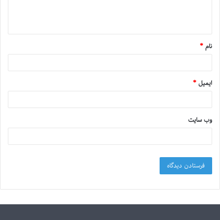
نام
*
ایمیل
*
وب‌ سایت