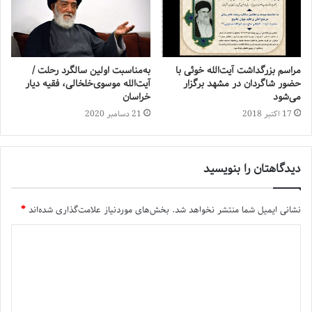
مراسم بزرگداشت آیت‌الله خوئی با
به‌مناسبت اولین سالگرد رحلت /
حضور شاگردان در مشهد برگزار
آیت‌الله موسوی‌خلخالی، فقیه دیار
می‌شود
خراسان
17 اکتبر 2018
21 دسامبر 2020
دیدگاهتان را بنویسید
نشانی ایمیل شما منتشر نخواهد شد.
بخش‌های موردنیاز علامت‌گذاری شده‌اند
*