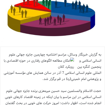
به گزارش خبرنگار وسائل، مراسم اختتامیه چهارمین جایزه
جهانی علوم
انسانی اسلامی و
پنجمین کنگره بین
المللی علوم انسانی اسلامی 7 آذر در سالن همایش های مؤسسه آموزشی
و پژوهشی امام خمینی(ره) در قم برگزار شد.
حجت الاسلام والمسلمین سید حسین میرمعزی برنده جایزه جهانی علوم
انسانی اسلامی در این مراسم با بیان اینکه در زمینه اقتصاد کارهای خوبی
انجام شده است، اظهار داشت: امروز حرکت های خوبی در بحث گفتمان