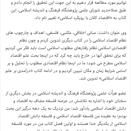
توانیم مورد مطالعه قرار دهیم به این جهت این تحقیق را انجام دادم و
طبق صلاحدید شورای علمی پژوهشگاه فرهنگ و اندیشه اسلامی، این
کتاب به «اقتصاد کلان با رویکرد اسلامی» تغییر نام داد.
وی عنوان داشت: مبانی اخلاقی، مکتبی، فلسفی، اهداف و چارچوب های
نظام اقتصاد اسلامی را در کتاب دیگری تدوین کردم و چون نظام
اقتصادی اسلامی نظام رفتارهای مطلوب اسلامی است باید فکر می‌ کردیم
که برای تحقق آنها در خارج باید چه کرد که در اینجا بحث علم اقتصاد
اسلامی مطرح می‌ شود؛ ما در اینجا نظام اقتصادی مطلوب را تحلیل و بر
اساس شرایط زمان و مکان تبیین کردیم و در ادامه کتاب «درآمدی بر علم
اقتصاد اسلامی» تدوین شد.
عضو هیأت علمی پژوهشگاه فرهنگ و اندیشه اسلامی در بخش دیگری از
سخنان خود با اشاره به تلاشش در عرصه فلسفه مضاف به اقتصاد و
دانش اقتصاد اسلامی یادآور شد: من نزدیک به یک دهه درگیر این بحث
بودم؛ به عقیده من فلسفه اقتصاد اسلامی و فلسفه دانش اقتصاد
اسلامی از یکدیگر جدا هستند و اولین فصل کتاب من در مورد فلسفه