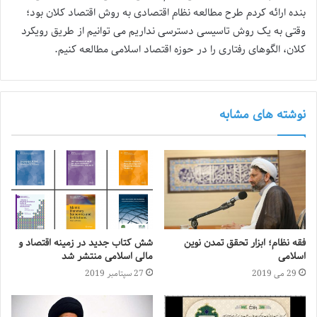
بنده ارائه کردم طرح مطالعه نظام اقتصادی به روش اقتصاد کلان بود؛
وقتی به یک روش تاسیسی دسترسی نداریم می توانیم از طریق رویکرد
کلان، الگوهای رفتاری را در حوزه اقتصاد اسلامی مطالعه کنیم.
نوشته های مشابه
فقه نظام؛ ابزار تحقق تمدن نوین
شش کتاب جدید در زمینه اقتصاد و
اسلامی
مالی اسلامی منتشر شد
29 می 2019
27 سپتامبر 2019