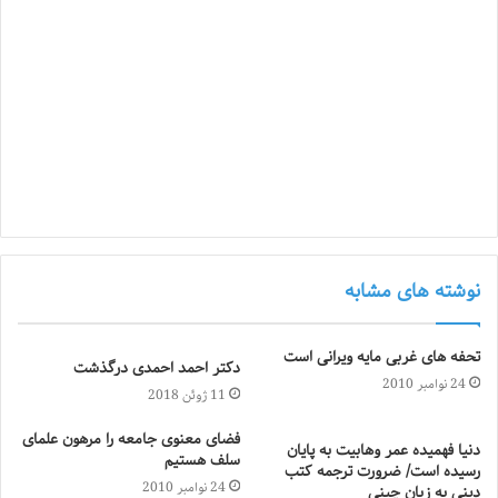
نوشته های مشابه
تحفه های غربی مایه ویرانی است
دکتر احمد احمدی درگذشت
24 نوامبر 2010
11 ژوئن 2018
فضای معنوی جامعه را مرهون علمای
دنیا فهمیده عمر وهابیت به پایان
سلف هستیم
رسیده است/ ضرورت ترجمه کتب
24 نوامبر 2010
دینی به زبان چینی