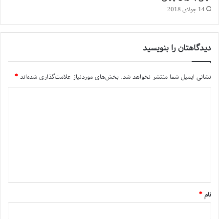
14 جولای 2018
دیدگاهتان را بنویسید
نشانی ایمیل شما منتشر نخواهد شد.
بخش‌های موردنیاز علامت‌گذاری شده‌اند
*
نام
*