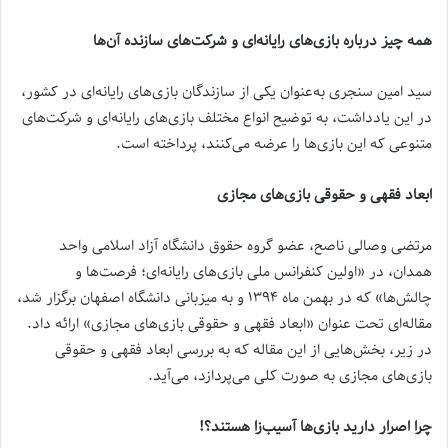
همه چیز درباره بازی‌های رایانه‌ای و شرکت‌های سازنده آن‌ها
سید امین سنجری به‌عنوان یکی از سازندگان بازی‌های رایانه‌ای در کشور،
در این یادداشت، به توضیح انواع مختلف بازی‌های رایانه‌ای و شرکت‌های
متنوعی که این بازی‌ها را عرضه می‌کنند، پرداخته است.
ابعاد فقهی و حقوقی بازی‌های مجازی
مرتضی وصالی ناصح، عضو گروه حقوق دانشگاه آزاد اسلامی واحد
همدان، در «اولین کنفرانس ملی بازی‌های رایانه‌ای؛ فرصت‌ها و
چالش‌ها» که در بهمن ماه ۱۳۹۴ و به میزبانی دانشگاه اصفهان برگزار شد،
مقاله‌ای تحت عنوان «ابعاد فقهی و حقوقی بازی‌های مجازی» ارائه داد.
در زیر، بخش‌هایی از این مقاله که به بررسی ابعاد فقهی و حقوقی
بازی‌های مجازی به صورت کلی می‌پردازد، می‌آید.
چرا اصرار دارید بازی‌ها آسیب‌زا هستند؟!