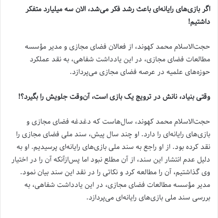
اگر بازی‌های رایانه‌ای باعث رشد فکر می‌شد، الان سه میلیارد متفکر
داشتیم!
حجت‌الاسلام محمد کهوند، از فعالان فضای مجازی و مدیر مؤسسه
مطالعات فضای مجازی، در این یادداشت شفاهی، به‌ نقد عملکرد
حوزه‌های علمیه در عرصه فضای مجازی می‌پردازد.
وقتی بنیاد، نانش در ترویج یک بازی است، آن‌وقت جلویش را بگیرد؟!
حجت‌الاسلام محمد کهوند، سال‌هاست که دغدغه فضای مجازی و
بازی‌های رایانه‌ای را دارد. او چند سال پیش، سند ملی فضای مجازی را
نقد کرده بود. از او راجع به سند ملی بازی‌های رایانه‌ای پرسیدیم. او به
دلیل عدم انتشار این سند، از آن مطلع نبود اما پس‌ازآنکه آن را در اختیار
وی گذاشتیم، آن را مطالعه کرد و نکاتی را در نقد این سند بیان نمود.
مدیر مؤسسه مطالعات فضای مجازی، در این یادداشت شفاهی، به
بررسی سند ملی بازی‌های رایانه‌ای می‌پردازد.