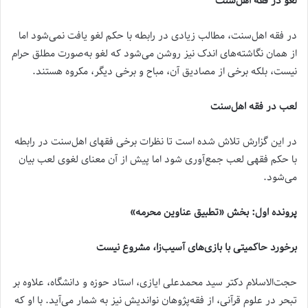
لغو در فقه اهل‌سنت
در فقه اهل‌سنت، مطالب زیادی در رابطه با حکم لغو یافت نمی‌شود اما
از همان نگاشته‌های اندک نیز روشن می‌شود که لغو به‌صورت مطلق حرام
نیست، بلکه برخی از مصادیق آن، مباح و برخی دیگر، مکروه هستند.
لعب در فقه اهل‌سنت
در این گزارش تلاش شده است تا نظرات برخی فقهای اهل‌سنت در رابطه
با حکم فقهی لعب جمع‌آوری شود اما پیش از آن معنای لغوی لعب بیان
می‌شود.
پرونده اول: بخش «تطبیق عناوین محرمه»
برخورد حاکمیتی با بازی‌های آسیب‌زا، مشروع نیست
حجت‌الاسلام دکتر سید محمدعلی ایازی، استاد حوزه و دانشگاه، علاوه بر
تبحر در علوم قرآنی، از فقه‌پژوهان نواندیش نیز به شمار می‌آید. با او که