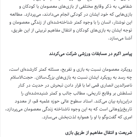
شفاهی، به ذکر وقایع مختلفی از بازی‌های معصومان با کودکان و
بازی‌هایی که خود ایشان در کودکی انجام می‌دادند، می‌پردازد. مطالعه
این نوشتار، انسان را با وجوه کمتر شناخته‌شده‌ای از زندگی معصومان و
توجه ایشان به بازی‌های کودکان و انتقال مفاهیم تربیتی از این طریق،
آشنا می‌سازد.
پیامبر اکرم در مسابقات ورزشی شرکت می‌کردند
رویکرد معصومان نسبت به بازی و تفریح، مسئله کمتر کارشده‌ای است،
چه رسد به رویکرد ایشان نسبت به بازی‌های بزرگ‌سالان. حجت‌الاسلام
ناصرالدین انصاری قمی اما با قرار دادن تبحرش در حدیث در کنار
تسلطش بر وقایع تاریخی، مطالب جالب و کمتر شنیده‌شده‌ای را
دراین‌باره بیان می‌کند. استاد سطوح عالی حوزه علمیه قم، از معدود
تاریخ‌پژوهانی است که به این وجوه ناشناخته زندگی معصومان می‌پردازد،
امری که گفت‌وگو با او را همواره لذت‌بخش می‌سازد.
شریعت و انتقال مفاهیم از طریق بازی