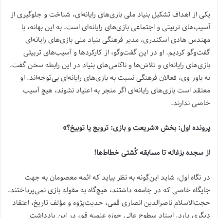
یکی از اهداف تشکیل بنیاد ملی بازی‌های رایانه‌ای، شناخت و جلوگیری از
آسیب‌های تربیتی و اجتماعی بازی‌های رایانه‌ای است. به این بهانه، با
مهندس هادی اسکندری، مدیر فرهنگی بنیاد ملی بازی‌های رایانه‌ای
گفت‌وگو کردیم. او در این گفت‌وگو، از کارکردها و آسیب‌های تربیتی
بازی‌های رایانه‌ای و تلاش‌ها و ناکامی‌های بنیاد در این رابطه سخن گفت.
به باور وی، فعالان فرهنگی نسبت به بازی‌های رایانه‌ای بی‌توجه‌اند. او
معتقد است بازی‌های رایانه‌ای اگر منجر به اعتیاد نشوند، هیچ آسیب
خاصی ندارند.
پرونده اول: بخش «شریعت و بازی: ترویج یا توبیخ؟»
از سجده بزغاله تا مسابقه کُشتی خطاط‌ها!
در نگاه اول، شاید این‌گونه به نظر بیاید که ائمه معصومان به جهت
جایگاه خاصی که در جامعه داشتند، هیچ‌گاه به مقوله بازی نمی‌پرداختند.
حجت‌الاسلام ناصرالدین انصاری قمی، حدیث‌پژوه و مؤلف تاریخ، اعتقاد
دیگری دارد. استاد سطوح عالی حوزه علمیه قم، در این یادداشت