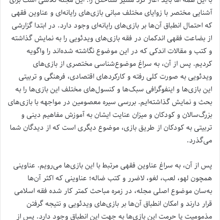
آشنایی مختصر با زوایای مختلف مبانی بازی‌های رایانه‌ای و عناوین فقهی
که احتمال انطباق آن‌ها بر بازی‌های رایانه‌ای وجود دارد. در ابتدا گزارشی
از بضاعت فقهی اندکمان در فقه بازی‌های ویدئویی را به نمایش گذاشته‌
و کتب و مقالات اندکی که در این موضوع نگاشته شده‌اند را واگویه
کردیم. پس از آن، به سراغ موضوع‌شناسی مختصری از بازی‌های
ویدئویی به صورت کلی رفته و کارکردهای اقتصادی، فرهنگی و تربیتی
این بازی‌ها و اینفوگرافی سبک‌ها و کنسول‌های مختلف این بازی‌ها را به
بحث و نمایش گذاشته‌ایم. بررسی سیره معصومین در مواجهه با بازی‌های
بزرگ‌سالان و کودکان و میزان عنایت ایشان به آموزش مفاهیم دینی و
تربیتی به کودکان از طریق بازی، موضوع دیگری است که از دیدگان شما
می‌گذرد.
پس از آن، به سراغ عناوین فقهی مرتبط با این بازی‌ها می‌رویم. عناوینی
همچون لهو، لعب، لغو، لاضرر و کتب ضاله؛ عناوینی که اکثر آن‌ها
به‌سان موضوع اصلی مجله، در زمره مباحث کمتر کار شده فقه اسلامی
قرار دارند و امکان انطباق آن‌ها بر بازی‌های ویدئویی و نتیجه گرفتن
مذمومیت یا حرمت این بازی‌ها به جهت این انطباق وجود دارد. پس از