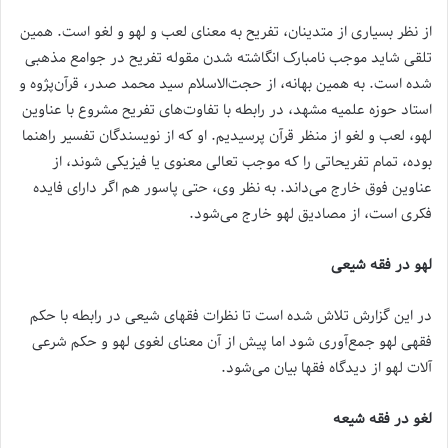
از نظر بسیاری از متدینان، تفریح به معنای لعب و لهو و لغو است. همین
تلقی شاید موجب نامبارک انگاشته شدن مقوله تفریح در جوامع مذهبی
شده است. به همین بهانه، از حجت‌الاسلام سید محمد صدر، قرآن‌پژوه و
استاد حوزه علمیه مشهد، در رابطه با تفاوت‌های تفریح مشروع با عناوین
لهو، لعب و لغو از منظر قرآن پرسیدیم. او که از نویسندگان تفسیر راهنما
بوده، تمام تفریحاتی را که موجب تعالی معنوی یا فیزیکی شوند، از
عناوین فوق خارج می‌داند. به نظر وی، حتی پاسور هم اگر دارای فایده
فکری است، از مصادیق لهو خارج می‌شود.
لهو در فقه شیعی
در این گزارش تلاش شده است تا نظرات فقهای شیعی در رابطه با حکم
فقهی لهو جمع‌آوری شود اما پیش از آن معنای لغوی لهو و حکم شرعی
آلات لهو از دیدگاه فقها بیان می‌شود.
لغو در فقه شیعه