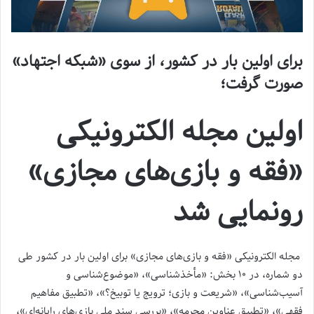
برای اولین بار در کشور، از سوی «شبکه اجتهاد»
صورت گرفت؛
اولین مجله الکترونیکی
«فقه و بازی‌های مجازی»
رونمایی شد
مجله الکترونیکی «فقه و بازی‌های مجازی» برای اولین بار در کشور طی
دو شماره، در ۱۰ بخش: «مأخذشناسی»، «موضوع‌شناسی و
آسیب‌شناسی»، «شریعت و بازی؛ ترویج یا توبیخ؟»، «تطبیق مفاهیم
فقهی»، «تطبیق عناوین محرمه»، «بررسی سند ملی بازی‌های رایانه‌ای»،