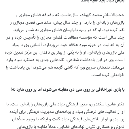
رئیس بنیاد باید فقیه باشد
حجت‌الاسلام محمد کهوند، سال‌هاست که دغدغه فضای مجازی و
بازی‌های رایانه‌ای را دارد. او چند سال پیش، سند ملی فضای مجازی را
نقد کرده بود. او که در زمره دلواپسان فضای مجازی به شمار می‌آید،
چند سالی است که مؤسسه مطالعات فضای مجازی را تأسیس کرده و در
آن به فعالیت در حوزه مورد علاقه خود می‌پردازد. آشنایی وی با بنیاد
ملی بازی‌های رایانه‌ای، او را به یکی از بهترین ناقدان این مرکز تبدیل کرده
است. وی در این یادداشت شفاهی، نقدهایی جدی‌ به عملکرد بنیاد وارد
می‌داند. نقدهای صریح وی که گاهی گزنده هم می‌شود، این یادداشت را
خواندنی کرده است.
با بازی غیراخلاقی بر روی سی دی مقابله می‌شود، اما بر روی هارد نه!
دکتر هادی اسکندری، مدیر فرهنگی بنیاد ملی بازی‌های رایانه‌ای است. با
او از فعالیت‌های فرهنگی بنیاد و برنامه‌های مدیریت فرهنگی برای آینده
پرسیدیم. او از تلاش‌های فرهنگی بنیاد گفت و اینکه با وجود خلأهای
قانونی و همکاری نکردن نهادهای قضایی، عملاً مقابله با بازی‌هایی