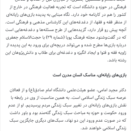
فرهنگی در حوزه و دانشگاه است که تجربه فعالیت فرهنگی در خارج از
کشور را هم در کارنامه خود دارد. نگاه مبنایی به پدیده بازی‌های رایانه‌‌ای
از منظر فقه و فقها، از دغدغه‌های این کارشناس مذهبی و فرهنگی است.
آنچه پیش رو قرار دارد، گزیده‌هایی از طرح مسئله‌ها و دغدغه‌هایی است
که در گفت‌وشنود مجله فرهنگ پویا (شماره ۲۹) با حجت‌الاسلام جعفری
درباره بازی‌ها مطرح شده و می‌تواند دریچه‌ای برای ورود به این پدیده از
زاویه فقه و فتوا و ایجاد انگیزه و دغدغه‌‌ای برای طلاب و دانش‌پژوهان این
رشته باشد.
بازی‌های رایانه‌ای، مناسک انسان مدرن است
دکتر مجید امامی، عضو هیئت‌علمی دانشگاه امام صادق(ع) و از فعالان
عرصه سبک زندگی اسلامی است. به همین مناسبت از وی در رابطه با
نقش بازی‌های رایانه‌ای در تغییر سبک زندگی مردم پرسیدیم. او از عدم
ورود حکومت و حوزه به مباحث سبک زندگی گله‌مند بود و باور داشت
که در صورت عدم ورود این دو نهاد، سبک‌های دیگری جایگزین سبک
زندگی اسلامی خواهند شد.