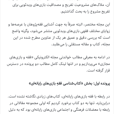
آن، ملاک‌های مشروعیت تفریح و مصداقیت بازی‌های ویدئویی برای
تفریح مشروع را به بحث گذاشتیم.
این مجله مختصر، البته صرفاً به جهت آشنایی فقه‌پژوهان با عرصه‌ها و
زوایای مختلف فقهی بازی‌های ویدئویی منتشر می‌شود، وگرنه واضح
است که بررسی دقیق و عمیق هر یک از عناوین مطرح شده در این
مجله، کتاب و مقاله مستقلی را می‌طلبد.
در ادامه به معرفی مطالب خواندنی مجله الکترونیکی «فقه و بازی‌های
مجازی» می‌پردازیم و در انتها لینک کامل مطالب دو پرونده در دسترس
قرار گرفته است.
پرونده اول: بخش «کتاب‌شناسی فقهِ بازی‌های رایانه‌ای»
در رابطه با فقه بازی‌های رایانه‌ای، کتاب‌های زیادی نگاشته نشده است.
دراین‌باره، تنها به دو کتاب برخورد کردیم که اولی مجموعه مقالاتی در
رابطه با معضلات فرهنگی و اجتماعی بازی‌های رایانه‌ای بود که به دلیل