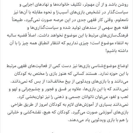
روشن باشد و از آن مهم‌تر، تکلیف خانواده‌ها و نهادهای اجرایی و
سیاست‌گذار در تشخیص بازی‌های آسیب‌زا و نحوه مقابله با آن‌ها نیز
نامعلوم. وقتی کار فقهی جدی در این عرصه صورت نمی‌گیرد، طبیعتاً
فقه هیچ سهمی از سندهای تولید شده و سیاست‌گذاری‌ها و
فرهنگ‌سازی‌های مرتبط با این موضوع نخواهد داشت. اصلاً قضیه سالبه
به انتفاء موضوع است؛ چیزی نداریم که انتظار انطباق همه چیز را با آن
داشته باشیم!
اوضاع موضوع‌شناسی بازی‌ها نیز دست کمی از فعالیت‌های فقهی مرتبط
با این حوزه ندارد. هستند کسانی که هنوز بازی را مختص به کودکان
می‌دانند و با بازی‌های ویدئویی از بیخ مخالف‌اند؛ از بس که نمی‌دانند.
نمی‌دانند که با این بازی‌ها، علاوه بر فسق و فجور و چشم‌چرانی و لهو و
لعب و لغو، می‌توان ناتوانان جسمی و ذهنی را نیز توان‌بخشی کرد.
نمی‌دانند بسیاری از آموزش‌های لازم به کودکان امروز از طریق طراحی
بازی‌های آموزشی صورت می‌گیرد. کودکان که هیچ، نقشه‌کشی و خلبانی
را هم با بازی ویدئویی یاد می‌دهند.