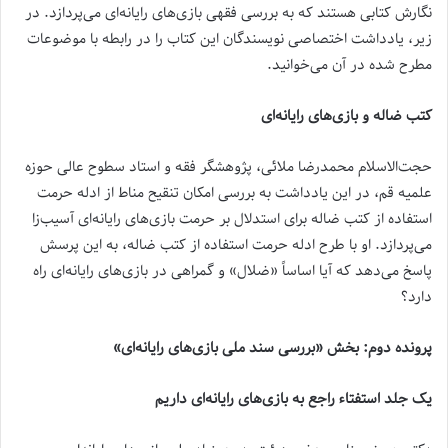
نگارش کتابی هستند که به بررسی فقهی بازی‌های رایانه‌ای می‌پردازد. در
زیر، یادداشت اختصاصی نویسندگان این کتاب را در رابطه با موضوعات
مطرح شده در آن می‌خوانید.
کتب ضاله و بازی‌های رایانه‌ای
حجت‌الاسلام محمدرضا ملائی، پژوهشگر فقه و استاد سطوح عالی حوزه
علمیه قم، در این یادداشت به بررسی امکان تنقیح مناط از ادله حرمت
استفاده از کتب ضاله برای استدلال بر حرمت بازی‌های رایانه‌ای آسیب‌زا
می‌پردازد. او با طرح ادله حرمت استفاده از کتب ضاله، به این پرسش
پاسخ می‌دهد که آیا اساساً «ضلال» و گمراهی در بازی‌های رایانه‌ای راه
دارد؟
پرونده دوم: بخش «بررسی سند ملی بازی‌های رایانه‌ای»
یک جلد استفتاء راجع به بازی‌های رایانه‌ای داریم