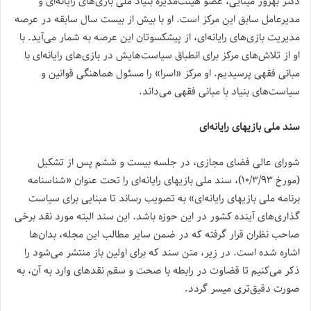
دکتر بهروز مینایی، عضو هیئت‌مدیره بنیاد ملی بازی‌های رایانه‌ای و
مدیرعامل سابق این مرکز است. او با بیش از بیست سال سابقه در عرصه
مدیریت بازی‌های رایانه‌ای، از پیشکسوتان این عرصه به شمار می‌آید. با
او از تلاش‌های مرکز برای انطباق سیاست‌هایش در بازی‌های رایانه‌ای با
مبانی فقهی پرسیدیم. او مرکز «اسرا» را مسئول هماهنگی قوانین و
سیاست‌های بنیاد با مبانی فقهی می‌داند.
سند ملی بازیهای رایانه‌ای
شورای عالی فضای مجازی، در جلسه بیست و ششم پس از تشکیل
(مورخ ۱۰/۳/۹۳)، سند ملی بازیهای رایانه‌ای را تحت عنوان «شناسنامه
برنامه ملی بازیهای رایانه‌ای» به تصویب رساند تا مبنایی برای سیاست
گذاری‌های آینده کشور در این حوزه باشد. این سند البته مورد نقد برخی
صاحب نظران قرار گرفته که در ضمن سایر مطالب این مجله، بدان‌ها
اشاره شده است. در زیر، متن سند که برای اولین باز منتشر می‌شود را
ذکر می‌کنیم تا قضاوت در رابطه با صحت و سقم نقدهای وارد به آن، به
صورت دقیق‌تری میسر گردد.