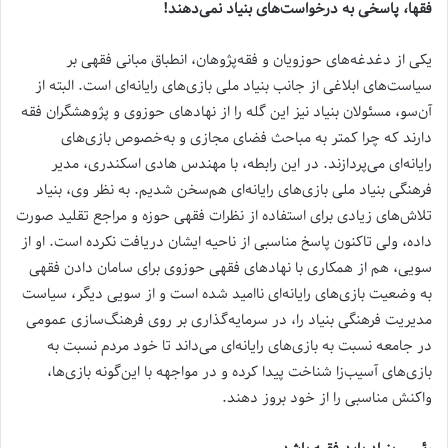
فقها، پاسخی به درخواست‌های بنیاد نمی‌دهند!
یکی از دغدغه‌های حوزویان و فقه‌پژوهان، انطباق مبانی فقهی بر
سیاست‌های ابلاغی از جانب بنیاد ملی بازی‌های رایانه‌ای است. البته از
آن‌سو، مسئولان بنیاد نیز این گله را از نهادهای حوزوی و پژوهشگران فقه
دارند که چرا کمتر به مباحث فضای مجازی و به‌خصوص بازی‌های
رایانه‌ای می‌پردازند. در این رابطه، با مهندس هادی اسکندری، مدیر
فرهنگی بنیاد ملی بازی‌های رایانه‌ای هم‌سخن شدیم. به نظر وی، بنیاد
تلاش‌های زیادی برای استفاده از نظرات فقهی حوزه و مراجع تقلید صورت
داده، ولی تاکنون پاسخ مناسبی از ناحیه ایشان دریافت نکرده است. او از
سویی، هم از همکاری با نهادهای فقهی حوزوی برای سامان دادن فقهی
به وضعیت بازی‌های رایانه‌ای ناامید شده است و از سویی دیگر، سیاست
مدیریت فرهنگی بنیاد را، در سرمایه‌گذاری بر روی فرهنگ‌سازی عمومی
در جامعه نسبت به بازی‌های رایانه‌ای می‌داند تا خود مردم نسبت به
بازی‌های آسیب‌زا شناخت پیدا کرده و در مواجهه با این‌گونه بازی‌ها،
واکنش مناسبی را از خود بروز دهند.