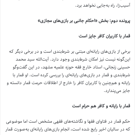
آسیب‌زا، راه به‌جایی نخواهد برد.
پرونده دوم: بخش «احکام جانبی بر بازی‌های مجازی»
قمار با کاربران کافر جایز است
برخی از بازی‌های رایانه‌ای مبتنی بر شرط‌‌‌بندی است و در برخی دیگر که
این‌گونه نیست نیز امکان شرط‌بندی وجود دارد. آیت‌الله سید محمد
حسینی زنجانی، استاد خارج فقه حوزه علمیه مشهد، در این گفت‌وگو
شرط‌بندی و قمار در بازی‌های رایانه‌ای را بررسی کرده است. او قمار با
رایانه و هم‌چنین با کاربران کافر را خارج از اطلاقات حرمت قمار دانسته و
جایز می‌پندارد.
قمار با رایانه و کافر هم حرام است
حکم قمار در فتاوای فقها و نگاشته‌های فقهی مشخص است اما موضوعی
که در سالیان اخیر رایج شده است، انجام بازی‌های رایانه‌ای به‌صورت قمار