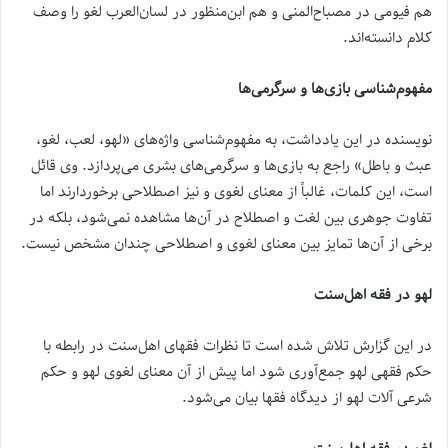
هم فیومی در مصباح‌المنی و هم ابن‌منظور در لسان‌العرب لغو را وصف
کلام دانسته‌اند.
مفهوم‌شناسی بازی‌ها و سرگرمی‌ها
نویسنده در این یادداشت، به مفهوم‌شناسی واژه‌های «لهو، لعب، لغو،
عبث و باطل» راجع به بازی‌ها و سرگرمی‌های بشری می‌پردازد. وی قائل
است، این کلمات، غالباً از معنای لغوی و نیز اصطلاحی برخوردارند اما
تفاوت جوهری بین لغت و اصطلاح در آن‌ها مشاهده نمی‌شود، بلکه در
برخی از آن‌ها تمایز بین معنای لغوی و اصطلاحی چندان مشخص نیست.
لهو در فقه اهل‌سنت
در این گزارش تلاش شده است تا نظرات فقهای اهل‌سنت در رابطه با
حکم فقهی لهو جمع‌آوری شود اما پیش از آن معنای لغوی لهو و حکم
شرعی آلات لهو از دیدگاه فقها بیان می‌شود.