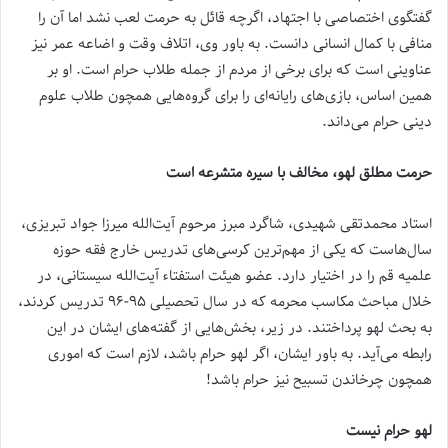
گفتگوی اختصاصی با اجتهاد، اگرچه قائل به حرمت لعب نشد اما آن را
منافی با کمال انسانی دانست. به باور وی، اتلاف وقت و اضاعه عمر نیز
عناوینی است که برای برخی از مردم از جمله طلاب حرام است. او بر
همین اساس، بازی‌های رایانه‌ای را برای گروه‌هایی همچون طلاب علوم
دینی حرام می‌داند.
حرمت مطلق لهو، مخالف با سیره متشرعه است
استاد محمدتقی شهیدی، شاگرد مبرز مرحوم آیت‌الله میرزا جواد تبریزی،
سال‌هاست که یکی از مهم‌ترین کرسی‌های تدریس خارج فقه حوزه
علمیه قم را در اختیار دارد. عضو هیئت استفتاء آیت‌الله سیستانی، در
خلال مباحث مکاسب محرمه که در سال تحصیلی ۹۵-۹۶ تدریس کردند،
به بحث لهو پرداختند. در زیر، بخش‌هایی از گفته‌های ایشان در این
رابطه می‌آید. به باور ایشان، اگر لهو حرام باشد، لازم است که اموری
همچون چرخاندن تسبیح نیز حرام باشد!
‌لهو حرام نیست