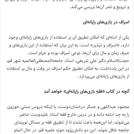
و ترویج و نشر آن‌ها بررسی می‌کند.
اسراف در بازی‌های رایانه‌ای
یکی از ادله‌ای که امکان تطبیق آن بر استفاده از بازی‌های رایانه‌ای وجود
دارد، «اسراف و تبذیر» است. به این بیان که استفاده از این بازی‌های و
صرف زمان و مال برای آن‌ها، نوعی اسراف بوده و حرام است.
حجت‌الاسلام دکتر علی شریفی، استاد جامعه‌المصطفی‌العالمیه شهر قم،
در این یادداشت، به امکان تطبیق حکم اسراف در وقت و مال بر استفاده
از بازی‌های رایانه‌ای می‌پردازد.
آنچه در کتاب «فقهِ بازی‌های رایانه‌ای» خواهد آمد
محمود عبداللهی و عسکر درخشان‌دوست، با اینکه دروس سنتی حوزوی
را به جِد ادامه داده و در درس خارج فقه استاد علیدوست حاضر
می‌شوند، اما این‌همه باعث نشده تا از تطبیق فقه بر مسائل نوپیدای
جامعه غافل شوند. این دو دانش‌پژوه حوزه علمیه قم، در حال اتمام