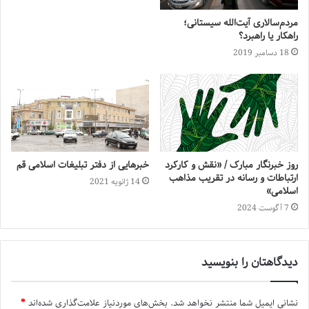
مردم‌سالاری آیت‌الله سیستانی؛
راهکار یا راهبرد؟
18 دسامبر 2019
روز خبرنگار مبارک / «نقش و کارکرد
خبرهایی از دفتر تبلیغات اسلامی قم
ارتباطات و رسانه در تقریب مذاهب
14 ژانویه 2021
اسلامی»
7 آگوست 2024
دیدگاهتان را بنویسید
نشانی ایمیل شما منتشر نخواهد شد.
بخش‌های موردنیاز علامت‌گذاری شده‌اند
*