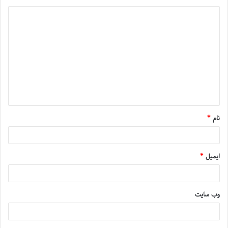
نام
*
ایمیل
*
وب‌ سایت