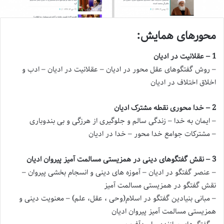
محورهای همایش:
1 – عقلانیت در ادیان
– روش گفتگوهای عقل محور در ادیان – عقلانیت در ادیان – ادب و
اخلاق اختلاف در ادیان
2 – خدا محوری نقطه مشترک ادیان
– ایمان به خدا – زندگی سالم و جلوگیری از هرزگی و بی بندوباری
– مشترکات جوامع خدا محور – خدا در ادیان
3 – نقش گفتگوهای دینی در همزیستی مسالمت آمیز پیروان ادیان
– عنصر گفتگو در ادیان – آموزه های دینی و انسجام بخشی پیروان –
نقش گفتگو در همزیستی مسالمت آمیز
– مبانی بنیادین گفتگو در اسلام(وحی ، عقل، علم) – معنویت دینی و
همزیستی مسالمت آمیز پیروان ادیان