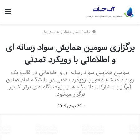
منو
خانه
/
اخبار علماء و همایش‌ها
برگزاری سومین همایش سواد رسانه ای
و اطلاعاتی با رویکرد تمدنی
سومین همایش سواد رسانه ای و اطلاعاتی در قالب یک
رویداد مسئله محور با رویکرد تمدنی در دانشگاه امام صادق
(ع) و با مشارکت دانشگاه ها و پژوهشگاه های برتر کشور
برگزار میشود.
29 جولای 2019