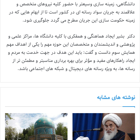
دانشگاهی، زمینه سازی وسیعتر با حضور کلیه نیروهای متخصص و
علاقمند به جریان سواد رسانه ای در کشور است تا از ابهام هایی که در
زمینه حکومت سازی این جریان مطرح می گردد جلوگیری شود.
دکتر بشیر ایجاد هماهنگی و همفکری با کلیه دانشگاه ها، مراکز علمی و
پژوهشی و اندیشمندان و متخصصان این حوزه مهم را یکی از اهداف مهم
همایش سوم دانست و گفت: باید این هدف در جهت خدمت به مردم و
ایجاد راهکارهای مفید و مؤثر برای بهره برداری مناسبتر و مطمئن تر از
رسانه ها، به ویژه رسانه های دیجیتال و شبکه های اجتماعی باشد.
نوشته های مشابه