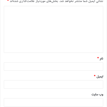
نشانی ایمیل شما منتشر نخواهد شد.
بخش‌های موردنیاز علامت‌گذاری شده‌اند
*
نام
*
ایمیل
*
وب‌ سایت