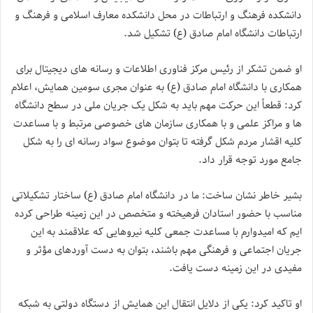
دانشکده فرهنگ و ارتباطات در محل دانشکده معارف اسلامی و فرهنگ و
ارتباطات دانشگاه امام صادق (ع) تشکیل شد.
او ضمن تشکر از رئیس مرکز فناوری اطلاعات و رسانه های دیجیتال برای
همکاری با دانشگاه امام صادق (ع) به عنوان مجری سومین همایش، اعلام
کرد: قطعاً این حرکت مهم باید به شکل یک جریان ملی در سطح دانشگاه
ها و مراکز علمی و با همکاری سازمان های خصوصی مرتبط و با مساعدت
کلیه اقشار مردم شکل گرفته تا بتوان موضوع سواد رسانه ای را به شکل
جامع مورد توجه قرار داد.
بشیر خاطر نشان ساخت: ما در دانشگاه امام صادق (ع) ساختار تشکیلاتی
مناسب با حضور استادان فرهیخته و متخصص در این زمینه طراحی کرده
ایم که امیدوارم با مساعدت جمعی کلیه نیروهایی که علاقمند به این
جریان اجتماعی و فرهنگی مهم باشند، بتوان به دست آوردهای مؤثر و
مفیدی در این زمینه دست یافت.
او تاکید کرد: یکی از دلایل انتقال این همایش از دستگاه دولتی به شبکه