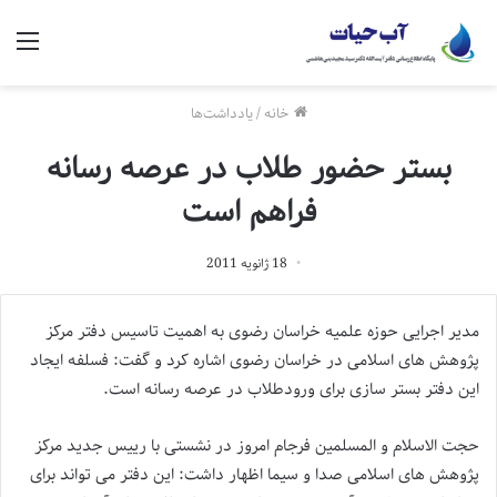
منو
خانه
/
یادداشت‌ها
بستر حضور طلاب در عرصه رسانه
فراهم است
18 ژانویه 2011
مدیر اجرایی حوزه علمیه خراسان رضوی به اهمیت تاسیس دفتر مرکز
پژوهش های اسلامی در خراسان رضوی اشاره کرد و گفت: فسلفه ایجاد
این دفتر بستر سازی برای ورودطلاب در عرصه رسانه است.
حجت الاسلام و المسلمین فرجام امروز در نشستی با رییس جدید مرکز
پژوهش های اسلامی صدا و سیما اظهار داشت: این دفتر می تواند برای