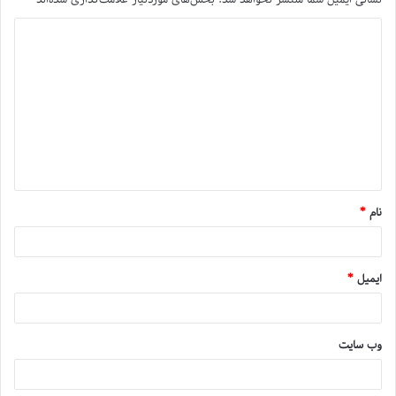
نام
*
ایمیل
*
وب‌ سایت