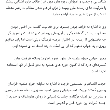
شناسایی و جذب و آموزش دوره های مورد نیاز طلاب برای آشنایی بیشتر
با ظرفیت ها ی رسانه ملی زمینه را برای فراهم شدن مطالبات رهبر معظم
انقلاب از حوزه های علمیه فراهم نماید.
وی با اشاره به فراهم بودن بسترها برای فعالیت گفت: در اختیار بودن
صدا و سیما در گذشته یکی از آرزوهای روحانیت بوده است و امروز گر
چه بخشهایی از رسانه در اختیار عرصه فرهنگ دینی است اما باید بدانیم
روزی باید جواب دهیم که از این امکانات چه استفاده ای نموده ایم.
مدیر اجرایی حوزه علمیه خراسان رضوی افزود: رسانه ظرفیت های
گسترده‌ای دارد که تا کنون حوزه های علمیه به نحو کامل از آنها استفاده
نکرده است.
حجت الاسلام و المسلمین فرجام با اشاره به سابقه حوزه علمیه خراسان
رضوی گفت: تربیت شخصیتهایی چون شهید مطهری، مقام معظم رهبری
و سایرین در زمینه برگزاری جلسات تبلیغی با روش هنرمندانه و جدید از
جمله ثمرات این حوزه غنی و قدیمی است.