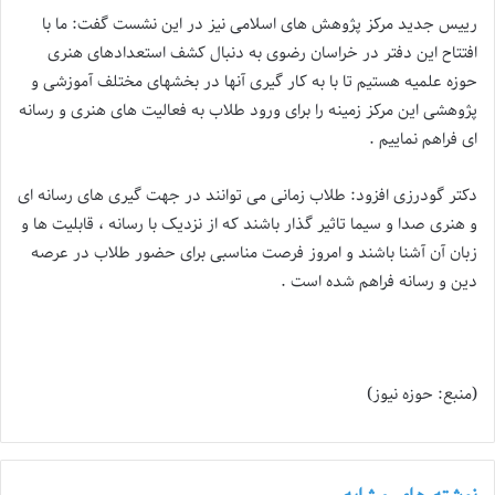
رییس جدید مرکز پژوهش های اسلامی نیز در این نشست گفت: ما با
افتتاح این دفتر در خراسان رضوی به دنبال کشف استعدادهای هنری
حوزه علمیه هستیم تا با به کار گیری آنها در بخشهای مختلف آموزشی و
پژوهشی این مرکز زمینه را برای ورود طلاب به فعالیت های هنری و رسانه
ای فراهم نماییم .
دکتر گودرزی افزود: طلاب زمانی می توانند در جهت گیری های رسانه ای
و هنری صدا و سیما تاثیر گذار باشند که از نزدیک با رسانه ، قابلیت ها و
زبان آن آشنا باشند و امروز فرصت مناسبی برای حضور طلاب در عرصه
دین و رسانه فراهم شده است .
(منبع: حوزه نیوز)