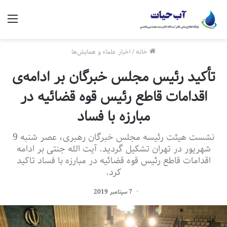
منو
خانه
/
اخبار علماء و همایش‌ها
تأکید رئیس مجلس خبرگان بر ادامه‌ی
اقدامات قاطع رئیس قوه قضائیه در
مبارزه با فساد
نشست هیئت رئیسه مجلس خبرگان رهبری، عصر شنبه 9
شهریور در تهران تشکیل گردید. آیت الله جنتی بر ادامه
اقدامات قاطع رئیس قوه قضائیه در مبارزه با فساد تاکید
کرد.
7 سپتامبر 2019