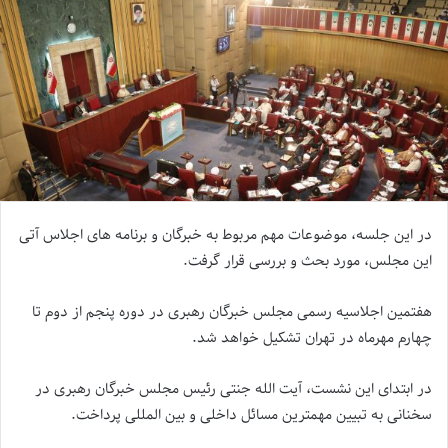
در این جلسه، موضوعات مهم مربوط به خبرگان و برنامه های اجلاس آتی
این مجلس، مورد بحث و بررسی قرار گرفت.
هفتمین اجلاسیه رسمی مجلس خبرگان رهبری در دوره پنجم از دوم تا
چهارم مهرماه در تهران تشکیل خواهد شد.
در ابتدای این نشست، آیت الله جنتی رئیس مجلس خبرگان رهبری در
سخنانی به تبیین مهمترین مسائل داخلی و بین المللی پرداخت.