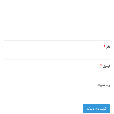
نام
*
ایمیل
*
وب‌ سایت