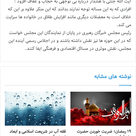
آیت الله جنتی با هشدار درباره بی توجهی به حجاب و عفاف افزود :
افرادی که به این مساله توجه ندارند بدانند که این منکر علاوه بر این که
خلاف است به معضلات دیگری مانند افزایش طلاق در خانواده ها سرایت
می کند.
رئیس مجلس خبرگان رهبری در پایان از نمایندگان این مجلس خواست
که در این حوزه ها نیز نقش داشته باشند و در اجلاس رسمی آینده این
مجلس، نقش موثری در مسائل اقتصادی و فرهنگی ایفا کنند.
نوشته های مشابه
۱۹ رمضان؛ ضربت خوردن حضرت
فقه آب در شریعت اسلامی و ابعاد