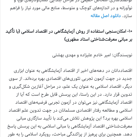
نوآورانه و در اندازه‌های کوچک و متوسط، منابع مالی مورد نیاز را فراهم
سازد.
دانلود اصل مقاله
۱۰- امکان‌سنجی استفاده از روش آزمایشگاهی در اقتصاد اسلامی (با تأکید
بر مبانی معرفت‌شناختی استاد مطهری)
نویسندگان: امیر خادم علیزاده و مهدی بهشتی
اقتصاددانان در دهه‌های اخیر از اقتصاد آزمایشگاهی به عنوان ابزاری
جدید در جهت آزمون تجربی تئوری‌های اقتصادی بهره برده‌اند. از سوی
دیگر، اقتصاد اسلامی به عنوان یک علم، در مراحل آغازین شکل‌گیری و
تدوین قرار دارد. در این راستا، این پرسش قابل طرح است که آیا از
اقتصاد آزمایشگاهی نیز می‌توان در آزمون تجربی فرضیه‌های اقتصاد
اسلامی و مطالعه رفتار اقتصادی مسلمانان در جهت تدوین علم اقتصاد
اسلامی بهره برد؟ این پژوهش تلاش می‌کند با تأیید سازگاری مبانی
معرفت‌شناختی اقتصاد آزمایشگاهی با مبانی اسلامی به این پرسش پاسخ
دهد. همچنین برای پرهیز از پراکندگی مباحث، رویکرد اسلامی را به طور