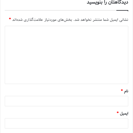
دیدگاهتان را بنویسید
نشانی ایمیل شما منتشر نخواهد شد.
بخش‌های موردنیاز علامت‌گذاری شده‌اند
*
نام
*
ایمیل
*