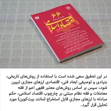
در این تحقیق سعی شده است با استفاده از روش‌‌های تاریخی،
بنیادی و توصیفی ابعاد فنی، اقتصادی ارزهای مجازی تبیین
شود، سپس بر اساس روش‌های معتبر فقهی اعم از فقه
معاملات و فقه نظام مبتنی بر چارچوب اقتصاد اسلامی، حکم
مبادله با ارزهای مجازیِ قابل استخراج (مانند بیت‌‌کوین) مورد
تحلیل قرار گیرد.