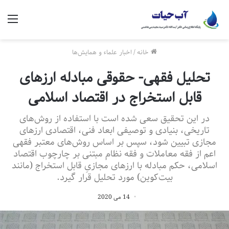
منو
خانه
/
اخبار علماء و همایش‌ها
تحلیل فقهی- حقوقی مبادله ارزهای
قابل استخراج در اقتصاد اسلامی
در این تحقیق سعی شده است با استفاده از روش‌‌های
تاریخی، بنیادی و توصیفی ابعاد فنی، اقتصادی ارزهای
مجازی تبیین شود، سپس بر اساس روش‌های معتبر فقهی
اعم از فقه معاملات و فقه نظام مبتنی بر چارچوب اقتصاد
اسلامی، حکم مبادله با ارزهای مجازیِ قابل استخراج (مانند
بیت‌‌کوین) مورد تحلیل قرار گیرد.
14 می 2020