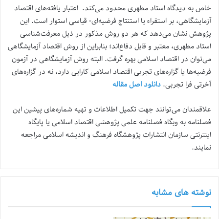
خاص به دیدگاه استاد مطهری محدود می‌کند. اعتبار یافته‌های اقتصاد
آزمایشگاهی، بر استقراء یا استنتاج فرضیه‌ای- قیاسی استوار است. این
پژوهش نشان می‌دهد که هر دو روش مذکور در ذیل معرفت‌شناسی
استاد مطهری، معتبر و قابل دفاع‌اند؛ بنابراین از روش اقتصاد آزمایشگاهی
می‌توان در اقتصاد اسلامی بهره گرفت. البته روش آزمایشگاهی در آزمون
فرضیه‌ها یا گزاره‌های تجربی اقتصاد اسلامی کارایی دارد، نه در گزاره‌های
آخرتی فرا تجربی.
دانلود اصل مقاله
علاقمندان می‌توانند جهت تکمیل اطلاعات و تهیه شماره‌های پیشین این
فصلنامه به وبگاه فصلنامه علمی پژوهشی اقتصاد اسلامی یا پایگاه
اینترنتی سازمان انتشارات پژوهشگاه فرهنگ و اندیشه اسلامی مراجعه
نمایند.
نوشته های مشابه