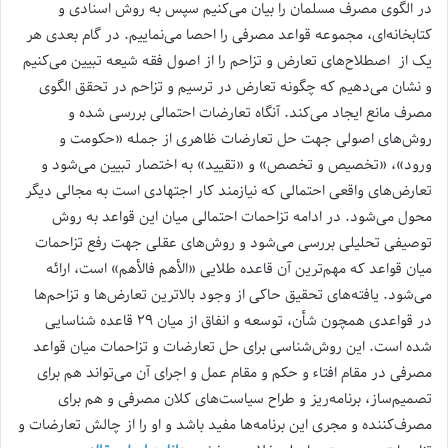
در الگوی مصرف مسلمان را بیان می‌کنیم سپس به روش اسنادی و
کتابخانه‌ای، مجموعه قواعد مصرفی را احصا می‌نماییم. در گام بعدی هر
یک از اصطلاح‌های تعارض و تزاحم را از اصول فقه شیعه تبیین می‌کنیم
و نشان می‌دهیم که چگونه تعارض در ترسیم و تزاحم در تحقق الگوی
مصرف مانع ایجاد می‌کند. آنگاه تعارضات احتمالی بررسی شده و
روش‌های اصولی جهت حل تعارضات ظاهری از جمله «حکومت و
ورود»، «تخصیص و تخصص» و «تقیید» به اختصار تبیین می‌شود و
تعارض‌های واقعی احتمالی که نیازمند کار اجتهادی است به مجالی دیگر
محول می‌شود. در ادامه تزاحمات احتمالی میان این قواعد به روش
توصیفی تحلیلی بررسی می‌شود و روش‌های عقلی جهت رفع تزاحمات
میان قواعد که مهم‌ترین آن قاعده طلایی «الأهم فالأهم» است، ارائه
می‌شود. یافته‌های تحقیق حاکی از وجود بالاترین تعارض‌ها و تزاحم‌ها
در قواعدی همچون شأن، توسعه و انفاق از میان ۲۹ قاعده شناسایی
‌شده است. این روش‌شناسی برای حل تعارضات و تزاحمات میان قواعد
مصرفی در مقام افتاء و حکم و مقام عمل و اجرای آن می‌تواند هم برای
تصمیم‌ساز، برنامه‌ریز و طراح سیاست‌های کلان مصرفی و هم برای
مصرف‌کننده و مجری این برنامه‌ها مفید باشد و او را از چالش تعارضات و