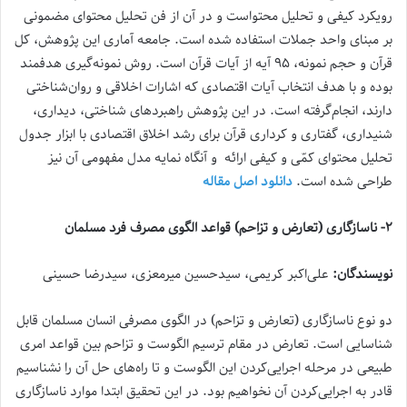
رویکرد کیفی و تحلیل محتواست و در آن از فن تحلیل محتوای مضمونی
بر مبنای واحد جملات استفاده ‌شده است. جامعه آماری این پژوهش، کل
قرآن و حجم نمونه، ۹۵ آیه از آیات قرآن است. روش نمونه‌گیری هدفمند
بوده و با هدف انتخاب آیات اقتصادی که اشارات اخلاقی و روان‌شناختی
دارند، انجام‌گرفته است. در این پژوهش راهبردهای شناختی، دیداری،
شنیداری، گفتاری و کرداری قرآن برای رشد اخلاق اقتصادی با ابزار جدول
تحلیل محتوای کمّی و کیفی ارائه و آنگاه نمایه مدل مفهومی آن نیز
طراحی شده است.
دانلود اصل مقاله
۲- ناسازگاری (تعارض و تزاحم) قواعد الگوی مصرف فرد مسلمان
نویسندگان:
علی‌اکبر کریمی، سیدحسین میرمعزی، سیدرضا حسینی
دو نوع ناسازگاری (تعارض و تزاحم) در الگوی مصرفی انسان مسلمان قابل
شناسایی است. تعارض در مقام ترسیم الگوست و تزاحم بین قواعد امری
طبیعی در مرحله اجرایی‌کردن این الگوست و تا راه‌های حل آن را نشناسیم
قادر به اجرایی‌کردن آن نخواهیم بود. در این تحقیق ابتدا موارد ناسازگاری‌