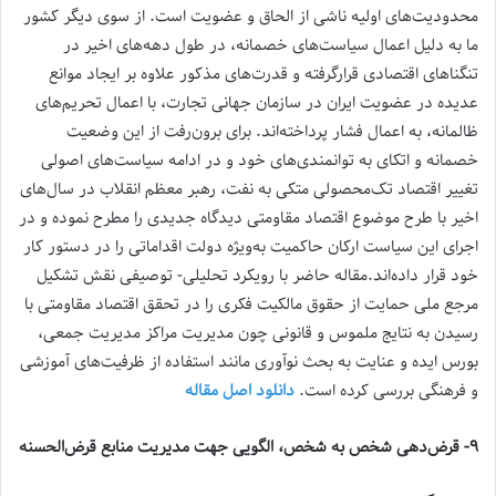
محدودیت‌های اولیه ناشی از الحاق و عضویت است. از سوی دیگر کشور
ما به دلیل اعمال سیاست‌های خصمانه، در طول دهه‌های اخیر در
تنگناهای اقتصادی قرارگرفته و قدرت‌های مذکور علاوه بر ایجاد موانع
عدیده در عضویت ایران در سازمان جهانی تجارت، با اعمال تحریم‌های
ظالمانه، به اعمال فشار پرداخته‌اند. برای برون‌رفت از این وضعیت
خصمانه و اتکای به توانمندی‌های خود و در ادامه سیاست‌‌های اصولی
تغییر اقتصاد تک‌محصولی متکی به نفت، رهبر معظم انقلاب در سال‌های
اخیر با طرح موضوع اقتصاد مقاومتی دیدگاه جدیدی را مطرح نموده و در
اجرای این سیاست ارکان حاکمیت به‌ویژه دولت اقداماتی را در دستور کار
خود قرار داده‌اند.مقاله حاضر با رویکرد تحلیلی- توصیفی نقش تشکیل
مرجع ملی حمایت از حقوق مالکیت فکری را در تحقق اقتصاد مقاومتی با
رسیدن به نتایج ملموس و قانونی چون مدیریت مراکز مدیریت جمعی،
بورس ایده و عنایت به بحث نوآوری مانند استفاده از ظرفیت‌های آموزشی
و فرهنگی بررسی کرده است.
دانلود اصل مقاله
۹- قرض‌دهی شخص به شخص، الگویی جهت مدیریت منابع قرض‌الحسنه