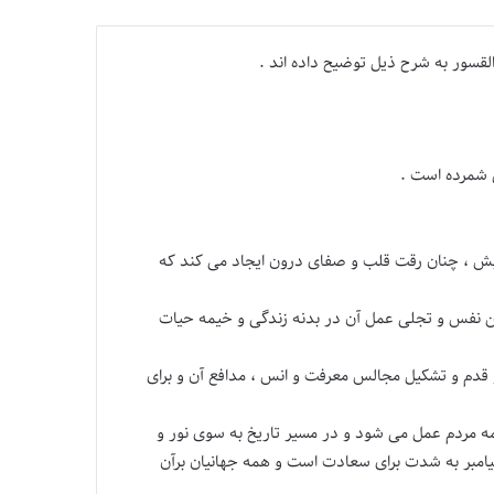
قسور به شرح ذیل توضیح داده اند .
ق شمرده است .
ش ، چنان رقت قلب و صفای درون ایجاد می کند که
 نفس و تجلی عمل آن در بدنه زندگی و خیمه حیات
و قدم و تشکیل مجالس معرفت و انس ، مدافع آن و برای
ه مردم عمل می شود و در مسیر تاریخ به سوی نور و
یامبر به شدت برای سعادت است و همه جهانیان برآن