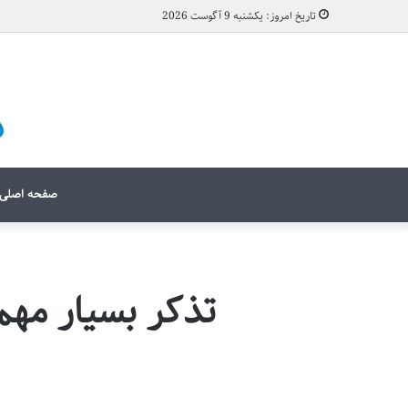
تاریخ امروز: یکشنبه 9 آگوست 2026
صفحه اصلی
تذکر بسیار مهم