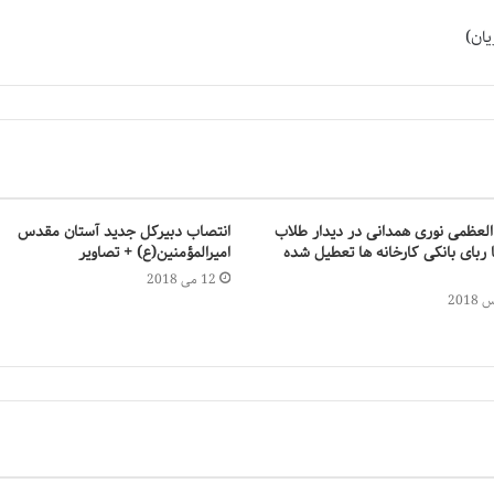
یان)
 العظمی نوری همدانی در دیدار طلاب
انتصاب دبیرکل جدید آستان مقدس
 ربای بانکی کارخانه ها تعطیل شده
امیرالمؤمنین(ع) + تصاویر
12 می 2018