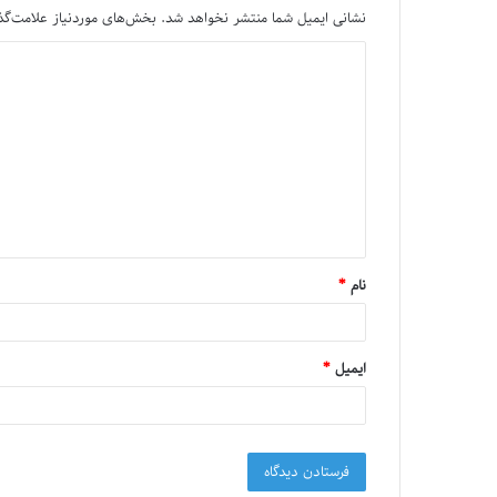
نشانی ایمیل شما منتشر نخواهد شد.
بخش‌های موردنیاز علامت‌گذ
نام
*
ایمیل
*