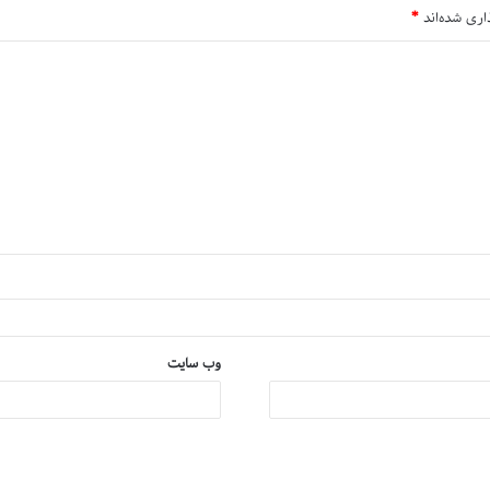
اری شده‌اند
*
وب‌ سایت