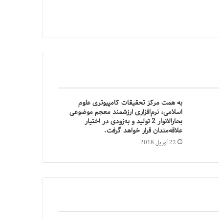
به همت مرکز تحقیقات کامپیوتری علوم
اسلامی، نرم‌افزاری ارزشمند معجم موضوعی
بحارالانوار 2 تولید و به‌زودی در اختیار
علاقه‌مندان قرار خواهد گرفت.
22 آوریل 2018