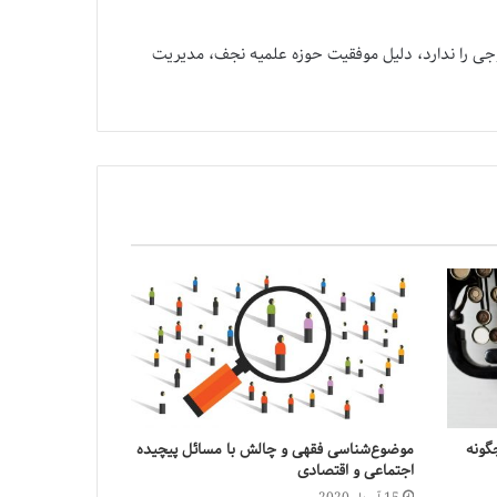
ی را ندارد، دلیل موفقیت حوزه علمیه نجف، مدیریت
گونه
موضوع‌شناسی فقهی و چالش با مسائل پیچیده
اجتماعی و اقتصادی