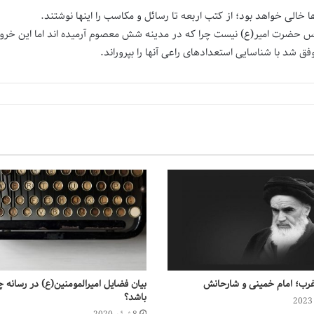
خالی خواهد بود؛ از کتب اربعه تا رسائل و مکاسب را اینها نوشتند.
حضرت امیر(ع) نیست چرا که در مدینه شش معصوم آرمیده اند اما این خروج
شد با شناسایی استعدادهای راعی آنها را بپروراند.
غرب؛ امام خمینی و شارحانش
بیان فضایل امیرالمومنین(ع) در رسانه چ
باشد؟