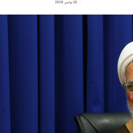
26 نوامبر 2018