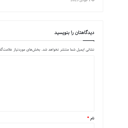
1 جولای 2023
دیدگاهتان را بنویسید
نشانی ایمیل شما منتشر نخواهد شد.
بخش‌های موردنیاز علامت‌گذ
نام
*