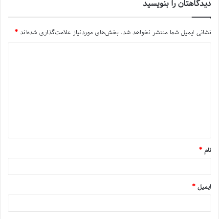
دیدگاهتان را بنویسید
نشانی ایمیل شما منتشر نخواهد شد.
بخش‌های موردنیاز علامت‌گذاری شده‌اند
*
نام
*
ایمیل
*