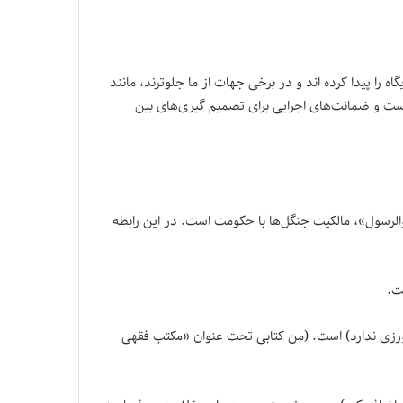
 پیدا کرده اند و در برخی جهات از ما جلوترند، مانند
ت و ضمانت‌های اجرایی برای تصمیم گیری‌های بین
الرسول»، مالکیت جنگل‌ها با حکومت است. در این رابطه
ت.
اورزی ندارد) است. (من کتابی تحت عنوان «مکتب فقهی