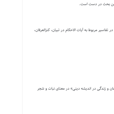
ز این بحث در دست است.
فاسیر مربوط به آیات الاحکام در تبیان، کنزالعرفان،
هان و زندگی در اندیشه دینی» در معنای نبات و شجر