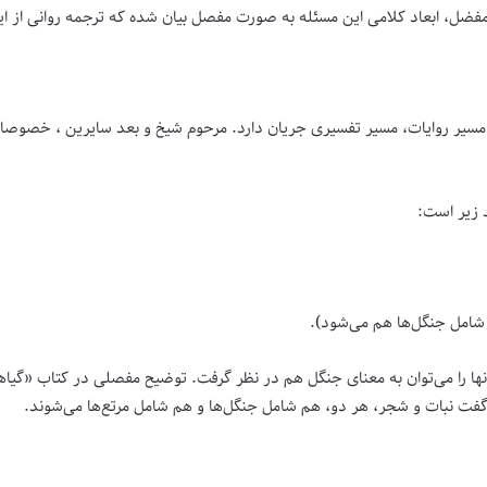
حید مفضل، ابعاد کلامی این مسئله به صورت مفصل بیان شده که ترجمه روانی ا
سیر روایات، مسیر تفسیری جریان دارد. مرحوم شیخ و بعد سایرین ، خصوصا در ت
 زیر است:
 شامل جنگل‌ها هم می‌شود).
 آنها را می‌توان به معنای جنگل هم در نظر گرفت. توضیح مفصلی در کتاب «گیا
فت نبات و شجر، هر دو، هم شامل جنگل‌ها و هم شامل مرتع‌ها می‌شوند.