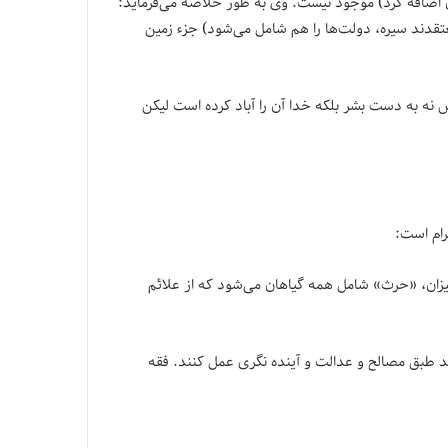
 اضافه کرد) موجود نیست. وی به طور خلاصه می‌فرماید:
عتقدند سیره، دولت‌ها را هم شامل می‌شود) جزء زمین
 نه به دست بشر بلکه خدا آن را آباد کرده است لیکن
رام است:
یر المیزان، «حرث» شامل همه گیاهان می‌شود که از علائم
 طبق مصالح و عدالت و آینده نگری عمل کنند. فقه