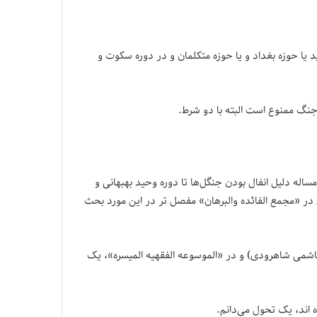
 یا حوزه بغداد و یا حوزه متکلمان و در دوره سکوت و
جنگ ممنوع است البته با دو شرط.
اله دلیل انفال بودن جنگل‌ها تا دوره وحید بهبهانی و
در «مجمع الفائده والبرهان» مفصل تر در این مورد بحث
هاشمی شاهرودی) و در «الموسوعه الفقهیه المیسره»، یک
 اند، یک تحول می‌دانم.