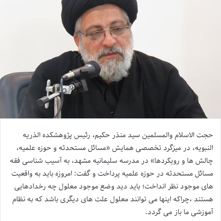
حجت الاسلام والمسلمین سید منذر حکیم، رئیس پژوهشکده الذریه
النبویه، در میزگرد تخصصی همایش «مسائل مستحدثه و حوزه علمیه،
چالش ها و رویکردها» در مدرسه سلیمانیه مشهد، به آسیب شناسی فقه
مسائل مستحدثه در حوزه علمیه پرداخت و گفت: امروزه باید به واقعیت
های موجود نظر انداخت؛ باید دید وضع موجود معلول چه رخدادهایی
هستند ،چراکه اینها می توانند معلول علت های دیگری باشد که به نظام
آموزشی ما باز می گردد.