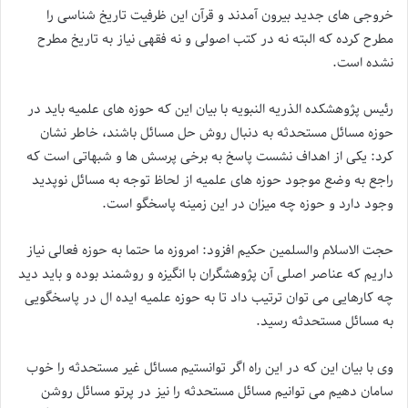
خروجی های جدید بیرون آمدند و قرآن این ظرفیت تاریخ شناسی را
مطرح کرده که البته نه در کتب اصولی و نه فقهی نیاز به تاریخ مطرح
نشده است.
رئیس پژوهشکده الذریه النبویه با بیان این که حوزه های علمیه باید در
حوزه مسائل مستحدثه به دنبال روش حل مسائل باشند، خاطر نشان
کرد: یکی از اهداف نشست پاسخ به برخی پرسش ها و شبهاتی است که
راجع به وضع موجود حوزه های علمیه از لحاظ توجه به مسائل نوپدید
وجود دارد و حوزه چه میزان در این زمینه پاسخگو است.
حجت الاسلام والسلمین حکیم افزود: امروزه ما حتما به حوزه فعالی نیاز
داریم که عناصر اصلی آن پژوهشگران با انگیزه و روشمند بوده و باید دید
چه کارهایی می توان ترتیب داد تا به حوزه علمیه ایده ال در پاسخگویی
به مسائل مستحدثه رسید.
وی با بیان این که در این راه اگر توانستیم مسائل غیر مستحدثه را خوب
سامان دهیم می توانیم مسائل مستحدثه را نیز در پرتو مسائل روشن