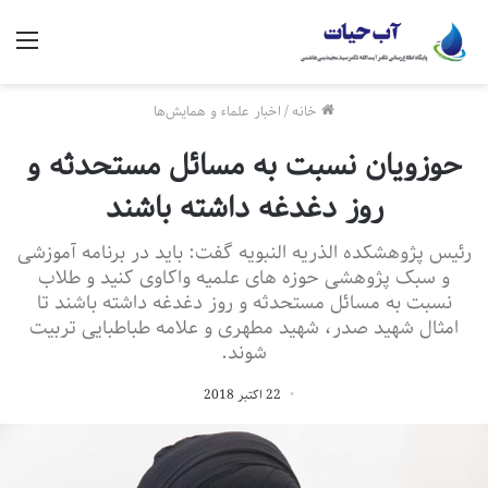
منو
خانه
/
اخبار علماء و همایش‌ها
حوزویان نسبت به مسائل مستحدثه و
روز دغدغه داشته باشند
رئیس پژوهشکده الذریه النبویه گفت: باید در برنامه آموزشی
و سبک پژوهشی حوزه های علمیه واکاوی کنید و طلاب
نسبت به مسائل مستحدثه و روز دغدغه داشته باشند تا
امثال شهید صدر، شهید مطهری و علامه طباطبایی تربیت
شوند.
22 اکتبر 2018