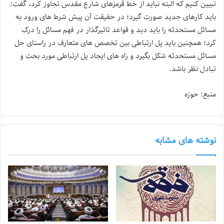
تبیین کنیم که البته نباید از خط قرمزهای شارع مقدس تجاوز کرد، گفت:
باید کارهای جدید صورت گیرد؛ در حقیقت آن پیش شرط های ورود به
مسائل مستحدثه را باید دید و قواعد تاثیرگذار در فهم مسائل را درک
کرد؛ همچنین باید پل ارتباطی بین تخصص های متعارف در راستای حل
مسائل مستحدثه شکل بگیرد و راه های ایجاد پل ارتباطی مورد بحث و
تبادل نظر باشد.
منبع: حوزه
نوشته های مشابه