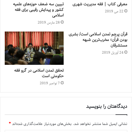
معرفی کتاب | فقه مدیریت شهری
تبیین سه ضعف حوزه‌های علمیه
کشور و پیدایش رقیبی برای فقه
22 می 2019
اسلامی
28 مارس 2019
قرآن پرچم تمدن اسلامی است/ بشری‌
بودن قرآن؛ مخرب‌ترین شبهه
مستشرقان
24 آوریل 2019
تحقق تمدن اسلامی در گرو فقه
حکومتی است
7 نوامبر 2019
دیدگاهتان را بنویسید
نشانی ایمیل شما منتشر نخواهد شد.
بخش‌های موردنیاز علامت‌گذاری شده‌اند
*