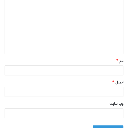
نام
*
ایمیل
*
وب‌ سایت