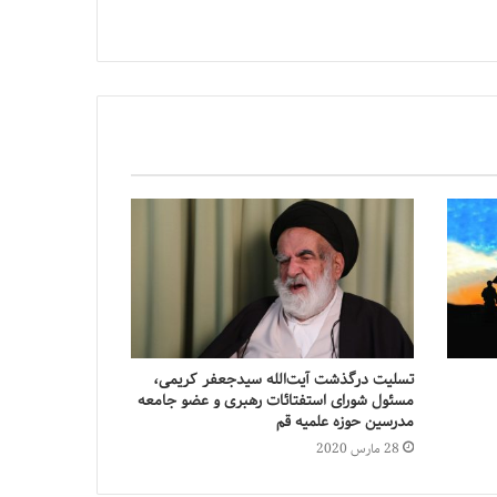
تسلیت درگذشت آیت‌الله سید‌جعفر کریمی،
مسئول شورای استفتائات رهبری و عضو جامعه
مدرسین حوزه علمیه قم
28 مارس 2020