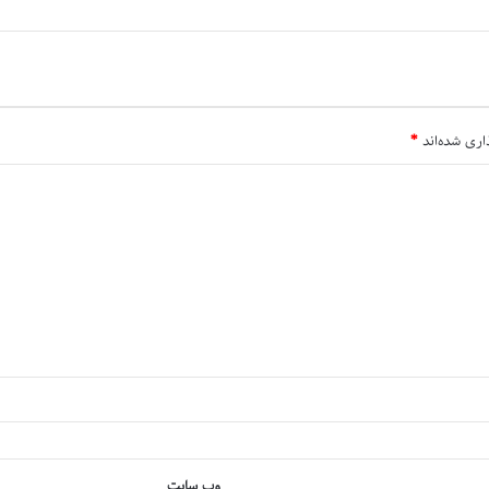
اری شده‌اند
*
وب‌ سایت