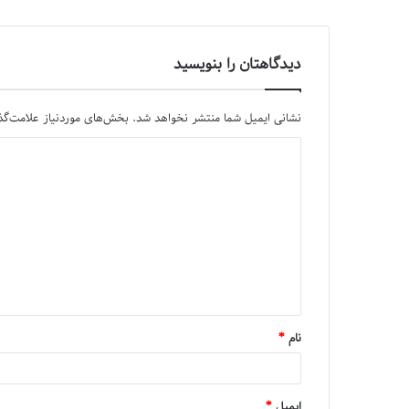
دیدگاهتان را بنویسید
نشانی ایمیل شما منتشر نخواهد شد.
بخش‌های موردنیاز علامت‌گذ
نام
*
ایمیل
*