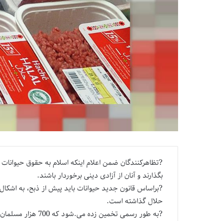
?تظاهرکنندگان ضمن اعلام اینکه اسلام به حقوق حیوانات اح
بگذارند و آنان از آزادی دینی برخوردار باشند.
?براساس قانون جدید حیوانات باید پیش از ذبح، به اشکال
حلال گذاشته است.