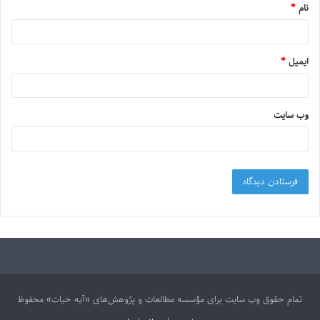
نام
*
ایمیل
*
وب‌ سایت
تمام حقوق وب سایت برای مؤسسه مطالعات و پژوهش‌های «آیه حیات» محفوظ