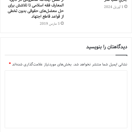
المعارف فقه اسلامی تا تلاشش برای
1 آوریل 2024
حل معضل‌های حقوقی بدون تخطی
از قواعد قاطع اجتهاد
5 مارس 2019
دیدگاهتان را بنویسید
نشانی ایمیل شما منتشر نخواهد شد.
بخش‌های موردنیاز علامت‌گذاری شده‌اند
*