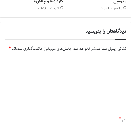
مدرسین
کارکردها و چالش‌ها
15 فوریه 2021
9 دسامبر 2023
دیدگاهتان را بنویسید
نشانی ایمیل شما منتشر نخواهد شد.
بخش‌های موردنیاز علامت‌گذاری شده‌اند
*
نام
*