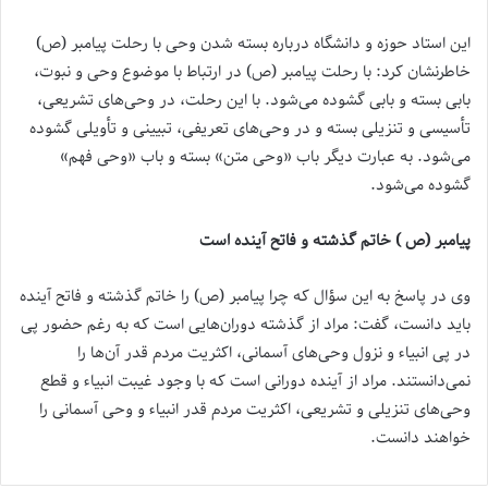
این استاد حوزه و دانشگاه درباره بسته شدن وحی با رحلت پیامبر (ص)
خاطرنشان کرد: با رحلت پیامبر (ص) در ارتباط با موضوع وحی و نبوت،
بابی بسته و بابی گشوده می‌شود. با این رحلت، در وحی‌های تشریعی،
تأسیسی و تنزیلی بسته و در وحی‌های تعریفی، تبیینی و تأویلی گشوده
می‌شود. به عبارت دیگر باب «وحی متن» بسته و باب «وحی فهم»
گشوده می‌شود.
پیامبر (ص ) خاتم گذشته و فاتح آینده است
وی در پاسخ به این سؤال که چرا پیامبر (ص) را خاتم گذشته و فاتح آینده
باید دانست، گفت: مراد از گذشته دوران‌هایی است که به رغم حضور پی
در پی انبیاء و نزول وحی‌های آسمانی، اکثریت مردم قدر آن‌ها را
نمی‌دانستند. مراد از آینده دورانی است که با وجود غیبت انبیاء و قطع
وحی‌های تنزیلی و تشریعی، اکثریت مردم قدر انبیاء و وحی آسمانی را
خواهند دانست.