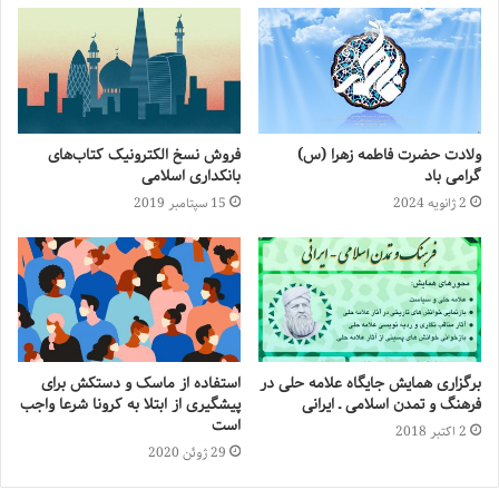
ولادت حضرت فاطمه زهرا (س)
فروش نسخ الکترونیک کتاب‌های
گرامی باد
بانکداری اسلامی
2 ژانویه 2024
15 سپتامبر 2019
برگزاری همایش جایگاه علامه حلی در
استفاده از ماسک و دستکش برای
فرهنگ و تمدن اسلامی ـ ایرانی
پیشگیری از ابتلا به کرونا شرعا واجب
است
2 اکتبر 2018
29 ژوئن 2020