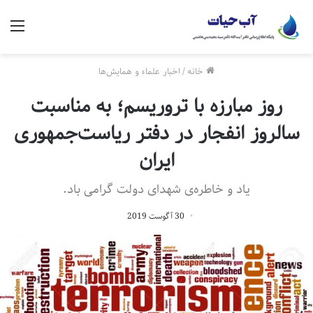
منو
خانه
/
اخبار علماء و همایش‌ها
روز مبارزه با تروریسم؛ به مناسبت
سالروز انفجار در دفتر ریاست‌جمهوری
ایران
یاد و خاطره‌ی شهدای دولت گرامی باد.
30 آگوست 2019