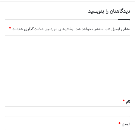
دیدگاهتان را بنویسید
نشانی ایمیل شما منتشر نخواهد شد.
بخش‌های موردنیاز علامت‌گذاری شده‌اند
*
نام
*
ایمیل
*