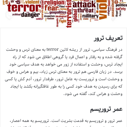
تعریف ترور
در فرهنگ سیاسی، ترور از ریشه لاتین terror به معنای ترس و وحشت
گرفته شده و به رفتار و اعمال فرد یا گروهی اطلاق می شود که از راه
ایجاد ترس، وحشت و استفاده از زور می خواهد به هدف سیاسی خود
برسد. در زبان فارسی هم ترور به معنای ترس زیاد، بیم و هراس و خوف
و وحشت است و تروریست به عامل ترور، طرفدار ترور، آدم کش یا کسی
که برای رسیدن به هدف خود کسی را به طور غافلگیرانه بکشد یا ایجاد
وحشت و هراس کند، گفته می شود.
عمر تروریسم
عمر ترور و تروریسم به قدمت بشریت است. تروریسم به همه اعصار،