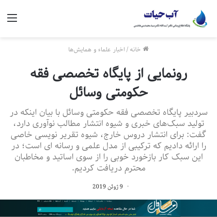
منو
خانه
/
اخبار علماء و همایش‌ها
رونمایی از پایگاه تخصصی فقه
حکومتی وسائل
سردبیر پایگاه تخصصی فقه حکومتی وسائل با بیان اینکه در
تولید سبک‌های خبری و شیوه انتشار مطالب نوآوری دارد،
گفت: برای انتشار دروس خارج، شیوه تقریر نویسی خاصی
را ارائه دادیم که ترکیبی از مدل علمی و رسانه ای است؛ در
این سبک کار بازخورد خوبی را از سوی اساتید و مخاطبان
محترم دریافت کردیم.
9 ژوئن 2019