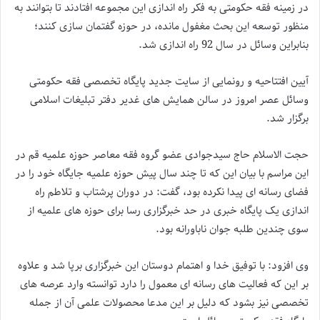
در زمینه فقه حکومتی به فکر راه اندازی این مجموعه افتادند تا بتوانند به
منظور توسعه این بحث مغفول مانده، در حوزه گفتمان سازی کنند؛
بنابراین وسائل در سال 92 راه اندازی شد.
آیین افتتاحیه و رونمایی از سایت جدید پایگاه تخصصی فقه حکومتی
وسائل عصر امروز در سالن همایش های غدیر دفتر تبلیغات اسلامی
برگزار شد.
حجت الاسلام حاج سیدجوادی عضو گروه فقه معاصر حوزه علمیه قم در
این مراسم با بیان این که تا چند سال پیش حوزه علمیه جایگاه خود را در
فضای رسانه ای پیدا نکرده بود، گفت: در دوران پرشتاب و تلاطم راه
اندازی یک پایگاه خبری در حد خبرگزاری رسا برای حوزه های علمیه از
سوی چندین طلبه جوان ناباورانه بود.
وی افزود: با توفیق خدا و اهتمام دوستان این خبرگزاری برپا شد و علاوه
بر این که فعالیت های رسانه ای معمول را دارد توانسته وارد عرصه های
تخصصی نیز بشود که دلیل بر این مدعا محصولات علمی آن از جمله