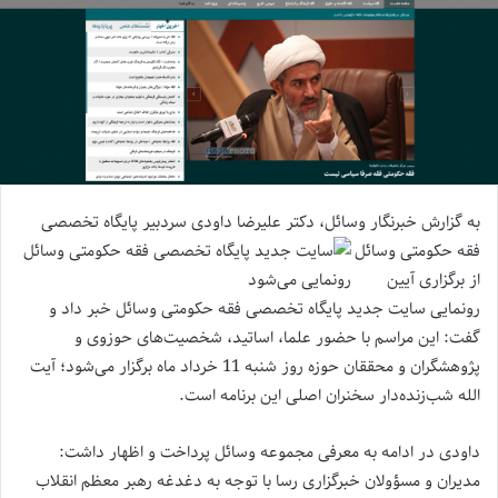
به گزارش خبرنگار وسائل، دکتر علیرضا داودی سردبیر پایگاه
تخصصی
فقه حکومتی وسائل
از برگزاری آیین
رونمایی سایت جدید پایگاه تخصصی فقه حکومتی وسائل خبر داد و
گفت: این مراسم با حضور علما، اساتید، شخصیت‌های حوزوی و
پژوهشگران و محققان حوزه روز شنبه 11 خرداد ماه برگزار می‌شود؛ آیت
الله شب‌زنده‌دار سخنران اصلی این برنامه است.
داودی در ادامه به معرفی مجموعه وسائل پرداخت و اظهار داشت:
مدیران و مسؤولان خبرگزاری رسا با توجه به دغدغه رهبر معظم انقلاب