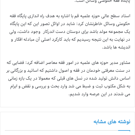
پایگاه فقه حکومتی وسائل است.
استاد سطح عالی حوزه علمیه قم با اشاره به هدف راه اندازی پایگاه فقه
حکومتی وسائل خاطرنشان کرد: شاید در اوائل تصور این که این پایگاه
یک مجموعه مولد باشد برای دوستان دست اندرکار وجود داشت، ولی
در نهایت به این نتیجه رسیدیم که باید کارکرد اصلی آن مبادله افکار و
اندیشه ها باشد.
مشاور مدیر حوزه های علمیه در امور فقه معاصر اضافه کرد: فضایی که
در سنت معرفتی خودمان در فقه و اصول داشتیم که اساتید و بزرگانی بر
اساس دانش تولید شده در نسل های قبلی که معمولا در یک بازه زمانی
به شکل مکتوب ثبت و ضبط می‌ شد وارد بحث و بررسی و نقض و ابرام
می‌ شدند در این عرصه وارد شدیم.
نوشته های مشابه