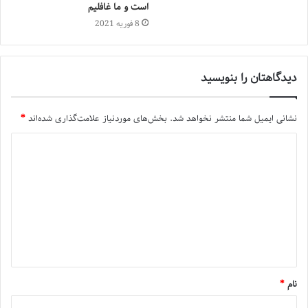
است و ما غافلیم
8 فوریه 2021
دیدگاهتان را بنویسید
نشانی ایمیل شما منتشر نخواهد شد.
بخش‌های موردنیاز علامت‌گذاری شده‌اند
*
نام
*