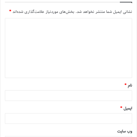
نشانی ایمیل شما منتشر نخواهد شد.
بخش‌های موردنیاز علامت‌گذاری شده‌اند
*
نام
*
ایمیل
*
وب‌ سایت