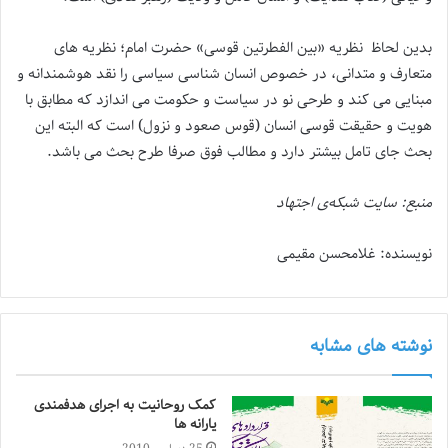
بدین لحاظ نظریه «بین الفطرتین قوسی» حضرت امام؛ نظریه های
متعارف و متدانی، در خصوص انسان شناسی سیاسی را نقد هوشمندانه و
مبنایی می کند و طرحی نو در سیاست و حکومت می اندازد که مطابق با
هویت و حقیقت قوسی انسان (قوس صعود و نزول) است که البته این
بحث جای تامل بیشتر دارد و مطالب فوق صرفا طرح بحث می باشد.
منبع: سایت شبکه‌ی اجتهاد
نویسنده: غلامحسن مقیمی
نوشته های مشابه
کمک روحانیت به اجرای هدفمندی
یارانه ها