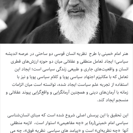
هنر امام خمینی با طرح نظریه انسان قوسی دو ساحتی در عرصه اندیشه
سیاسی؛ ایجاد تعامل منطقی و عقلانی میان دو حوزه ارزش‌های فطری
انسان و واقعیت‌های جاری و طبیعی زندگی سیاسی است؛ ایجاد این
تعامل که با مکانیزم اجتهاد سیاسی پویا و کلام سیاسی پویا و نیز با
استفاده از تجربه علم سیاست ایجاد شده‌، توانسته است میان الزامات
زمانه با آرمان‌های دینی و همچنین آرمانگرایی و واقع‌گرایی پیوند عقلانی و
منسجم ایجاد کند.
این تحقیق با این پرسش اصلی شروع شده است که مبنای انسان‌شناسی
سیاسی امام خمینی(ره) بر «چه مفاهیمی» استوار است، لازمه منطقی
آنها «چه نظریه‌ای» است و «پیامد های سیاسی نظریه فوق»، چه می