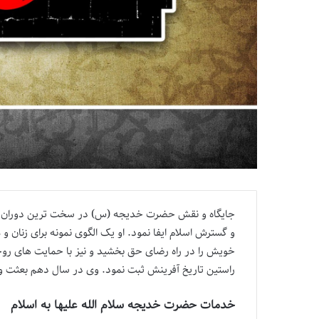
جایگاه و نقش حضرت خدیجه (س) در سخت ترین دوران تار
و گسترش اسلام ایفا نمود. او یک الگوی نمونه برای زنان و
خویش را در راه رضای حق بخشید و نیز با حمایت های روحی،
راستین تاریخ آفرینش ثبت نمود. وی در سال دهم بعثت 
خدمات حضرت خدیجه سلام الله علیها به اسلام