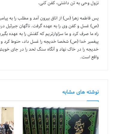
نزول وحی به تن داشتی، کفن کنی.
پس فاطمه زهرا (س) از اتاق بیرون آمد و مطلب را به پیا
(ص) غسل و کفن وی را به عهده گرفت. ناگهان جبرئیل درحا
پیغمبر خدا (ص) شخصا خدیجه را غسل داد، حنوط کرد و 
خدیجه را در خاک نهاد و آنگاه سنگ لحد را در جای خوی
واقع است.
نوشته های مشابه