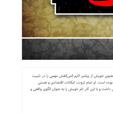
نوی خویش از پیامبر اکرم (ص)نقش مهمی را در تثبیت
 بوده است. او تمام ثروت، امکانات اقتصادی و هستی
داشت و با این کار نام خویش را به عنوان الگوی واقعی و