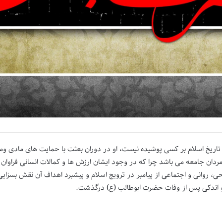
یخ اسلام بر کسی پوشیده نیست، او در دوران بعثت با حمایت های مادی ومع
 مردان جامعه می باشد چرا که در وجود ایشان ارزش ها و کمالات انسانی فراوان
 روانی و اجتماعی از پیامبر در ترویج اسلام و پیشبرد اهداف آن نقش بسزایی 
و اندکی پس از وفات حضرت ابوطالب (ع) درگذشت.