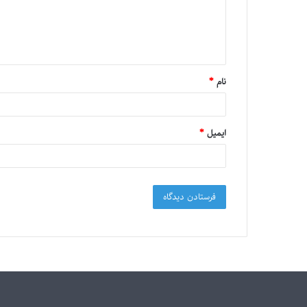
نام
*
ایمیل
*