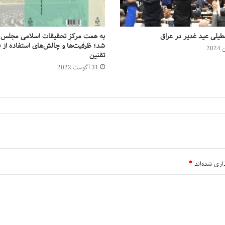
عطیلی عید غدیر در عراق
به همت مرکز تحقیقات اسلامی مجلس 
شد؛ ظرفیت‌‌ها و چالش‌‌های استفاده از 
تقنین
31 آگوست 2022
اری شده‌اند
*