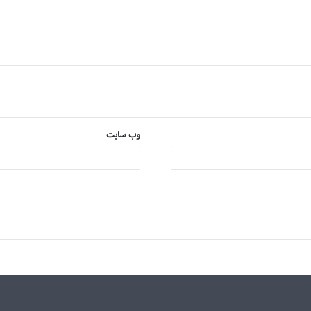
وب‌ سایت