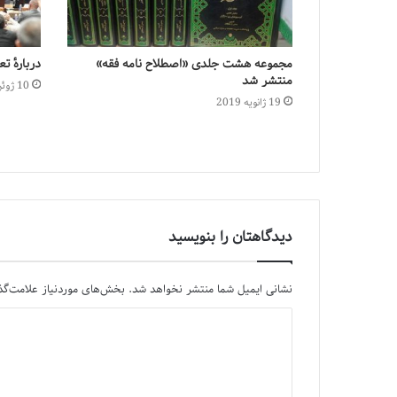
مجموعه هشت جلدی «اصطلاح‌ نامه فقه»
دربارهٔ ت
منتشر شد
10 ژوئن 2024
19 ژانویه 2019
دیدگاهتان را بنویسید
نشانی ایمیل شما منتشر نخواهد شد.
بخش‌های موردنیاز علامت‌گذ