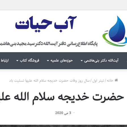
آیت‌الله دکتر بنی‌هاشمی
حوزه‌های علمیه
فروشگاه کتاب
ارتباط 
خانه
/
تیتر اول
/
سال روز وفات حضرت خدیجه سلام الله علیها تسلیت باد
حضرت خدیجه سلام الله علی
3 می 2020