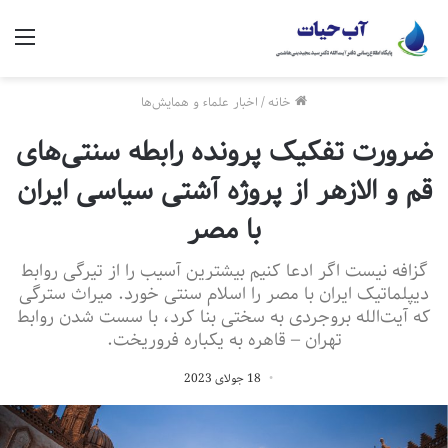
منو
خانه
/
اخبار علماء و همایش‌ها
ضرورت تفکیک پرونده رابطه سنتی‌های
قم و الازهر از پروژه آشتی سیاسی ایران
با مصر
گزافه نیست اگر ادعا کنیم بیشترین آسیب را از تیرگی روابط
دیپلماتیک ایران با مصر را اسلام سنتی خورد. میراث سترگی
که آیت‌الله بروجردی به سختی بنا کرد، با سست شدن روابط
تهران – قاهره به یکباره فروریخت.
18 جولای 2023