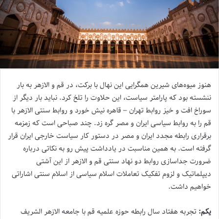
هنوز میوه‌های شیرین همگرایی این نهال با برکت، در قم و الازهر به بار
ننشسته بود که پارامتر سیاست، این حلاوت را تلخ کرد. نباید بار دیگر از
سوراخ افت و خیز روابط تهران – قاهره نیش خورد و روابط سنتی الازهر با
قم را به روابط سیاسی ایران و مصر گره زد. چند صباحی است که زمزمه
برقراری رابطه مجدد ایران و مصر در دستور کار سیاست خارجی ایران قرار
گرفته است. به همین مناسبت در یادداشت پیش رو به نکاتی درباره
ضرورت جداسازی روابط دو نهاد سنتی قم و الازهر از این آشتی
دیپلماتیک و لزوم تفکیک تعاملات اسلام سیاسی از اسلام سنتی اشاراتی
خواهیم داشت.
یکم:
تجربه هفتاد سال رابطه حوزه علمیه قم با جامعه الازهر الشریف