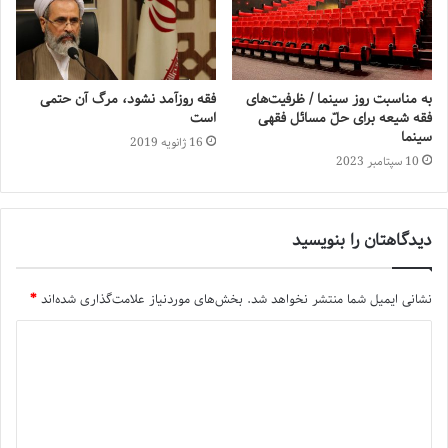
به مناسبت روز سینما / ظرفیت‌های
فقه روزآمد نشود، مرگ آن حتمی
فقه شیعه برای حلّ مسائل فقهی
است
سینما
16 ژانویه 2019
10 سپتامبر 2023
دیدگاهتان را بنویسید
نشانی ایمیل شما منتشر نخواهد شد.
بخش‌های موردنیاز علامت‌گذاری شده‌اند
*