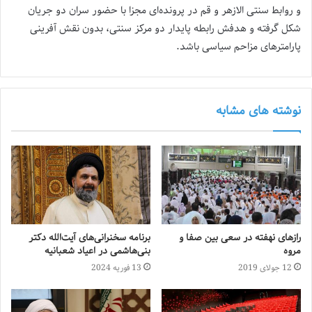
و روابط سنتی الازهر و قم در پرونده‌‌ای مجزا با حضور سران دو جریان
شکل گرفته و هدفش رابطه پایدار دو مرکز سنتی، بدون نقش آفرینی
پارامترهای مزاحم سیاسی باشد.
نوشته های مشابه
رازهای نهفته در سعی بین صفا و
برنامه سخنرانی‌های آیت‌الله دکتر
مروه
بنی‌هاشمی در اعیاد شعبانیه
12 جولای 2019
13 فوریه 2024