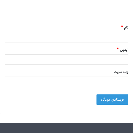
نام
*
ایمیل
*
وب‌ سایت