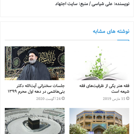
نویسنده: علی شیاسی / منبع: سایت اجتهاد
نوشته های مشابه
فقه هنر یکی از ظرفیت‌های فقه
جلسات سخنرانی آیت‌الله دکتر
شیعه است
بنی‌هاشمی در دهه اول محرم ۱۳۹۹
15 مارس 2019
24 آگوست 2020