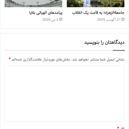
جامعة‌الزهراء؛ به قامت یک انقلاب
پیامدهای الهیاتی بلایا
27 آگوست 2019
5 می 2020
دیدگاهتان را بنویسید
نشانی ایمیل شما منتشر نخواهد شد.
بخش‌های موردنیاز علامت‌گذاری شده‌اند
*
نام
*