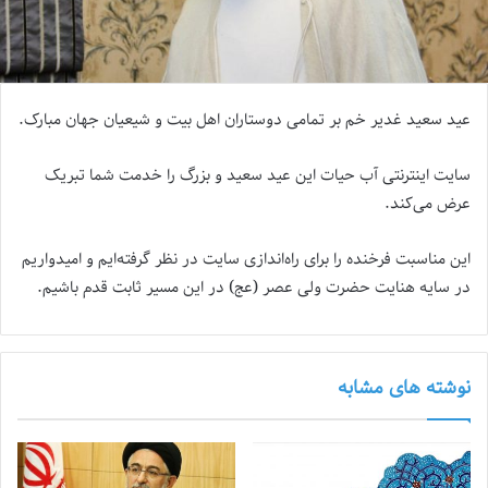
عید سعید غدیر خم بر تمامی دوستاران اهل بیت و شیعیان جهان مبارک.
سایت اینترنتی آب حیات این عید سعید و بزرگ را خدمت شما تبریک
عرض می‌کند.
این مناسبت فرخنده را برای راه‌اندازی سایت در نظر گرفته‌ایم و امیدواریم
در سایه هنایت حضرت ولی عصر (عج) در این مسیر ثابت قدم باشیم.
نوشته های مشابه