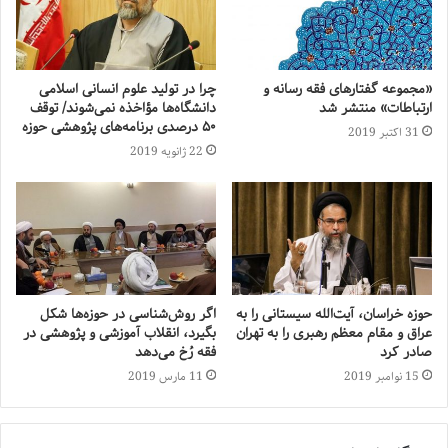
«مجموعه گفتارهای فقه رسانه و
چرا در تولید علوم انسانی اسلامی
ارتباطات» منتشر شد
دانشگاه‌ها مؤاخذه نمی‌شوند/ توقف
۵۰ درصدی برنامه‌های پژوهشی حوزه
31 اکتبر 2019
22 ژانویه 2019
حوزه خراسان، آیت‌الله سیستانی را به
اگر روش‌شناسی در حوزه‌ها شکل
عراق و مقام معظم رهبری را به تهران
بگیرد، انقلاب آموزشی و پژوهشی در
صادر کرد
فقه رُخ می‌دهد
15 نوامبر 2019
11 مارس 2019