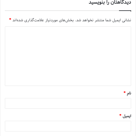
دیدگاهتان را بنویسید
نشانی ایمیل شما منتشر نخواهد شد.
بخش‌های موردنیاز علامت‌گذاری شده‌اند
*
نام
*
ایمیل
*