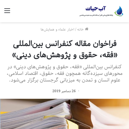
منو
خانه
/
اخبار علماء و همایش‌ها
فراخوان مقاله کنفرانس بین‌المللی
«فقه، حقوق و پژوهش‌های دینی»
کنفرانس بین‌المللی «فقه، حقوق و پژوهش‌های دینی» در
محورهای سیزده‌گانه همچون فقه، حقوق، اقتصاد اسلامی،
علوم انسان و تمدن به میزبانی گرجستان برگزار می‌شود.
26 دسامبر 2019