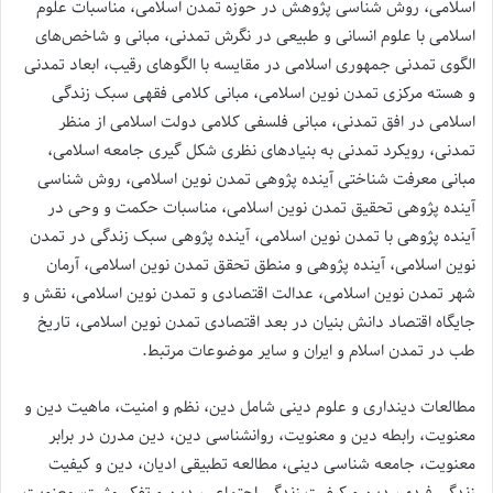
اسلامی، روش شناسی پژوهش در حوزه تمدن اسلامی، مناسبات علوم
اسلامی با علوم انسانی و طبیعی در نگرش تمدنی، مبانی و شاخص‌های
الگوی تمدنی جمهوری اسلامی در مقایسه با الگوهای رقیب، ابعاد تمدنی
و هسته مرکزی تمدن نوین اسلامی، مبانی کلامی فقهی سبک زندگی
اسلامی در افق تمدنی، مبانی فلسفی کلامی دولت اسلامی از منظر
تمدنی، رویکرد تمدنی به بنیادهای نظری شکل گیری جامعه اسلامی،
مبانی معرفت شناختی آینده پژوهی تمدن نوین اسلامی، روش شناسی
آینده پژوهی تحقیق تمدن نوین اسلامی، مناسبات حکمت و وحی در
آینده پژوهی با تمدن نوین اسلامی، آینده پژوهی سبک زندگی در تمدن
نوین اسلامی، آینده پژوهی و منطق تحقق تمدن نوین اسلامی، آرمان
شهر تمدن نوین اسلامی، عدالت اقتصادی و تمدن نوین اسلامی، نقش و
جایگاه اقتصاد دانش بنیان در بعد اقتصادی تمدن نوین اسلامی، تاریخ
طب در تمدن اسلام و ایران و سایر موضوعات مرتبط.
مطالعات دینداری و علوم دینی شامل دین، نظم و امنیت، ماهیت دین و
معنویت، رابطه دین و معنویت، روانشناسی دین، دین مدرن در برابر
معنویت، جامعه شناسی دینی، مطالعه تطبیقی ادیان، دین و کیفیت
زندگی فردی، دین و کیفیت زندگی اجتماعی، دین و تفکر مثبت، معنویت