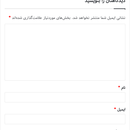
دیدگاهتان را بنویسید
نشانی ایمیل شما منتشر نخواهد شد.
بخش‌های موردنیاز علامت‌گذاری شده‌اند
*
نام
*
ایمیل
*