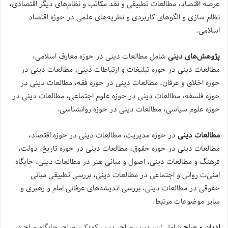
عرصه اقتصاد، مطالعات تطبیقی و نقد مکاتب و نظام‌‌های دیگر اقتصادی،
نظام سازی و الگوهای کاربردی و نظریه‌‌‌های علمی در حوزه اقتصاد
اسلامی.
پژوهش‌های دینی
شامل مطالعات دینی در حوزه معارف اسلامی،
مطالعات دینی در حوزه تبلیغات و ارتباطات دینی، مطالعات دینی در
حوزه اخلاق و عرفان، مطالعات دینی در حوزه فقه، مطالعات دینی در
حوزه فلسفه، مطالعات دینی در حوزه علوم اجتماعی، مطالعات دینی در
حوزه علوم سیاسی، مطالعات دینی در حوزه روانشناسی.
مطالعات دینی
در حوزه مدیریت، مطالعات دینی در حوزه اقتصاد،
مطالعات دینی در حوزه حقوق، مطالعات دینی در حوزه تاریخ، دولت،
فرهنگ و مطالعات دینی، اصول و مبانی هنر در مطالعات دینی، جایگاه
امنی‌‌ت روانی‌‌ و اجتماعی‌‌ در مطالعات دینی، بررسی تطبیقی مبانی
حقوقی در مطالعات دینی، بررسی اندیشه‌های عرفانی امام و رهبری و
سایر موضوعات مرتبط.
ادیان و صلح
شامل زن، دین، صلح، دین، کودک، صلح، جایگاه صلح در