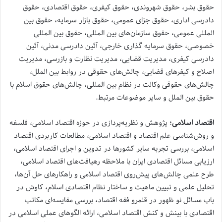
حقوق بشر، حقوق شهروندی، حقوق کیفری، حقوق اقتصادی، حقوق
دادرسی اداری، حقوق جزای عمومی، حقوق بازار سرمایه، حقوق بین
المللی عمومی، حقوق سازمان‌های بین المللی، حقوق بین المللی
خصوصی، حقوق سرمایه گذاری خارجی، آئین دادرسی مدنی، آئین
دادرسی کیفری، مدیریت قضایی، مدیریت نظارت و بازرسی، مدیریت
اصلاح و کیفرهای قضایی، چالش‌های حقوقی در روابط بین الملل،
چالش‌های حقوقی وکالت در نظام بین المللی، چالش‌های حقوق اسلام با
حقوق بین الملل و سایر موضوعات مرتبط.
اقتصاد اسلامی
؛ پژوهش و نظریه‌پردازی در حوزه اقتصاد اسلامی، فلسفه
و روش‌شناسی علم اقتصاد و اقتصاد اسلامی، مطالعات کاربردی اقتصاد
اسلامی، بررسی تجربه سایر کشورها در تدوین و اجرای اقتصاد اسلامی،
ارزیابی مسائل اقتصادی ایران با ملاحظه رهیافت‌‌‌های اقتصاد اسلامی،
طرح علمی چالش‌‌‌های پیش‌‌روی اقتصاد اسلامی و راهکارهای حل آن‌‌ها،
تحلیل علمی و تبیین ماهیت و ساختار نظام اقتصادی اسلام، کاوش در
باب مسائل نو ظهور در قلمرو فقه اقتصاد، بررسی مقایسه‌‌‌ای مکاتب
اقتصادی با بینش و کنش اقتصاد اسلامی، ارائه الگوهای عملی اسلامی در