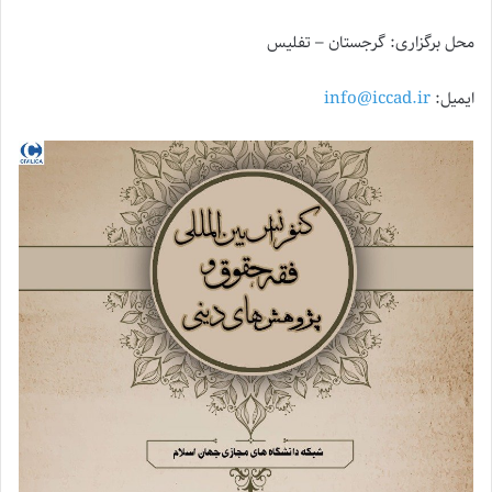
محل برگزاری‌‌: گرجستان – تفلیس
ایمیل:
info@iccad.ir