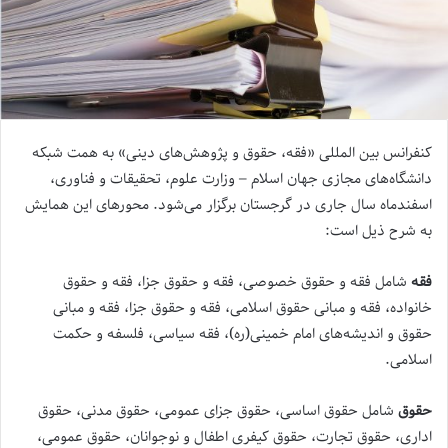
کنفرانس بین المللی «فقه، حقوق و پژوهش‌های دینی» به همت شبکه
دانشگاه‌های مجازی جهان اسلام – وزارت علوم، تحقیقات و فناوری،
اسفندماه سال جاری در گرجستان برگزار می‌شود. محورهای‌‌ این همایش
به شرح ذیل است:
فقه
شامل فقه و حقوق خصوصی، فقه و حقوق جزا، فقه و حقوق
خانواده، فقه و مبانی حقوق اسلامی، فقه و حقوق جزا، فقه و مبانی
حقوق و اندیشه‌های امام خمینی(ره)، فقه سیاسی، فلسفه و حکمت
اسلامی.
حقوق
شامل حقوق اساسی، حقوق جزای عمومی، حقوق مدنی، حقوق
اداری، حقوق تجارت، حقوق کیفری اطفال و نوجوانان، حقوق عمومی،