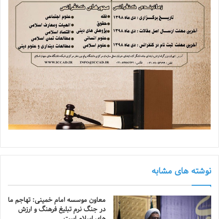
نوشته های مشابه
معاون موسسه امام خمینی: تهاجم ما
در جنگ نرم تبلیغ فرهنگ و ارزش
های اسلام است