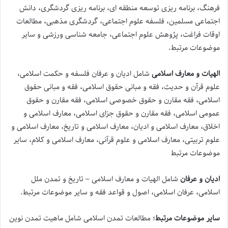
فرهنگ، برنامه ریزی توسعه منطقه ای، برنامه ریزی گردشگری، دانش
اجتماعی مسلمین، فلسفه علوم اجتماعی، گردشگری مذهبی، مطالعات
اوقات فراغت، پژوهش علوم اجتماعی، جامعه شناسی ورزشی و سایر
موضوعات مرتبط.
الهیات و معارف اسلامی
شامل ادیان و عرفان فلسفه و حکمت اسلامی،
علوم قرآن و حدیث، فقه و مبانی حقوق اسلامی، فقه و مبانی حقوق
اسلامی، فقه مقارن و حقوق خصوصی اسلامی، فقه مقارن و حقوق
عمومی اسلامی، فقه مقارن و حقوق جزای اسلامی، معارف اسلامی و
اخلاق، معارف اسلامی و ادیان، معارف اسلامی و تاریخ، معارف اسلامی و
علوم تربیتی، معارف اسلامی و علوم قرآنی، معارف اسلامی و کلام، سایر
موضوعات مرتبط
ادیان و عرفان
شامل الهیات و معارف اسلامی – تاریخ و تمدن ملل
اسلامی، عرفان اسلامی، اصول و قواعد فقه و سایر موضوعات مرتبط.
سایر موضوعات مرتبط
؛ مطالعات تمدن اسلامی شامل ماهیت تمدن نوین