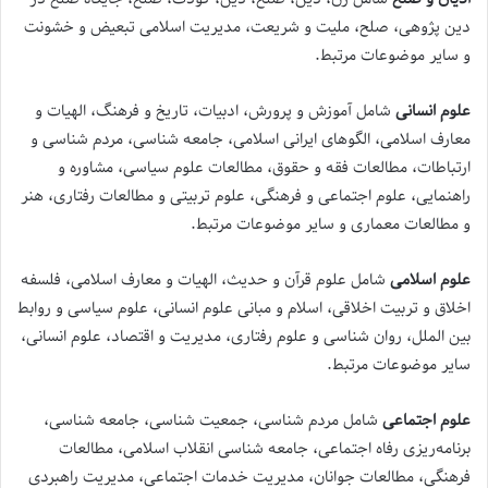
دین پژوهی، صلح، ملیت و شریعت، مدیریت اسلامی تبعیض و خشونت
و سایر موضوعات مرتبط.
علوم انسانی
شامل آموزش و پرورش، ادبیات، تاریخ و فرهنگ، الهیات و
معارف اسلامی، الگوهای ایرانی اسلامی، جامعه شناسی، مردم شناسی و
ارتباطات، مطالعات فقه و حقوق، مطالعات علوم سیاسی، مشاوره و
راهنمایی، علوم اجتماعی و فرهنگی، علوم تربیتی و مطالعات رفتاری، هنر
و مطالعات معماری و سایر موضوعات مرتبط.
علوم اسلامی
شامل علوم قرآن و حدیث، الهیات و معارف اسلامی، فلسفه
اخلاق و تربیت اخلاقی، اسلام و مبانی علوم انسانی، علوم سیاسی و روابط
بین الملل، روان شناسی و علوم رفتاری، مدیریت و اقتصاد، علوم انسانی،
سایر موضوعات مرتبط.
علوم اجتماعی
شامل مردم‌ شناسی، جمعیت‌ شناسی، جامعه ‌شناسی،
برنامه‌ریزی رفاه اجتماعی، جامعه ‌شناسی انقلاب اسلامی، مطالعات
فرهنگی، مطالعات جوانان، مدیریت خدمات اجتماعی، مدیریت راهبردی