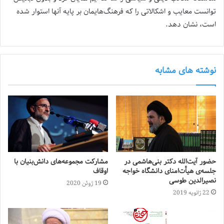
توانست معایب و اشکالاتی را که فرهنگ‌هایمان بر پایه آنها استوار شده
است، نشان دهد.
نوشته های مشابه
حضور آیت‌الله دکتر بنی‌هاشمی در
مشارکت مجموعه‌های دانش‌بنیان با
جلسه‌ی هیأت‌امنای دانشگاه خواجه
اوقاف
نصیرالدین طوسی
19 ژوئن 2020
22 ژانویه 2019