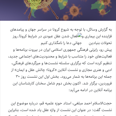
به گزارش وسائل، با توجه به شیوع کرونا در سراسر
جهان و پیامدهای
فزاینده این بیماری و
تحولات بنیادین
پیش رو، رایزنی فرهنگی جمهوری اسلامی ایران در بیروت برنامه‌ها و
فعالیت‌های خود را متناسب با شرایط و محدودیت‌های اجتماعی جدید،
تنظیم کرده است که برگزاری سلسله نشست‌ها و میزگردهای فرهنگی،
ادبی و هنری مجازی و نشست آنلاین «کرونا؛ چالش عقل و ایمان» از
جمله این برنامه‌ها به شمار می‌رود. بخش اول این نشست روز ۳۰
فروردین، برگزار شد. اکنون بخش دوم شامل سخنان کارشناسان این
برنامه آنلاین در ادامه می‌آید:
حجت‌الاسلام احمد مبلغی، استاد حوزه علمیه قم، درباره موضوع این
نشست گفت: در عنوان این نشست از واژه عقل یاد شده است، بنابراین