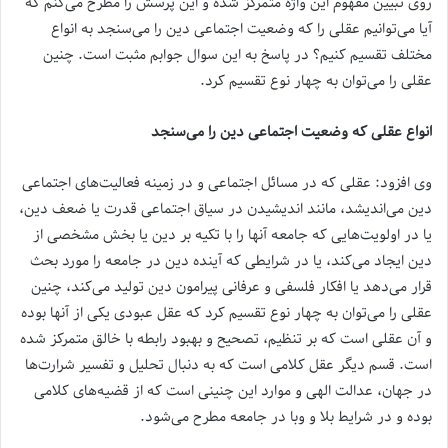
روی تبیین مفهوم این واژه متمرکز شده و این پرسش را مطرح می‌کنم که
آیا می‌توانیم عقلی را که وضعیت اجتماعی دین را می‌سنجد به انواع
مختلف تقسیم کنیم؟ در پاسخ به این سوال جوابم مثبت است. چنین
عقلی را می‌توان به چهار نوع تقسیم کرد.
انواع عقلی که وضعیت اجتماعی دین را می‌سنجد
وی افزود: عقلی که در مسائل اجتماعی و در زمینه فعالیت‌های اجتماعی
دین می‌اندیشد، مانند اندیشیدن در سیاق اجتماعی قدرت یا ضعف دین،
یا در اولویت‌هایی که جامعه آنها را با تکیه بر دین یا بخش مشخصی از
دین ایجاد می‌کند، یا در شرایطی که آینده دین در جامعه را مورد بحث
قرار می‌دهد یا افکار فلسفی و عرفانی پیرامون دین تولید می‌کند، چنین
عقلی را می‌توان به چهار نوع تقسیم کرد که عقل عبودی یکی از آنها بوده
و آن عقلی است که بر تنظیم، تصحیح و بهبود رابطه با خالق متمرکز شده
است. قسم دیگر عقل کلامی است که به دنبال تحلیل و تفسیر شرارت‌ها
در جهان، عدالت الهی و موارد این چنینی است که از قضیه‌های کلامی
بوده و در شرایط بلا و وبا در جامعه مطرح می‌شود.