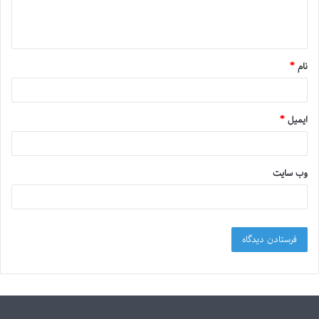
نام
*
ایمیل
*
وب‌ سایت