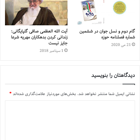
گام دوم و نسل جوان در ششمین
آیت الله العظمی صافی گلپایگانی:
شماره فصلنامه حوزه
زندانی کردن بدهکاران مهریه شرعا
جایز نیست
21 می 2020
1 سپتامبر 2018
دیدگاهتان را بنویسید
نشانی ایمیل شما منتشر نخواهد شد.
بخش‌های موردنیاز علامت‌گذاری شده‌اند
*