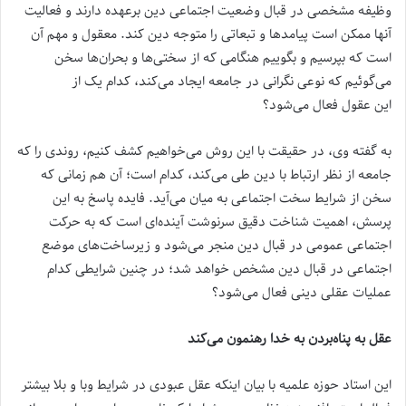
وظیفه مشخصی در قبال وضعیت اجتماعی دین برعهده دارند و فعالیت
آنها ممکن است پیامدها و تبعاتی را متوجه دین کند. معقول و مهم آن
است که بپرسیم و بگوییم هنگامی که از سختی‌ها و بحران‌ها سخن
می‌گوئیم که نوعی نگرانی در جامعه ایجاد می‌کند، کدام یک از
این عقول فعال می‌شود؟
به گفته وی، در حقیقت با این روش می‌خواهیم کشف کنیم، روندی را که
جامعه از نظر ارتباط با دین طی می‌کند، کدام است؛ آن هم زمانی که
سخن از شرایط سخت اجتماعی به میان می‌آید. فایده پاسخ به این
پرسش، اهمیت شناخت دقیق سرنوشت آینده‌ای است که به حرکت
اجتماعی عمومی در قبال دین منجر می‌شود و زیرساخت‌های موضع
اجتماعی در قبال دین مشخص خواهد شد؛ در چنین شرایطی کدام
عملیات عقلی دینی فعال می‌شود؟
عقل به پناه‌بردن به خدا رهنمون می‌کند
این استاد حوزه علمیه با بیان اینکه عقل عبودی در شرایط وبا و بلا بیشتر