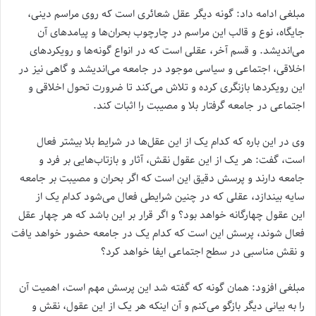
مبلغی ادامه داد: گونه دیگر عقل شعائری است که روی مراسم دینی،
جایگاه، نوع و قالب این مراسم در چارچوب بحران‌ها و پیامدهای آن
می‌اندیشد. و قسم آخر، عقلی است که در انواع گونه‌ها و رویکردهای
اخلاقی، اجتماعی و سیاسی موجود در جامعه می‌اندیشد و گاهی نیز در
این رویکردها بازنگری کرده و تلاش می‌کند تا ضرورت تحول اخلاقی و
اجتماعی در جامعه گرفتار بلا و مصیبت را اثبات کند.
وی در این باره که کدام یک از این عقل‌ها در شرایط بلا بیشتر فعال
است، گفت: هر یک از این عقول نقش، آثار و بازتاب‌هایی بر فرد و
جامعه دارند و پرسش دقیق این است که اگر بحران و مصیبت بر جامعه
سایه بیندازد، عقلی که در چنین شرایطی فعال می‌شود کدام یک از
این عقول چهارگانه خواهد بود؟ و اگر قرار بر این باشد که هر چهار عقل
فعال شوند، پرسش این است که کدام یک در جامعه حضور خواهد یافت
و نقش مناسبی در سطح اجتماعی ایفا خواهد کرد؟
مبلغی افزود: همان گونه که گفته شد این پرسش مهم است، اهمیت آن
را به بیانی دیگر بازگو می‌کنم و آن اینکه هر یک از این عقول، نقش و