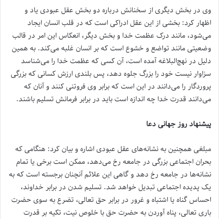
وی در بخش دیگری از سخنانش درباره دو بخش عقل عبودی یاد و
اظهار کرد: بخشی از این عقل ادراکی است که در قلب انسان ایجاد
می‌شود، مانند درک عظمت خدا و بخش دیگر، انعکاس این امر در قالب
وضعیتی مانند تواضع و خشوع است که بر انسان غلبه می‌کند. به همین
دلیل در نهج‌البلاغه آمده است، آن کسی که عظمت خدا را می‌شناسد
سزاوار نیست خود را بزرگ جلوه دهد، پس بلندی ارزش کسانی که بزرگی
پروردگار را می‌دانند در این است که برابر وی فروتنی کنند و آنان که
می‌دانند قدرت خدا چه اندازه است باید در برابر فرمانش تسلیم باشند.
پیشنهاد روز جهانی دعا
مبلغی همچنین به نشانه‌های عقل عبودی اشاره و بیان کرد: هنگامی که
بحران اجتماعی بزرگی در جامعه رخ می‌دهد، ممکن است برخی یا تمام
نشانه‌ها در جامعه رخ دهد و گاهی این علائم آنچنان برجسته است که به
یک پدیده اجتماعی تبدیل خواهد شد. تسلیم شدن در برابر خداوند،
احساس گناه یا اشتباه و غرور در برابر حق تعالی، تضرع به سوی حضرت
باری تعالی، پناه آوردن به حضرت حق با خلوص نیت، تکیه بر قدرت