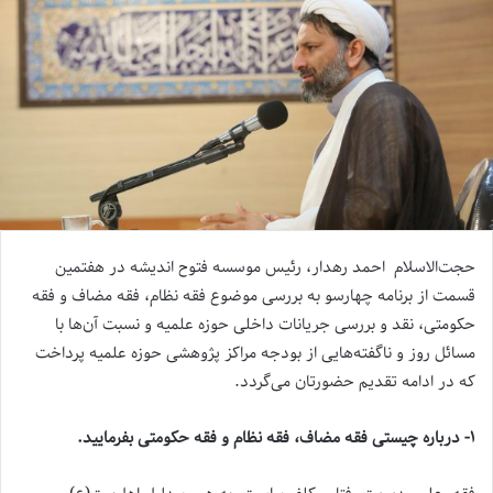
حجت‌الاسلام احمد رهدار، رئیس موسسه فتوح اندیشه در هفتمین
قسمت از برنامه چهارسو به بررسی موضوع فقه نظام، فقه مضاف و فقه
حکومتی، نقد و بررسی جریانات داخلی حوزه علمیه و نسبت آن‌ها با
مسائل روز و ناگفته‌هایی از بودجه مراکز پژوهشی حوزه علمیه پرداخت
که در ادامه تقدیم حضورتان می‌گردد.
۱- درباره چیستی فقه مضاف، فقه نظام و فقه حکومتی بفرمایید.