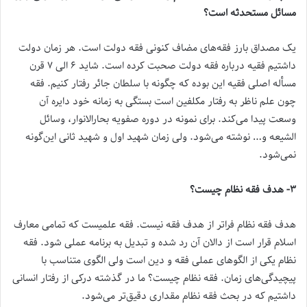
مسائل مستحدثه است؟
یک مصداق بارز فقه‌های مضاف کنونی فقه دولت است. هر زمان دولت
داشتیم فقیه درباره فقه دولت صحبت کرده است. شاید ۶ الی ۷ قرن
مسأله اصلی فقیه این بوده که چگونه با سلطان جائر رفتار کنیم. فقه
چون علم ناظر به رفتار مکلفین است بستگی به زمانه خود دایره آن
وسعت پیدا می‌کند. برای نمونه در دوره صفویه بحارالانوار، وسائل
الشیعه و… نوشته می‌شود. ولی زمان شهید اول و شهید ثانی این‌گونه
نمی‌شود.
۳- هدف فقه نظام چیست؟
هدف فقه نظام فراتر از هدف فقه نیست. فقه علمیست که تمامی معارف
اسلام قرار است از دالان آن رد شده و تبدیل به برنامه عملی شود. فقه
نظام یکی از الگوهای عملی فقه و دین است ولی الگوی متناسب با
پیچیدگی‌های زمان. فقه نظام چیست؟ ما در گذشته درکی از رفتار انسانی
داشتیم که در بحث فقه نظام مقداری دقیق‌تر می‌شود.