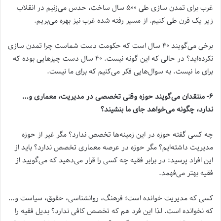
غرب برای تمدن سازی طی ۵۰۰ سال ساخت، حدس می‌زنیم در انقلاب
زیر یک قرن طی کنیم. از مسیر رفته شده غرب نیز بهره می‌بریم.
برخی می‌گویند ۴۰ سال است که حکومت دست شماست چرا تمدن سازی
نکرده‌اید؟ در حالی که این گونه نیست. ۴۰ سال دست چیزهایی بوده که
برای ما نیست. به سوال‌هایی فکر می‌کنیم که برای ما نیست.
۶- منتقدان می‌گویند حوزه وقتی تخصصی در مدیریت، معماری و…
ندارد، چگونه می‌خواهد جای ما بنشیند؟
چه کسی گفته حوزه در این زمینه‌ها تخصص ندارد؟ مگر غیر از حوزه
مدیریت داشته‌ایم؟ مگر حوزه در عرصه معماری تخصص ندارد؟ باید از
این افراد پرسید: در برابر فقیه چه کسی را قرار می‌دهید که می‌گویید از
فقیه بهتر می‌فهمد.
کسی که مدیریت خوانده است؛ فرهنگ، روانشناسی، حقوق، سیاست و…
که نخوانده است. لذا این فرد هم که تخصص کافی ندارد؟ بدیل فقیه را