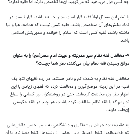
چه کسی قرار می‌دهید که می‌گویید آن‌ها تخصص دارند اما فقیه ندارد؟
با تمام این مسائل اولاً فقیه قرار است مدیر جامعه باشد، قرار نیست در
تمام بخش‌های آن متخصص باشد. فقیه کسی نیست که عمامه، عبا و قبا
داشته باشد، فقیه کسی است که اسلام را خوانده و مدیریتش اسلامی
باشد.
۷- مخالفان فقه نظام سیر مدرنیته و غیبت امام عصر(عج) را به عنوان
موانع رسیدن فقه نظام بیان می‌کنند، نظر شما چیست؟
مخالفان فقه نظام به شدت کم و نادر هستند. در رده فقیهان تنها یک
فقیه در این زمینه موضع‌گیری و مخالفت کرده که فقهای زیادی با این
اظهار نظر وی مخالفت کرده‌اند. حتی در روشنفکران نیز کسانی را سراغ
نداریم که با فقه نظام مخالفت کرده باشند، هر چند در فقه حکومتی
إن‌قُلت دارند.
به عقیده بنده جریان روشنفکری و دانشگاهی به سبب جنس دانش‌هایی
که خوانده‌اند، ارتباط راحت‌تر و در بعضی از رشته‌ها ارتباط دقیق‌تری با آن