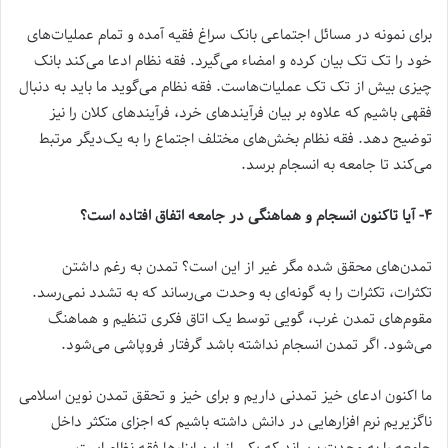
برای نمونه در مسائل اجتماعی بانک سراغ فقیه آمده و تمام عملیات‌های
خود را تک تک بیان کرده و امضاء می‌گیرد. فقه نظام ادعا می‌کند بانک
چیزی بیش از تک تک عملیات‌هاست. فقه نظام می‌گوید ما باید به دنبال
فقهی باشیم که علاوه بر بیان فرآیند‌های خرد، فرآیندهای کلان را نیز
توضیح دهد. فقه نظام بخش‌های مختلف اجتماع را به یک‌دیگر مرتبط
می‌کند تا جامعه به انسجام برسد.
۴- آیا تاکنون انسجام و هماهنگی در جامعه اتفاق افتاده است؟
تمدن‌های محقق شده مگر غیر از این است؟ تمدن به رغم داشتن
تکثرات، تکثرات را به گونه‌ای به وحدت می‌رساند که به تشدد نمی‌رسد.
مقوم‌های تمدن غرب، گویی توسط یک اتاق فکری تنظیم و هماهنگ
می‌شود. اگر تمدن انسجام نداشته باشد گرفتار فروپاشی می‌شود.
ما اکنون ادعای خیز تمدنی داریم و برای خیز و تحقق تمدن نوین اسلامی
ناگزیریم نرم افزارهایی در دانش داشته باشیم که اجزای متکثر داخل
جامعه را به وحدت برساند که یکی از این ابزارها فقه نظام است.