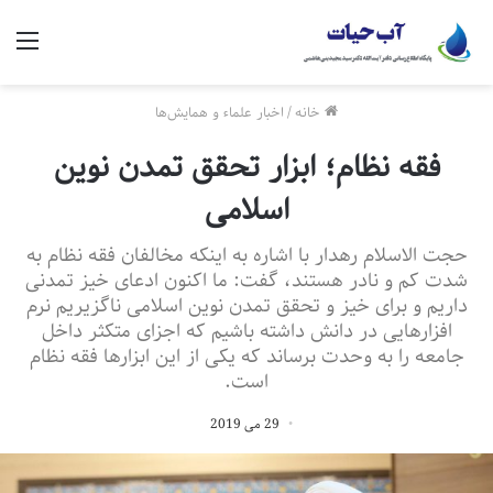
منو
خانه
/
اخبار علماء و همایش‌ها
فقه نظام؛ ابزار تحقق تمدن نوین
اسلامی
حجت الاسلام رهدار با اشاره به اینکه مخالفان فقه نظام به
شدت کم و نادر هستند، گفت: ما اکنون ادعای خیز تمدنی
داریم و برای خیز و تحقق تمدن نوین اسلامی ناگزیریم نرم
افزارهایی در دانش داشته باشیم که اجزای متکثر داخل
جامعه را به وحدت برساند که یکی از این ابزارها فقه نظام
است.
29 می 2019