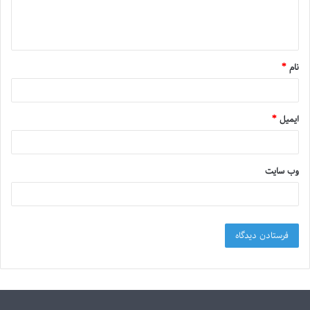
نام
*
ایمیل
*
وب‌ سایت