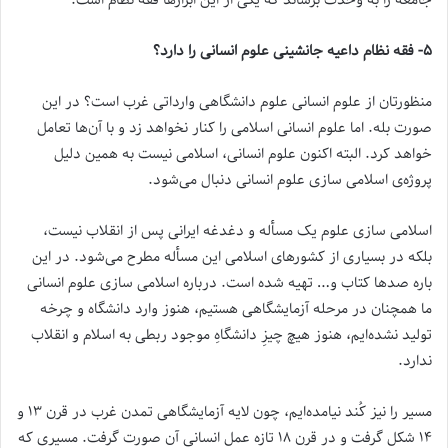
۵- فقه نظام داعیه جانشینی علوم انسانی را دارد؟
منظورتان از علوم انسانی علوم دانشگاهی وارداتی غرب است؟ در این
صورت بله. اما علوم انسانی اسلامی را کنار نخواهد زد و با آن‌ها تعامل
خواهد کرد. البته اکنون علوم انسانی، اسلامی نیست به همین دلیل
پروژه‌ی اسلامی سازی علوم انسانی دنبال می‌شود.
اسلامی سازی علوم یک مسأله و دغدغه ایرانی پس از انقلاب نیست،
بلکه در بسیاری از کشورهای اسلامی این مسأله مطرح می‌شود. در این
باره صدها کتاب و… تهیه شده است. درباره اسلامی سازی علوم انسانی
ما همچنان در مرحله آزمایشگاهی هستیم، هنوز وارد دانشگاه و چرخه
تولید نشده‌ایم، هنوز هیچ چیزِ دانشگاهِ موجود ربطی به اسلام و انقلاب
ندارد.
مسیر را نیز کُند نیامده‌ایم، چون لایه آزمایشگاهی تمدن غرب در قرن ۱۳ و
۱۴ شکل گرفت و در قرن ۱۸ تازه عمل انسانی آن صورت گرفت. مسیری که