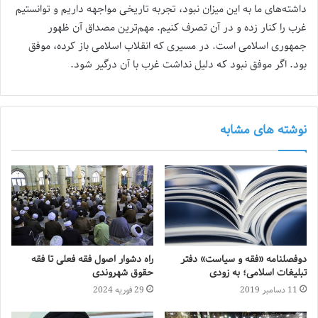
داشته‌های ما به این میزان نبود، تجربه تاریخی مواجهه داریم و توانستیم
غرب را کنار زده و در آن تصرف کنیم. مهم‌ترین مصداق آن ظهور
جمهوری اسلامی است. در مسیری که انقلاب اسلامی باز کرده، موفق
بود. اگر موفق نبود که دلیل نداشت غرب با آن درگیر شود.
نوشته های مشابه
دوفصلنامه «فقه و سیاست» دفتر
راه دشوار اصول فقه فعلی تا فقه
تبلیغات اسلامی؛ به زودی
حقوق شهروندی
11 دسامبر 2019
29 فوریه 2024