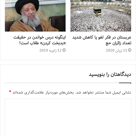
عربستان در فکر لغو یا کاهش شدید
اینگونه درس خواندن در حقیقت
تعداد زائران حج
«بدبخت کردن» طلاب است!
15 ژوئن 2020
12 ژانویه 2019
دیدگاهتان را بنویسید
نشانی ایمیل شما منتشر نخواهد شد.
بخش‌های موردنیاز علامت‌گذاری شده‌اند
*