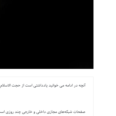
آنچه در ادامه می خوانید یادداشتی است از حجت الاسلام 
صفحات شبکه­‌های مجازی داخلی و خارجی چند روزی است 