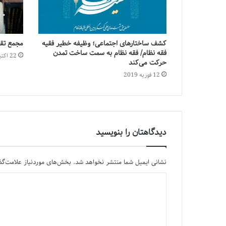
کشف ساختارهای اجتماعی؛ وظیفه خطیر فقیه
مجمع تقر
فقه نظام/ فقه نظام به سمت ساخت تمدن
22 اکتبر 2019
حرکت می‌کند
12 فوریه 2019
دیدگاهتان را بنویسید
نشانی ایمیل شما منتشر نخواهد شد.
بخش‌های موردنیاز علامت‌گذ