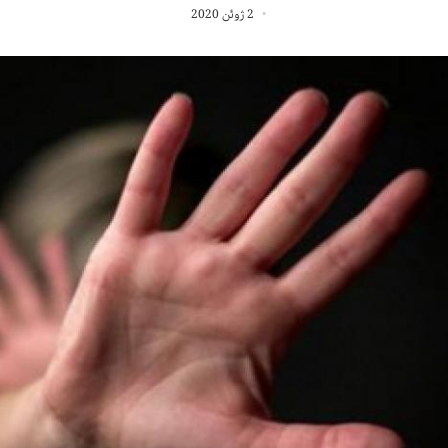
2 ژوئن 2020