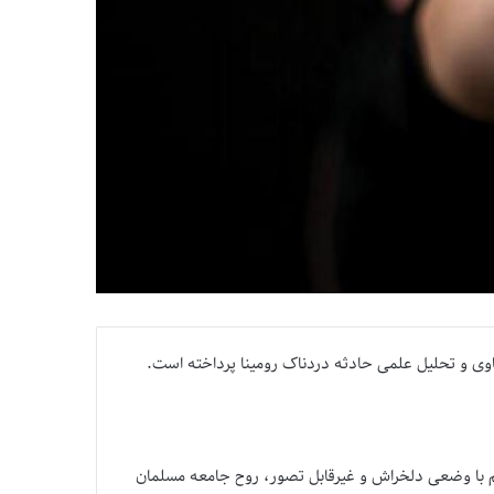
اوی و تحلیل علمی حادثه دردناک رومینا پرداخته است.
 با وضعی دلخراش و غیرقابل تصور، روح جامعه مسلمان