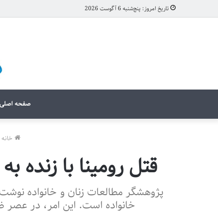
تاریخ امروز: پنج‌شنبه 6 آگوست 2026
صفحه اصلی
خانه
قتل رومینا با زنده‌ 
پژوهشگر مطالعات زنان و خانواده نوشت:
خانواده است. این امر، در عصر ظه