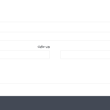
وب‌ سایت