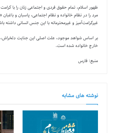
ظهور اسلام، تمام حقوق فردی و اجتماعی زنان را با کرامت ب
مرد را در نظام خانواده و نظام اجتماعی، پاسبان و باغبا
غیرکرامت‌آمیز و غیرمحترمانه با این جنس انسانی داشته باشد
بر اساس شواهد موجود، علت اصلی این جنایت دلخراش، تع
خارج خانواده شده است.
منبع: فارس
نوشته های مشابه