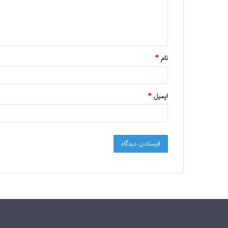
نام
*
ایمیل
*