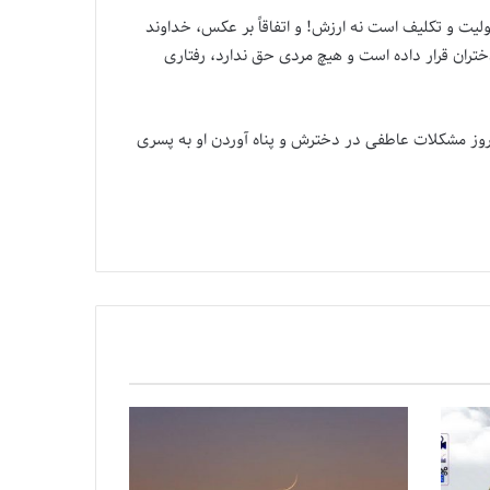
ؤولیت و تکلیف است نه ارزش! و اتفاقاً بر عکس، خداوند
ختران قرار داده است و هیچ مردی حق ندارد، رفتاری
وز مشکلات عاطفی در دخترش و پناه آوردن او به پسری