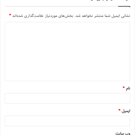
نشانی ایمیل شما منتشر نخواهد شد.
بخش‌های موردنیاز علامت‌گذاری شده‌اند
*
نام
*
ایمیل
*
وب‌ سایت