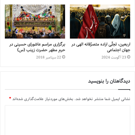
اربعین، تجلّی اراده‌ متصرّفانه‌ الهی در
برگزاری مراسم عاشورای حسینی در
جهان اجتماعی
حرم مطهر حضرت زینب (س)
23 آگوست 2024
22 سپتامبر 2018
دیدگاهتان را بنویسید
نشانی ایمیل شما منتشر نخواهد شد.
بخش‌های موردنیاز علامت‌گذاری شده‌اند
*