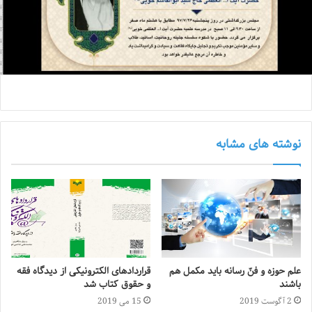
نوشته های مشابه
علم حوزه و فنّ رسانه باید مکمل هم
قراردادهای الکترونیکی از دیدگاه فقه
باشند
و حقوق کتاب شد
2 آگوست 2019
15 می 2019