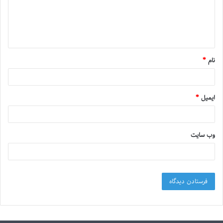
نام
*
ایمیل
*
وب‌ سایت