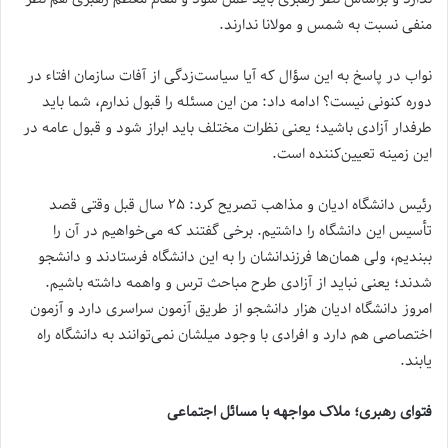
منفی نسبت به شمس و مولانا ندارند.
نواب در پاسخ به این سؤال که آیا سیاست‌زدگی از آفات سازمان افتاء در
دوره کنونی نیست؟ ادامه داد: من این مسئله را قبول ندارم، شما باید
طرفدار آزادی باشید؛ یعنی نظرات مختلف باید ابراز شود و قبول عامه در
این زمینه تعیین‌کننده است.
رئیس دانشگاه ادیان و مذاهب تصریح کرد: ۲۵ سال قبل وقتی قصد
تأسیس این دانشگاه را داشتیم. برخی گفتند که می‌خواهیم در آن را
ببندیم، ولی همان‌ها فرزندانشان را به این دانشگاه فرستادند و دانشجو
شدند؛ یعنی نباید از آزادی طرح مباحث ترس و واهمه داشته باشیم.
امروز دانشگاه ادیان هزار دانشجو از طریق آزمون سراسری دارد و آزمون
اختصاصی هم دارد و افرادی با وجود میلشان نمی‌توانند به دانشگاه راه
یابند.
فتوای رهبری؛ ملاک مواجهه با مسائل اجتماعی