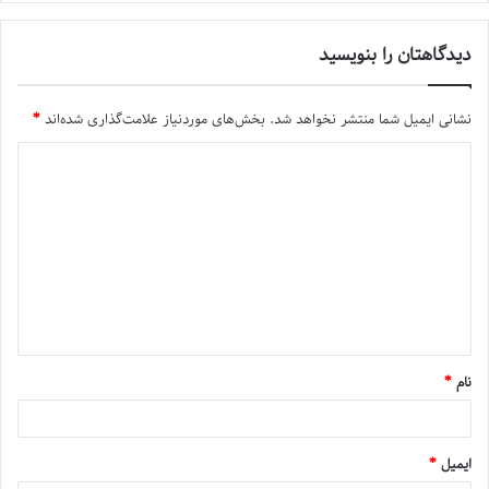
دیدگاهتان را بنویسید
نشانی ایمیل شما منتشر نخواهد شد.
بخش‌های موردنیاز علامت‌گذاری شده‌اند
*
نام
*
ایمیل
*