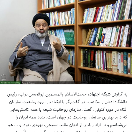
به گزارش
شبکه اجتهاد
، حجت‌الاسلام والمسلمین ابوالحسن نواب، رئیس
دانشگاه ادیان و مذاهب، در گفت‌وگو با ایکنا؛ در مورد وضعیت سازمان
افتاء در دوره کنونی، گفت: سازمان روحانیت شیعه با همه کاستی‌هایی
که دارد بهترین سازمان روحانیت در جهان است. بنده همه ادیان را
می‌شناسم و با افراد زیادی از ادیان مانند مسیحی، یهودی، بودا و … هم