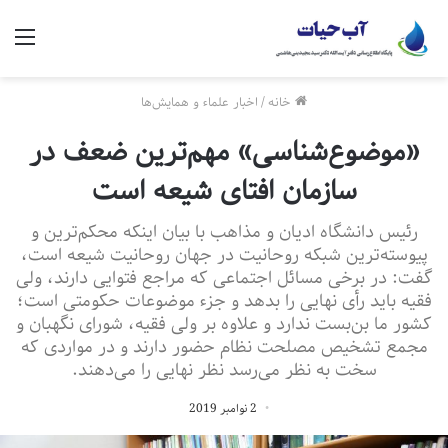
منو
خانه
/
اخبار علماء و همایش‌ها
«موضوع‌شناسی» مهم‌ترین ضعف در
سازمان افتای شیعه است
رئیس دانشگاه ادیان و مذاهب با بیان اینکه محکم‌ترین و
پیوسته‌ترین شبکه روحانیت در جهان روحانیت شیعه است،
گفت: در برخی مسائل اجتماعی که مراجع فتوایی دارند، ولی
فقیه باید رأی نهایی را بدهد و جزء موضوعات حکومتی است؛
کشور ما بن‌بست ندارد و علاوه بر ولی فقیه، شورای نگهبان و
مجمع تشخیص مصلحت نظام حضور دارند و در مواردی که
سخت به نظر می‌رسد نظر نهایی را می‌دهند.
2 نوامبر 2019