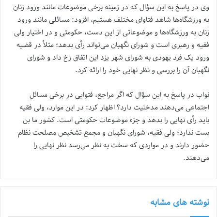
وی در پاسخ به این سؤال که در زمینه برخی موضوعات مانند ورود زنان
به ورزشگاه‌ها شاهد فتاوای مختلف هستیم، افزود: مسائلی مانند ورود
زنان به ورزشگاه‌ها و موضوعاتی از این دست، حکومتی و در اختیار ولی
فقیه و رهبری است و شورای نگهبان می‌تواند رأی بدهد؛ مثلاً در قضیه
ورود یک فرد یهودی به شورای شهر یزد این اتفاق رخ داد و شورای
نگهبان آن را بررسی و نظر نهایی خود را ارائه کرد.
نواب در پاسخ به این سؤال که اگر مراجع، فتوایی در برخی مسائل
اجتماعی می‌دهند مدخلیت دارد؟ اظهار کرد: در این موارد، ولی فقیه
باید رأی نهایی را بدهد و جزء موضوعات حکومتی است. کشور ما بن
بست ندارد؛ ولی فقیه، شورای نگهبان و مجمع تشخیص مصلحت نظام
حضور دارند و در مواردی که سخت به نظر می‌رسد نظر نهایی را
می‌دهند.
نوشته های مشابه