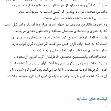
طبق آیات قرآن وظیفه دارد از هر مظلومی در عالم دفاع کند. چراکه
براساس سخنان قرآن و پیامبر اگر کسی نسبت به سرنوشت سایر
مسلمانان اهتمام نداشته باشد مسلمان نیست.
وی افزود: بالاترین معروف در جهان امروز مبارزه با آمریکا و اسرائیل است
که به حقوق و ملت‌های مسلمان منطقه و فلسطین تعدی می‌کنند.
رئیس سازمان اوقاف تصریح کرد: مشکل امروز ملت‌های مسلمان این
است که به همه آیات قرآن عمل نمی‌کنند اگر تلاوت قرآن ثواب دارد
مبارزه با ظالم هم ثواب دارد؛ اما سختی و زحمت دارد.
حجت‌الاسلام والمسلمین محمدی خاطرنشان کرد: امروز آل‌سعود با
پذیرش ذلت و خواری نوکری غربی‌ها آیات قرآن را زیر پا گذاشته است
امروز غربی‌ها ثروت مسلمانان را غارت می‌کند بعد اسم گاو شیرده را بر
آن‌ها گذاشته با این شرایط چاپ و خواندن قرآن فایده‌ای نخواهد داشت.
نوشته های مشابه