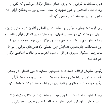
دوره مسابقات قرآنی را به یاری خدای متعال برگزار می‌کنیم که یکی از
برکات نظام اسلامی و خون شهیدان است؛ امسال نیز نمایندگان قرآنی ۸۴
کشور در این برنامه اعلام حضور کرده‌اند.
وی افزود: همزمان با برگزاری مسابقات بین‌المللی آقایان در مصلی تهران،
بانوان و روشندلان در مصلی تهران، دو مسابقه بین المللی قرآنی طلاب و
دانشجویان هم در شهرهای قم و مشهد برگزار می‌شود، همچنین در کنار
این مسابقات یازدهمین همایش بین المللی پژوهش‌های قرآنی را نیز با
محوریت استکبار ستیزی در قرآن، سیره اهل‌بیت و انقلاب اسلامی برگزار
خواهد شد.
رئیس سازمان اوقاف ادامه داد: همچنین مسابقات بین المللی در بخش
طلاب به غیر از رشته‌های حفظ و تلاوت، در تفسیر و خطابه‌ها قرآنی
برگزار خواهد شد و بانوان و نابینایان در رشته حفظ شرکت خواهند کرد.
وی با اشاره به اینکه شعار این دوره از مسابقات “یک کتاب یک امت”
است خاطر نشان کرد: این شعار به منظور ایجاد وحدت و همدلی در