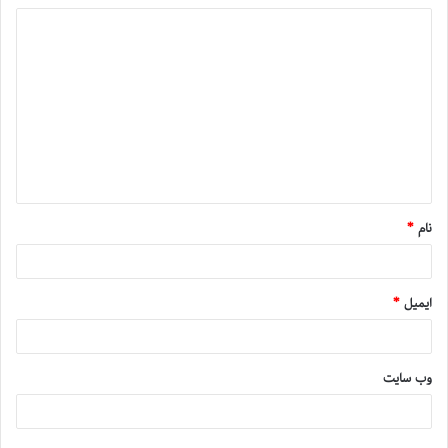
نام
*
ایمیل
*
وب‌ سایت