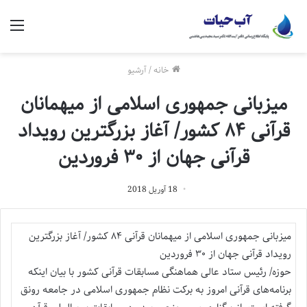
منو
خانه
/
آرشیو
میزبانی جمهوری اسلامی از میهمانان
قرآنی ۸۴ کشور/ آغاز بزرگترین رویداد
قرآنی جهان از ۳۰ فروردین
18 آوریل 2018
میزبانی جمهوری اسلامی از میهمانان قرآنی ۸۴ کشور/ آغاز بزرگترین
رویداد قرآنی جهان از ۳۰ فروردین
حوزه/ رئیس ستاد عالی هماهنگی مسابقات قرآنی کشور با بیان اینکه
برنامه‌های قرآنی امروز به برکت نظام جمهوری اسلامی در جامعه رونق