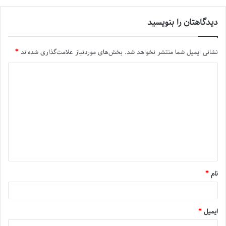
دیدگاهتان را بنویسید
نشانی ایمیل شما منتشر نخواهد شد.
بخش‌های موردنیاز علامت‌گذاری شده‌اند
*
نام
*
ایمیل
*