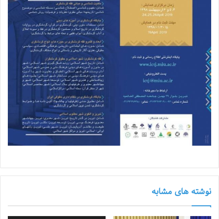
نوشته های مشابه