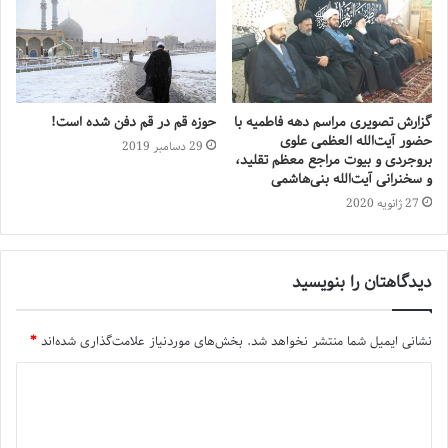
گزارش تصویری مراسم دهه فاطمیه با
حوزه قم در قم دفن شده است!
حضور آیت‌الله العظمی علوی
29 دسامبر 2019
بروجردی و بیوت مراجع معظم تقلید،
و سخنرانی آیت‌الله بنی‌هاشمی
27 ژانویه 2020
دیدگاهتان را بنویسید
نشانی ایمیل شما منتشر نخواهد شد.
بخش‌های موردنیاز علامت‌گذاری شده‌اند
*