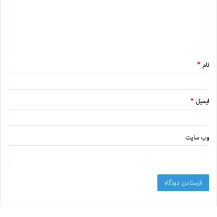
نام
*
ایمیل
*
وب‌ سایت