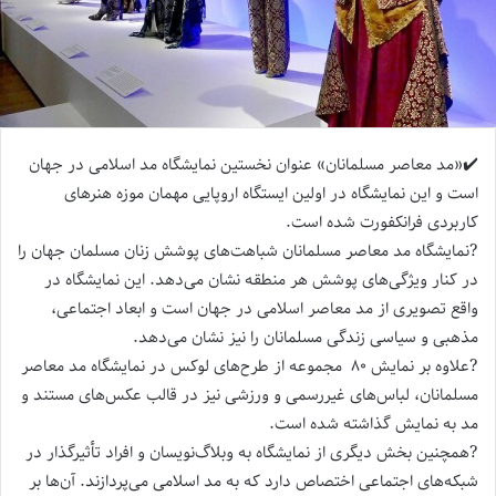
✔️«مد معاصر مسلمانان» عنوان نخستین نمایشگاه مد اسلامی در جهان
است و این نمایشگاه در اولین ایستگاه اروپایی مهمان موزه‌ هنرهای
کاربردی فرانکفورت شده است.
?نمایشگاه مد معاصر مسلمانان شباهت‌های پوشش زنان مسلمان جهان را
در کنار ویژگی‌های پوشش هر منطقه نشان می‌دهد. این نمایشگاه در
واقع تصویری از مد معاصر اسلامی در جهان است و ابعاد اجتماعی،
مذهبی و سیاسی زندگی مسلمانان را نیز نشان می‌دهد.
?علاوه بر نمایش ۸۰ مجموعه از طرح‌های لوکس در نمایشگاه مد معاصر
مسلمانان، لباس‌های غیررسمی و ورزشی نیز در قالب عکس‌های مستند و
مد‌‌ به نمایش گذاشته شده است.
?همچنین بخش دیگری از نمایشگاه به وبلاگ‌نویسان و افراد تأثیرگذار در
شبکه‌های اجتماعی اختصاص دارد که به مد اسلامی می‌پردازند. آن‌ها بر