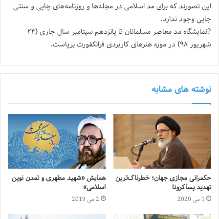
این تصورند که برای مد اسلامی در مجله‌ها و روزنامه‌های چاپی و سنتی
جایی وجود ندارد.
?نمایشگاه مد معاصر مسلمانان تا پانزدهم سپتامبر سال جاری (۲۴
شهریور ۹۸) در موزه هنرهای کاربردی فرانکفورت برپاست.
نوشته های مشابه
حکمرانی مجازی جهان؛ خطرناک‌ترین
همایش «شهید مطهری و تمدن نوین
تهدید پساکرونا
اسلامی»
1 می 2020
2 می 2019