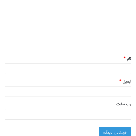
نام
*
ایمیل
*
وب‌ سایت