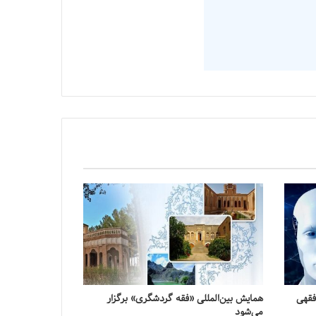
فقهی
همایش بین‌المللی «فقه گردشگری» برگزار
می‌شود