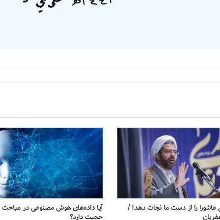
اشورا را از دست ما نجات دهد! /
آیا داده‌های هوش مصنوعی در مباحث 
فریان
حجیت دارد؟