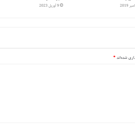
9 آوریل 2023
اری شده‌اند
*