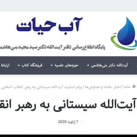
آیت‌الله دکتر بنی‌هاشمی
حوزه‌های علمیه
فروشگاه کتاب
ارتباط 
خانه
/
اخبار علماء و همایش‌ها
/
پیام تسلیت آیت‌الله سیستانی به رهبر انقلاب اسلامی
یت‌الله سیستانی به رهبر ان
7 ژانویه 2020