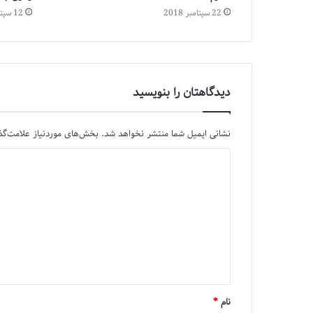
22 سپتامبر 2018
12 سپتامبر 2019
دیدگاهتان را بنویسید
نشانی ایمیل شما منتشر نخواهد شد.
بخش‌های موردنیاز علامت‌گذ
نام
*