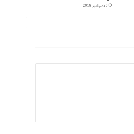
25 سپتامبر 2018