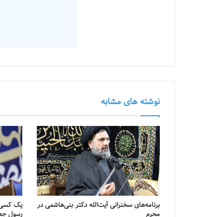
نوشته های مشابه
برنامه‌های سخنرانی آیت‌الله دکتر بنی‌هاشمی در
یک کسی ع
محرم
رسول جع