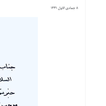
۸ جمادی الاول ۱۴۴۱