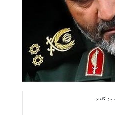
سلیت گفتند.