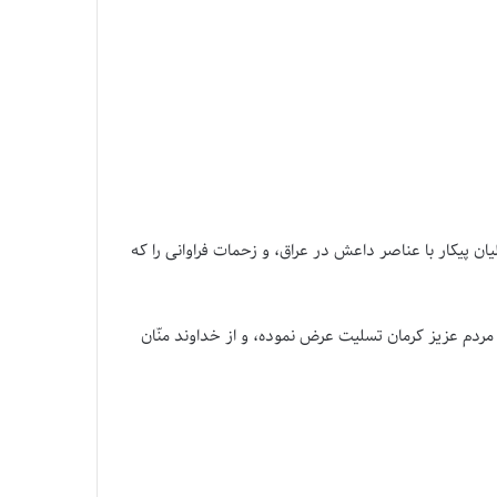
 پیکار با عناصر داعش در عراق، و زحمات فراوانی را که
ه مردم عزیز کرمان تسلیت عرض نموده، و از خداوند منّان