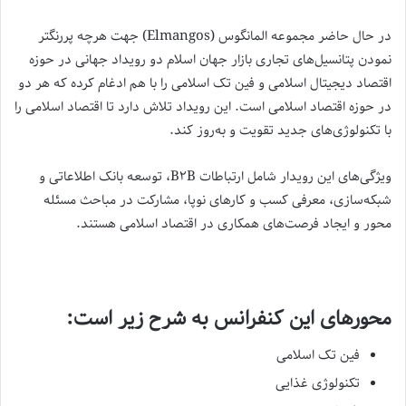
در حال حاضر مجموعه المانگوس (Elmangos) جهت هرچه پررنگتر
نمودن پتانسیل‌های تجاری بازار جهان اسلام دو رویداد جهانی در حوزه
اقتصاد دیجیتال اسلامی و فین تک اسلامی را با هم ادغام کرده که هر دو
در حوزه اقتصاد اسلامی است. این رویداد تلاش دارد تا اقتصاد اسلامی را
با تکنولوژی‌های جدید تقویت و به‌روز کند.
ویژگی‌های این رویدار شامل ارتباطات B۲B، توسعه بانک اطلاعاتی و
شبکه‌سازی، معرفی کسب و کارهای نوپا، مشارکت در مباحث مسئله
محور و ایجاد فرصت‌های همکاری در اقتصاد اسلامی هستند.
محورهای این کنفرانس به شرح زیر است:
فین تک اسلامی
تکنولوژی غذایی