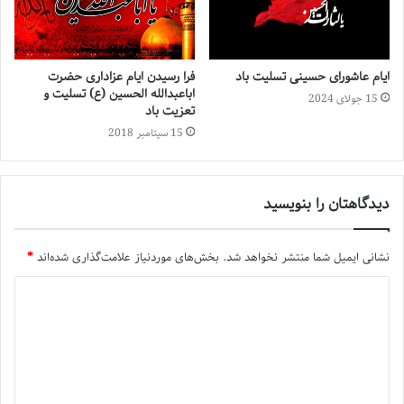
ایام عاشورای حسینی تسلیت باد
فرا رسیدن ایام عزاداری حضرت
اباعبدالله الحسین (ع) تسلیت و
15 جولای 2024
تعزیت باد
15 سپتامبر 2018
دیدگاهتان را بنویسید
نشانی ایمیل شما منتشر نخواهد شد.
بخش‌های موردنیاز علامت‌گذاری شده‌اند
*