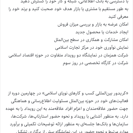
با دسترسی به بانک اطلاعاتی، شبکه و کار خود را گسترش دهید
به طور مستقیم با مشتری یا بازار هدف خود صحبت کنید و برند خود را
معرفی کنید
امکان عرضه به بازار و بررسی میزان فروش
ایجاد خدمات یا محصول جدید
امکان مشارکت و همکاری در سطح بین‌الملل
نمایش نوآوری خود در مرکز تجارت اسلامی
شرکت همزمان در نمایشگاه دو رویداد متفاوت در حوزه اقتصاد اسلامی
شرکت در کارگاه تخصصی در روز سوم
«کریدور بین‌المللی کسب و کارهای نوپای اسلامی» در چهارمین دوره از
فعالیت‌های خود در حوزه بین‌الملل مسئولیت اطلاع‌رسانی و هماهنگی
جهت حضور علاقه‌مندان و اعزام افراد علاقه‌مند به این رویداد را به عهده
دارد. به منظور آشنایی با رویداد و نحوه حضور استارتاپ‌ها، شرکت‌ها،
سازمان‌ها و بانک‌ها جلسه‌ای به منظور ارائه توضیحات تکمیلی و برآورد
موارد مرتبط و نحوه حضور در این نمایشگاه پیش از برگزاری تشکیل