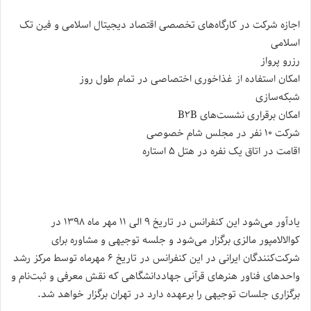
اجازه شرکت در کارگاه‌های‌ تخصصی اقتصاد دیجیتال اسلامی و فین تک
اسلامی
رزرو پرواز
امکان استفاده از غذاخوری اختصاصی در تمام طول روز
شبکه‌سازی
امکان برقراری نشست‌های B۲B
شرکت ۱۰ نفر در مجلس شام خصوصی
اقامت در اتاق یک نفره در هتل ۵ استاره
یادآور می‌شود این کنفرانس در تاریخ ۹ الی ۱۱ مهر ماه ۱۳۹۸ در
کوالالامپور مالزی برگزار می‌شود و جلسه توجیهی و مشاوره برای
شرکت‌کنندگان ایرانی در این کنفرانس در تاریخ ۶ مهرماه توسط مرکز رشد
واحدهای فناور هنرهای قرآنی جهاددانشگاهی که نقش معرفی و ثبت‌نام و
برگزاری جلسات توجیهی را برعهده دارد در تهران برگزار خواهد شد.