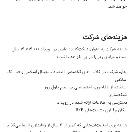
خواهد شد.
هزینه‌های شرکت
هزینه شرکت به عنوان شرکت‌کننده عادی در رویداد ۱۹،۵۱۹،۰۰۰ ریال
است و مزایای زیر را در پی خواهد داشت:
اجازه شرکت در کلاس های تخصصی اقتصاد دیجیتال اسلامی و فین تک
اسلامی
استفاده از غذاخوری اختصاصی در تمام طول روز
شبکه‌سازی
دسترسی به اطلاعات ارائه شده در رویداد
امکان برقراری نشست‌های B۲B
هزینه برای استارت‌آپ‌هایی که کمتر از ۳ سال از راه‌اندازی آن‌ها می‌گذرد