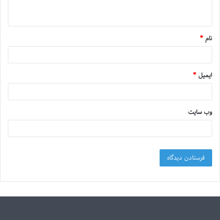
نام
*
ایمیل
*
وب‌ سایت