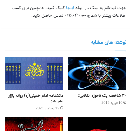
جهت ثبت‌نام به لینک در ایوند
اینجا
کلیک کنید. همچنین برای کسب
اطلاعات بیشتر با شماره ۰۲۱۶۶۴۱۰۱۸۰ تماس حاصل کنید.
نوشته های مشابه
۳۰ شاخصه یک «حوزه انقلابی»
دانشنامه امام خمینی(ره) روانه بازار
نشر شد
10 فوریه 2019
15 دسامبر 2021