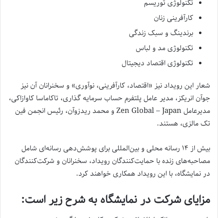
تکنولوژی توریسم
کارآفرینی زنان
برندینگ و سبک زندگی
تکنولوژی مد و لباس
تکنولوژی اقتصاد دیجیتال
شعار این رویداد نیز «اقتصاد، کارآفرینی، نوآوری» و سخنرانان آن نیز
جوآن انریکز، مدیر عامل پلتفرم حساب سرمایه گذاری، تاکاماسا کاوازاکی،
مدیرعامل Zen Global – Japan و محمد ریدزوآن، رئیس انجمن فین
تک مالزی، هستند.
بیش از ۱۴ رسانه محلی و بین‌المللی برای پوشش‌دهی رسانه‌ای شامل
مصاحبه‌های زنده با حمایت‌کنندگان رویداد، سخنرانان و شرکت‌کنندگان
در نمایشگاه، با این رویداد همکاری خواهند کرد.
مزایای شرکت در نمایشگاه به شرح زیر است: