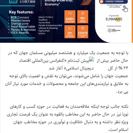
با توجه به جمعیت یک میلیارد و هشتصد
میلیونی مسلمان جهان که در
حال حاضر بیش از
۲۴ % از کل
جمعیت جهان را شامل می‌شوند، می‌توان به نقش و اهمیت بالای توجه
به علایق و نیازمندی‌های این جامعه و محصولات و خدمات مورد نیاز آنان
پی برد.
نکته جالب توجه اینکه علاقه‌مندان به فعالیت در حوزه کسب و کارهای
نوپا نیز در حال حاضر به این مخاطب بالقوه به عنوان یک فرصت تجاری
ویژه نظر داشته و به دنبال خلاقیت و نوآوری در حوزه مخاطب جهان
اسلام است.