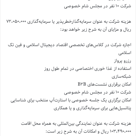
شرکت ۱۰ نفر در مجلس شام خصوصی
هزینه شرکت به عنوان سرمایه‌گذارخطرپذیر یا سرمایه‌گذاری ۷۲،۰۵۰،۰۰۰
ریال و مزایای آن به شرح زیر خواهد بود:
اجازه شرکت در کلاس‌های تخصصی اقتصاد دیجیتال اسلامی و فین تک
اسلامی
رزرو پرواز
استفاده از غذا خوری اختصاصی در تمام طول روز
شبکه‌سازی
امکان برقراری نشست‌های B۲B
شرکت ۱۰ نفر در مجلس شام خصوصی
امکان برگزاری یک جلسه خصوصی با استارت‌آپ منتخب برای شناسایی
پتانسیل‌هایی برای سرمایه‌گذاری و یا همکاری
هزینه شرکت به عنوان نمایندگی بین‌المللی به همراه محل اقامت
۱۰۳،۴۹۰،۰۰۰ ریال و امکانات آن به شرح زیر است: