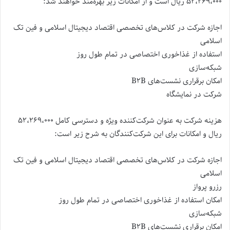
۵۲،۲۶۹،۰۰۰ ریال است و از امکانات زیر بهره‌مند خواهند شد:
اجازه شرکت در کلاس‌های تخصصی اقتصاد دیجیتال اسلامی و فین تک
اسلامی
استفاده از غذاخوری اختصاصی در تمام طول روز
شبکه‌سازی
امکان برقراری نشست‌های B۲B
شرکت در نمایشگاه
هزینه شرکت به عنوان شرکت‌کننده ویژه و دسترسی کامل ۵۲،۲۶۹،۰۰۰
ریال و امکانات برای این شرکت‌کنندگان به شرح زیر است:
اجازه شرکت در کلاس‌های تخصصی اقتصاد دیجیتال اسلامی و فین تک
اسلامی
رزرو پرواز
امکان استفاده از غذاخوری اختصاصی در تمام طول روز
شبکه‌سازی
امکان برقراری نشست‌های B۲B