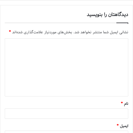
دیدگاهتان را بنویسید
نشانی ایمیل شما منتشر نخواهد شد.
بخش‌های موردنیاز علامت‌گذاری شده‌اند
*
نام
*
ایمیل
*