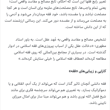
تعبیر رایج فقها این است که احکام، تابع مصالح و مفاسد واقعی است؛
یعنی تمام واجب‌ها، تابع مصلحت‌های ملزمه برای انسان است و هر کجا
مصلحت نباشد و یا مفسده باشد، خود فقه میدان‌دار می‌شود و آدمی را
به مصلحت می‌رساند و از مفسده دور می‌کند. این رسالتی ارزشمند است
که از این دانش ساخته است.
تشخیص مصالح و مفاسد واقعی به عُهد عقل است. به باور استاد
مطهری؛ «دخالت عقل یکی از اسباب پیروزی‌های فقه اسلامی در ادوار
گذشته است. در بسیاری از مجامع بین‌المللی که روی فقه اسلامی
مطالعه کرده‌اند انعطاف فقه اسلامی را خیلی ستایش کرده‌اند.»
کارایی و زیبایی‌های «فقه»
فقه دانشی آنچنان تاثیر گذار است که می‌تواند از یک آدم، انقلابی و یا
دموکراتیک بسازد. به تعبیری هم می‌تواند سرچشمه فکری برای مانند
شیخ فضل الله نوری باشد و هم می‌تواند مبنا ساز برای امثال میرزای
نایینی باشد.