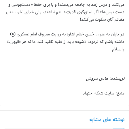
می‌کنند و درس زهد به جامعه می‌دهند! و یا برای حفظ «دست‌بوسی و
دست بوس‌ها» اگر تملق‌گوی قدرت‌ها هم نباشند، ولی خدای نخواسته بر
مظالم آنان سکوت می‌کنند!
در پایان به عنوان حُسن ختام اشاره به روایت معروف امام عسکری (ع)
داشته باشم که فرمود: «شیعه باید از فقیه تقلید کند اما نه هر فقیهی.»
والسلام
نویسنده: هادی سروش
منبع: سایت شبکه اجتهاد
نوشته های مشابه