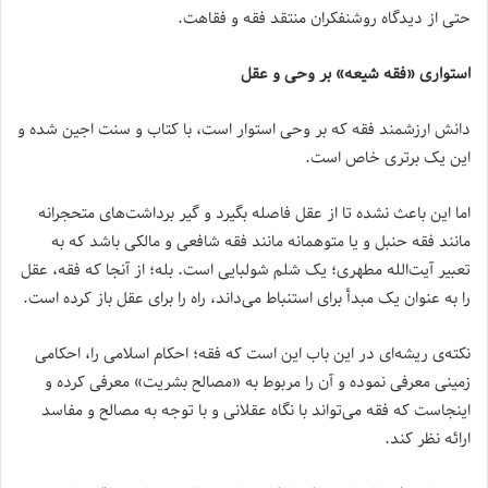
حتی از دیدگاه روشنفکران منتقد فقه و فقاهت.
استواری «فقه شیعه» بر وحی و عقل
دانش ارزشمند فقه که بر وحی استوار است، با کتاب و سنت اجین شده و
این یک برتری خاص است.
اما این باعث نشده تا از عقل فاصله بگیرد و گیر برداشت‌های متحجرانه
مانند فقه حنبل و یا متوهمانه مانند فقه شافعی و مالکی باشد که به
تعبیر آیت‌الله مطهری؛ یک شلم شولبایی است. بله؛ از آنجا که فقه، عقل
را به عنوان یک مبدأ برای استنباط می‌داند، راه را برای عقل باز کرده است.
نکته‌ی ریشه‏‌ای در این باب این است که فقه؛ احکام اسلامی را، احکامی
زمینی معرفی نموده و آن را مربوط به «مصالح بشریت» معرفی کرده و
اینجاست که فقه می‌تواند با نگاه عقلانی و با توجه به مصالح و مفاسد
ارائه نظر کند.