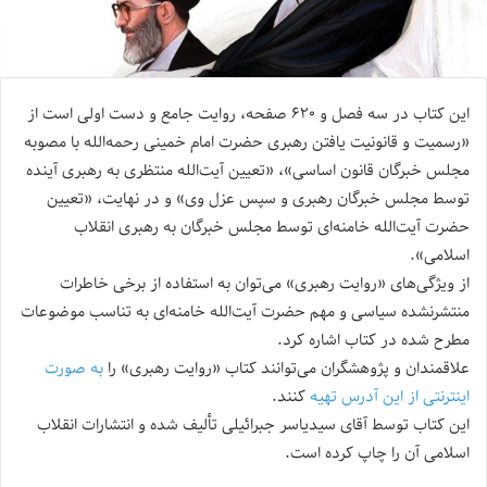
این کتاب در سه فصل و ۶۲۰ صفحه، روایت جامع و دست اولی است از
«رسمیت و قانونیت یافتن رهبری حضرت امام خمینی رحمه‌الله با مصوبه
مجلس خبرگان قانون اساسی»، «تعیین آیت‌الله منتظری به رهبری آینده
توسط مجلس خبرگان رهبری و سپس عزل وی» و در نهایت، «تعیین
حضرت آیت‌الله خامنه‌ای توسط مجلس خبرگان به رهبری انقلاب
اسلامی».
از ویژگی‌های «روایت رهبری» می‌توان به استفاده از برخی خاطرات
منتشرنشده سیاسی و مهم حضرت آیت‌الله خامنه‌ای به تناسب موضوعات
مطرح شده در کتاب اشاره کرد.
علاقمندان و پژوهشگران می‌توانند کتاب «روایت رهبری» را
به صورت
اینترنتی از این آدرس تهیه
کنند.
این کتاب توسط آقای سیدیاسر جبرائیلی تألیف شده و انتشارات انقلاب
اسلامی آن را چاپ کرده است.