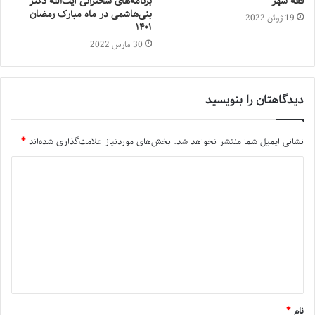
فقه شهر
برنامه‌های سخنرانی آیت‌الله دکتر
بنی‌هاشمی در ماه مبارک رمضان
19 ژوئن 2022
۱۴۰۱
30 مارس 2022
دیدگاهتان را بنویسید
نشانی ایمیل شما منتشر نخواهد شد.
بخش‌های موردنیاز علامت‌گذاری شده‌اند
*
نام
*