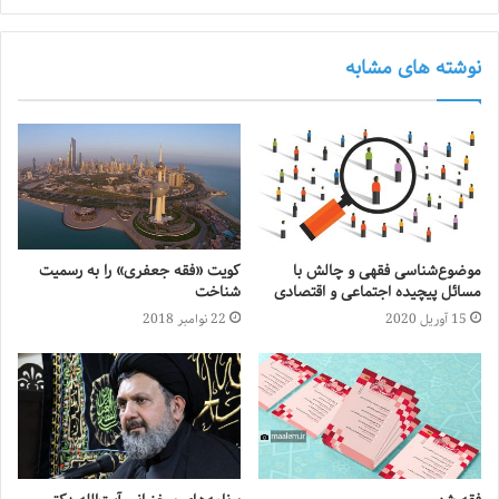
نوشته های مشابه
موضوع‌شناسی فقهی و چالش با
کویت «فقه جعفری» را به رسمیت
مسائل پیچیده اجتماعی و اقتصادی
شناخت
15 آوریل 2020
22 نوامبر 2018